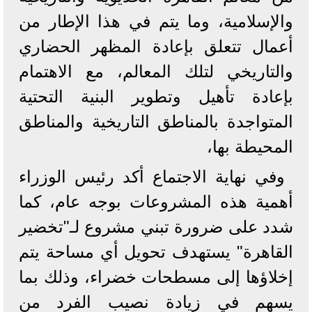
والإسلامية، وما يتم في هذا الإطار من
أعمال تتعلق بإعادة المظهر الحضاري
والتاريخي لتلك المعالم، مع الاهتمام
بإعادة تأهيل وتطوير البنية التحتية
المتواجدة بالمناطق التاريخية والمناطق
المحيطة بها،
وفي نهاية الاجتماع أكد رئيس الوزراء
أهمية هذه المشروعات بوجه عام، كما
شدد على ضرورة تبني مشروع لـ"تخضير
القاهرة" يستهدف تحويل أي مساحة يتم
إخلاؤها إلى مسطحات خضراء، وذلك بما
يسهم في زيادة نصيب الفرد من