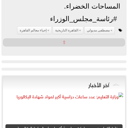
المساحات الخضراء.
#رئاسة_مجلس_الوزراء
مصطفى مدبولي
القاهرة التاريخية
إحياء معالم القاهرة
⇧
آخر الأخبار
وزارة التعليم: عدد ساعات دراسية أكبر لمواد شهادة البكالوريا