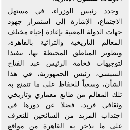
وجدد رئيس الوزراء، في مستهل
الاجتماع، الإشارة إلى استمرار جهود
جهات الدولة المعنية بإعادة إحياء مختلف
المعالم التاريخية والتراثية بالقاهرة،
وتطوير المناطق المحيطة بها، تنفيذا
لتوجيهات فخامة الرئيس عبد الفتاح
السيسي، رئيس الجمهورية، في هذا
الشأن، وسعياً للحفاظ على ما تتمتع به
تلك المعالم من طابع معماري وتاريخي
وثقافي فريد، فضلا عن دورها في
اجتذاب المزيد من السائحين للتعرف
على ما تذخر به القاهرة من مواقع