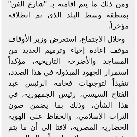
ومن ذلك ما يتم اقامته بـ "شارع الفن"
بمنطقة وسط البلد الذي تم انطلاقه
مؤخراً.
وخلال الاجتماع، استعرض وزير الأوقاف
موقف إعادة إحياء وترميم العديد من
المساجد والأضرحة التاريخية، مؤكداً
استمرار الجهود المبذولة في هذا الصدد،
تنفيذاً لتوجيهات فخامة الرئيس عبد
الفتاح السيسي، رئيس الجمهورية، في
هذا الشأن، وذلك بما يضمن صون
التراث الإسلامي، والحفاظ على الهوية
الحضارية المصرية، لافتا إلى أن ما يتم