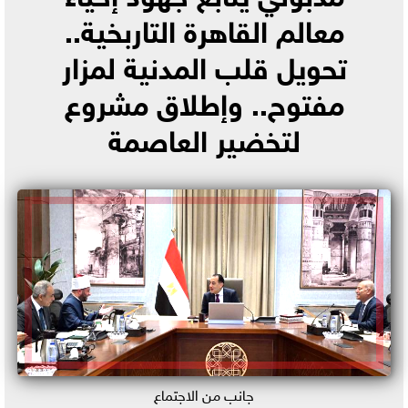
معالم القاهرة التاربخية..
تحويل قلب المدنية لمزار
مفتوح.. وإطلاق مشروع
لتخضير العاصمة
جانب من الاجتماع