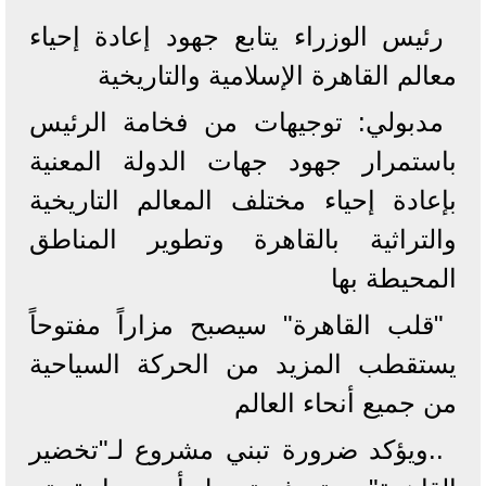
رئيس الوزراء يتابع جهود إعادة إحياء
معالم القاهرة الإسلامية والتاريخية
مدبولي: توجيهات من فخامة الرئيس
باستمرار جهود جهات الدولة المعنية
بإعادة إحياء مختلف المعالم التاريخية
والتراثية بالقاهرة وتطوير المناطق
المحيطة بها
"قلب القاهرة" سيصبح مزاراً مفتوحاً
يستقطب المزيد من الحركة السياحية
من جميع أنحاء العالم
..ويؤكد ضرورة تبني مشروع لـ"تخضير