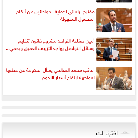
مقترح برلماني لحماية المواطنين من أرقام
المحمول المجهولة
أمين صناعة النواب: مشروع قانون تنظيم
وسائل التواصل يواجه التزييف العميق ويحمي...
النائب محمد الصالحي يسأل الحكومة عن خطتها
لمواجهة ارتفاع أسعار اللحوم
اخترنا لك