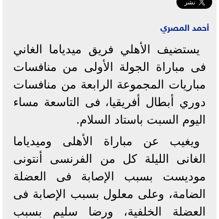
أحمد المصري
يستضيف الأهلي فريق ميدياما الغاني
فى مباراة الجولة الأولى من منافسات
مباريات المجموعة الرابعة من منافسات
دوري أبطال أفريقيا، فى التاسعة مساء
اليوم السبت باستاد السلام.
ويغيب عن مباراة الأهلى وميدياما
الغانى الليلة كل من الفرنسى أنتونى
موديست بسبب الإصابة فى العضلة
الضامة، وعلى معلول بسبب الإصابة فى
العضلة الخلفية، ورضا سليم بسبب