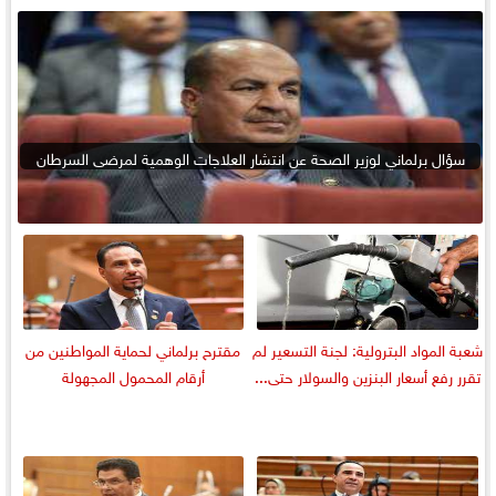
سؤال برلماني لوزير الصحة عن انتشار العلاجات الوهمية لمرضى السرطان
شعبة المواد البترولية: لجنة التسعير لم
مقترح برلماني لحماية المواطنين من
تقرر رفع أسعار البنزين والسولار حتى...
أرقام المحمول المجهولة