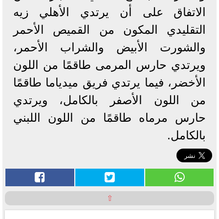
الاتفاق على أن يرتدي الأهلي زيه
التقليدي المكون من القميص الأحمر
والشورت الأبيض والشراب الأحمر،
ويرتدي حارس المرمى طاقمًا من اللون
الأخضر، فيما يرتدي فريق ميدياما طاقمًا
من اللون الأصفر بالكامل، ويرتدي
حارس مرماه طاقمًا من اللون اللبني
بالكامل.
⇧