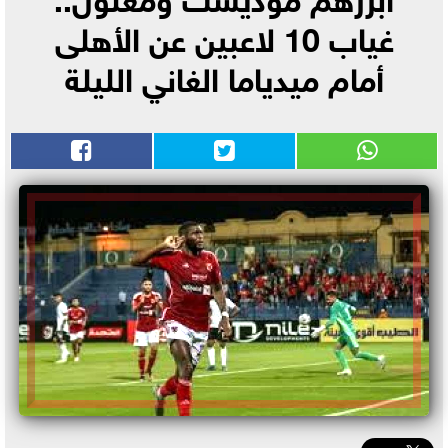
غياب 10 لاعبين عن الأهلى
أمام ميدياما الغاني الليلة