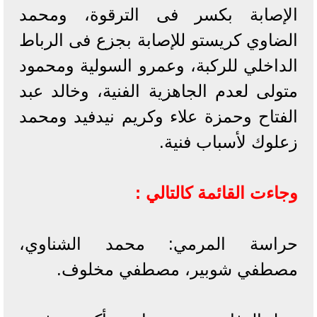
الإصابة بكسر فى الترقوة، ومحمد
الضاوي كريستو للإصابة بجزع فى الرباط
الداخلي للركبة، وعمرو السولية ومحمود
متولى لعدم الجاهزية الفنية، وخالد عبد
الفتاح وحمزة علاء وكريم نيدفيد ومحمد
زعلوك لأسباب فنية.
وجاءت القائمة كالتالي :
حراسة المرمي: محمد الشناوي،
مصطفي شوبير، مصطفي مخلوف.