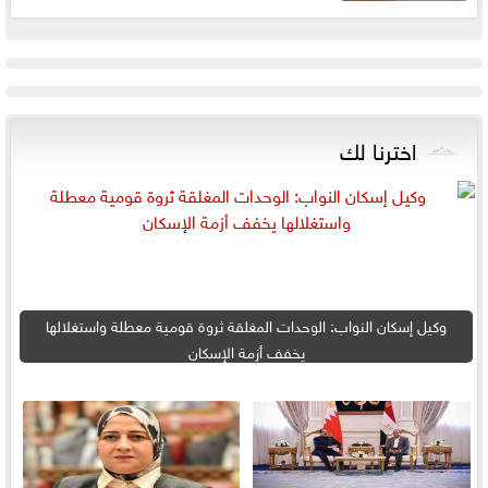
اخترنا لك
وكيل إسكان النواب: الوحدات المغلقة ثروة قومية معطلة واستغلالها
يخفف أزمة الإسكان