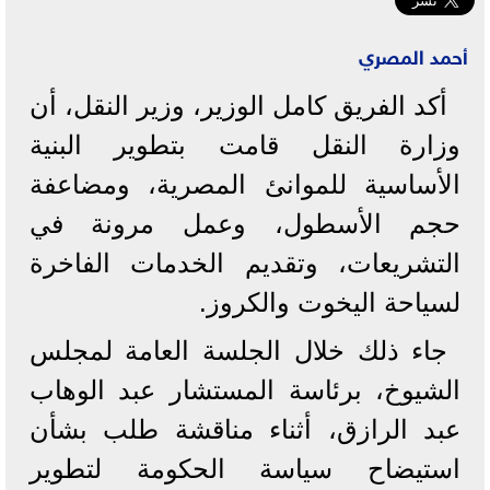
أحمد المصري
أكد الفريق كامل الوزير، وزير النقل، أن
وزارة النقل قامت بتطوير البنية
الأساسية للموانئ المصرية، ومضاعفة
حجم الأسطول، وعمل مرونة في
التشريعات، وتقديم الخدمات الفاخرة
لسياحة اليخوت والكروز.
جاء ذلك خلال الجلسة العامة لمجلس
الشيوخ، برئاسة المستشار عبد الوهاب
عبد الرازق، أثناء مناقشة طلب بشأن
استيضاح سياسة الحكومة لتطوير