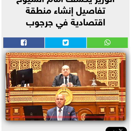
تفاصيل إنشاء منطقة
اقتصادية في جرجوب