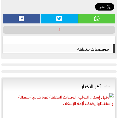
⇧
موضوعات متعلقة
آخر الأخبار