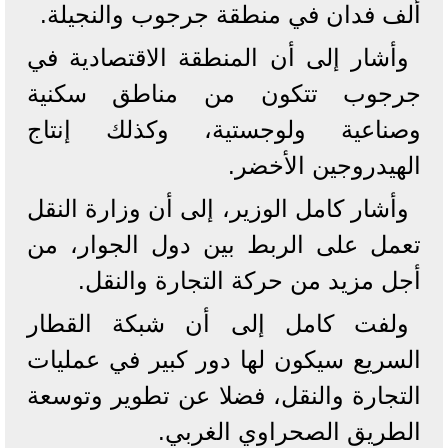
ألف فدان في منطقة جرجوب والنجيلة.
وأشار إلى أن المنطقة الاقتصادية في
جرجوب تتكون من مناطق سكنية
وصناعية ولوجستية، وكذلك إنتاج
الهيدروجين الأخضر.
وأشار كامل الوزير، إلى أن وزارة النقل
تعمل على الربط بين دول الجوار، من
أجل مزيد من حركة التجارة والنقل.
ولفت كامل إلى أن شبكة القطار
السريع سيكون لها دور كبير في عمليات
التجارة والنقل، فضلا عن تطوير وتوسعة
الطريق الصحراوي الغربي.