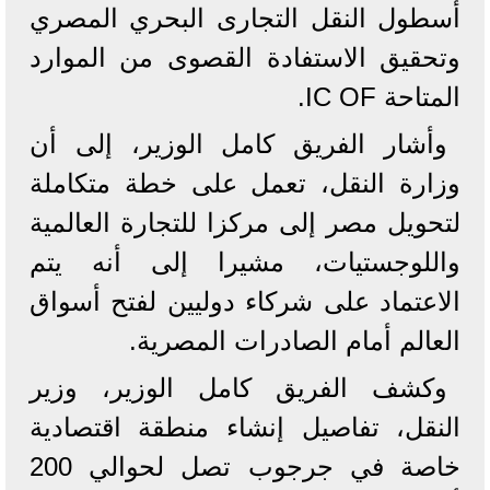
أسطول النقل التجارى البحري المصري
وتحقيق الاستفادة القصوى من الموارد
المتاحة IC OF.
وأشار الفريق كامل الوزير، إلى أن
وزارة النقل، تعمل على خطة متكاملة
لتحويل مصر إلى مركزا للتجارة العالمية
واللوجستيات، مشيرا إلى أنه يتم
الاعتماد على شركاء دوليين لفتح أسواق
العالم أمام الصادرات المصرية.
وكشف الفريق كامل الوزير، وزير
النقل، تفاصيل إنشاء منطقة اقتصادية
خاصة في جرجوب تصل لحوالي 200