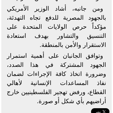
ومن جانبه، أشاد الوزير الأمريكي
بالجهود المصرية للدفع تجاه التهدئة،
مؤكداً حرص الولايات المتحدة على
التنسيق والتشاور بهدف استعادة
الاستقرار والأمن بالمنطقة.
وتوافق الجانبان على أهمية استمرار
الجهود المشتركة في هذا الصدد،
وضرورة اتخاذ كافة الإجراءات لضمان
نفاذ المساعدات الإنسانية لأهالي
القطاع، ورفض تهجير الفلسطينيين خارج
أراضيهم بأي شكل أو صورة.