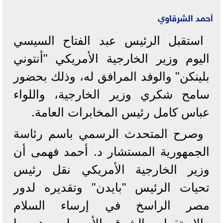
أحمد الشرقاوي
استقبل الرئيس عبد الفتاح السيسي
اليوم وزير الخارجية الأمريكي "أنتوني
بلينكن" والوفد المرافق له، وذلك بحضور
سامح شكري وزير الخارجية، واللواء
عباس كامل رئيس المخابرات العامة.
وصرح المتحدث الرسمي باسم رئاسة
الجمهورية المستشار د. أحمد فهمى أن
وزير الخارجية الأمريكي نقل رئيس
تحيات الرئيس "بايدن" وتقديره لدور
مصر الراسخ في إرساء السلام