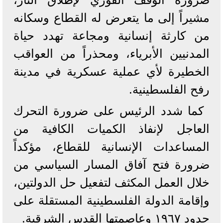
مشيراً إلى ما يتعرض له القطاع وسكانه
من كارثة إنسانية ومجاعة تهدد حياة
المدنيين الأبرياء، ومحذراً من العواقب
الخطيرة لأي عملية عسكرية في مدينة
رفح الفلسطينية.
كما شدد الرئيس على ضرورة التحرك
العاجل لإنفاذ الكميات الكافية من
المساعدات الإنسانية للقطاع، مؤكداً
ضرورة فتح آفاق المسار السياسي من
خلال العمل المكثف لتفعيل حل الدولتين،
وإقامة الدولة الفلسطينية المستقلة على
حدود ١٩٦٧ وعاصمتها القدس الشرقية.