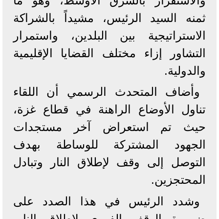
والاستقرار بالشرق الأوسط، وهو ما
ثمنه السيد الرئيس، مشيداً بالشراكة
الاستراتيجية بين البلدين، واستمرار
التشاور إزاء مختلف القضايا الإقليمية
والدولية.
وأضاف المتحدث الرسمي أن اللقاء
تناول الأوضاع الراهنة في قطاع غزة،
حيث تم استعراض آخر مستجدات
الجهود المشتركة للوساطة بهدف
التوصل إلى وقف لإطلاق النار وتبادل
المحتجزين.
وشدد الرئيس في هذا الصدد على
ضرورة الوقف الفوري لإطلاق النار،