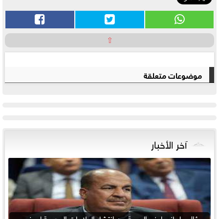
⇧
موضوعات متعلقة
آخر الأخبار
سؤال برلماني لوزير الصحة عن انتشار العلاجات الوهمية لمرضى