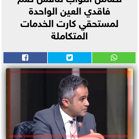
فاقدي العين الواحدة
لمستحقي كارت الخدمات
المتكاملة