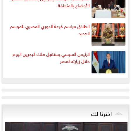
الأوضاع بالمنطقة
انطلاق مراسم قرعة الدوري المصري للموسم
الجديد
الرئيس السيسي يستقبل ملك البحرين اليوم
خلال زيارته لمصر
اخترنا لك