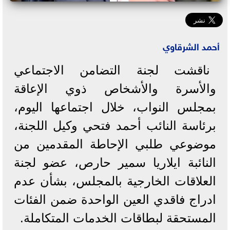
أحمد الشرقاوي
ناقشت لجنة التضامن الاجتماعي
والأسرة والأشخاص ذوي الإعاقة
بمجلس النواب، خلال اجتماعها اليوم،
برئاسة النائب أحمد فتحي وكيل اللجنة،
موضوعي طلبي الإحاطة المقدمين من
النائبة ايلاريا سمير حارص، عضو لجنة
العلاقات الخارجية بالمجلس، بشأن عدم
ادراج فاقدي العين الواحدة ضمن الفئات
المستحقة لبطاقات الخدمات المتكاملة.