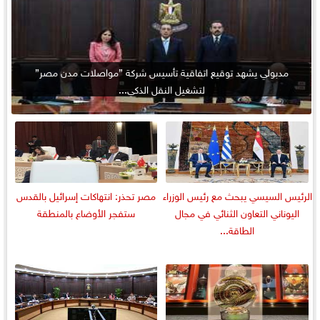
مدبولي يشهد توقيع اتفاقية تأسيس شركة ”مواصلات مدن مصر”
لتشغيل النقل الذكي...
الرئيس السيسي يبحث مع رئيس الوزراء
مصر تحذر: انتهاكات إسرائيل بالقدس
اليوناني التعاون الثنائي في مجال
ستفجر الأوضاع بالمنطقة
الطاقة...