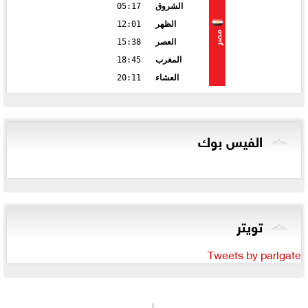
الشروق
05:17
الظهر
12:01
مصر
العصر
15:38
المغرب
18:45
العشاء
20:11
الفيس بوك
تويتر
Tweets by parlgate