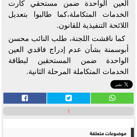
العين الواحدة ضمن مستحقي كارت
الخدمات المتكاملة،كما طالبوا بتعديل
اللائحة التنفيذية للقانون.
كما ناقشت اللجنة، طلب النائب محسن
أبوسمنة بشأن عدم إدراج فاقدي العين
الواحدة ضمن المستحقين لبطاقة
الخدمات المتكاملة المرحلة الثانية.
⇧
موضوعات متعلقة