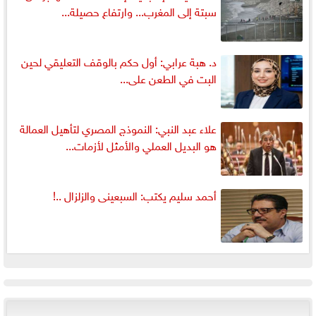
سبتة إلى المغرب... وارتفاع حصيلة...
د. هبة عرابي: أول حكم بالوقف التعليقي لحين
البت في الطعن على...
علاء عبد النبي: النموذج المصري لتأهيل العمالة
هو البديل العملي والأمثل لأزمات...
أحمد سليم يكتب: السبعينى والزلزال ..!