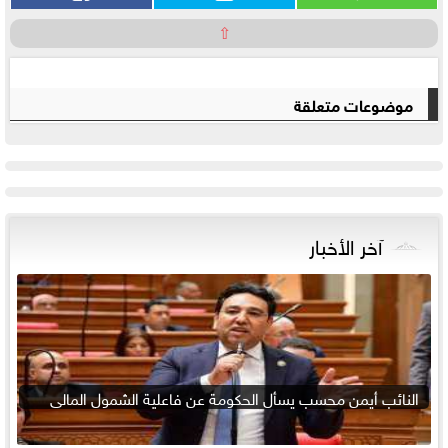
⇧
موضوعات متعلقة
آخر الأخبار
النائب أيمن محسب يسأل الحكومة عن فاعلية الشمول المالي