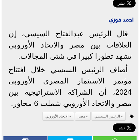
احمد فوزي
قال الرئيس عبدالفتاح السيسي، إن
العلاقات بين مصر والاتحاد الأوروبي
تشهد تطورا كبيرا في شتى المجالات.
أضاف الرئيس السيسي خلال افتتاح
مؤتمر الاستثمار المصري الأوروبي
2024، أن الشراكة الاستراتيجية بين
مصر والاتحاد الأوروبي شملت 6 محاور.
الرئيس السيسي
مصر
الاتحاد الأوروبي