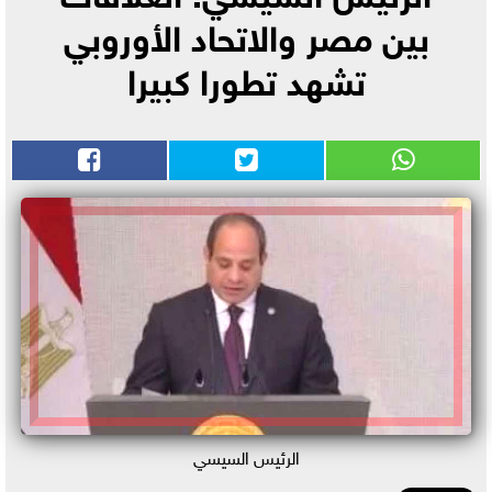
بين مصر والاتحاد الأوروبي
تشهد تطورا كبيرا
الرئيس السيسي