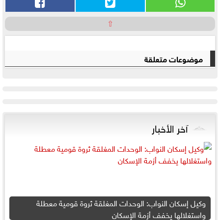
⇧
موضوعات متعلقة
آخر الأخبار
وكيل إسكان النواب: الوحدات المغلقة ثروة قومية معطلة
واستغلالها يخفف أزمة الإسكان