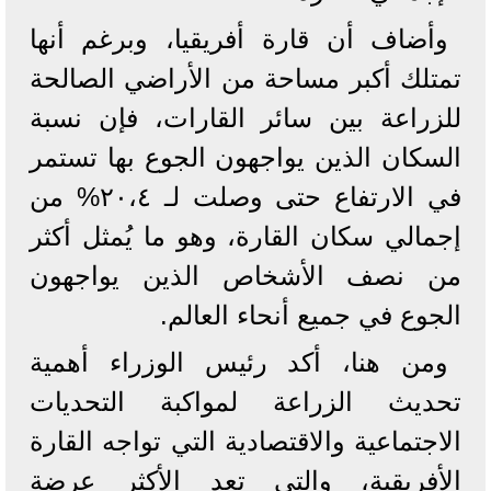
وأضاف أن قارة أفريقيا، وبرغم أنها
تمتلك أكبر مساحة من الأراضي الصالحة
للزراعة بين سائر القارات، فإن نسبة
السكان الذين يواجهون الجوع بها تستمر
في الارتفاع حتى وصلت لـ ٢٠،٤% من
إجمالي سكان القارة، وهو ما يُمثل أكثر
من نصف الأشخاص الذين يواجهون
الجوع في جميع أنحاء العالم.
ومن هنا، أكد رئيس الوزراء أهمية
تحديث الزراعة لمواكبة التحديات
الاجتماعية والاقتصادية التي تواجه القارة
الأفريقية، والتي تعد الأكثر عرضة