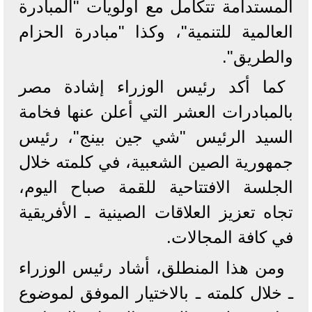
المستدامة تتكامل مع أولويات "المبادرة
العالمية للتنمية"، وكذا "مبادرة الحزام
والطريق".
كما أكد رئيس الوزراء إشادة مصر
بالمبادرات العشر التي أعلن عنها فخامة
السيد الرئيس "شي جين بينج"، رئيس
جمهورية الصين الشعبية، في كلمته خلال
الجلسة الافتتاحية للقمة صباح اليوم،
تجاه تعزيز العلاقات الصينية ـ الأفريقية
في كافة المجالات.
ومن هذا المنطلق، أشاد رئيس الوزراء
ـ خلال كلمته ـ بالاختيار الموفق لموضوع