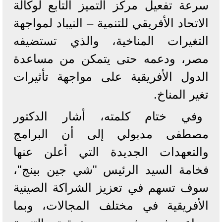
سرعة تفعيل مركز التميز التابع لوكالة
الاتحاد الأفريقي للتنمية – النيباد لمواجهة
التغيرات المناخية، والذي تستضيفه
مصر، ودعمه حتى يتمكن من مساعدة
الدول الأفريقية على مواجهة تأثيرات
تغير المناخ.
وفي ختام كلمته، أشار الدكتور
مصطفى مدبولي إلى أن البرامج
والتعهدات الجديدة التي أعلن عنها
فخامة السيد الرئيس "شي جين بينج"،
سوف تسهم في تعزيز الشراكة الصينية
الأفريقية في مختلف المجالات، وبما