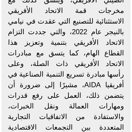
مخرجات قمة الاتحاد الأفريقي
الاستثنائية للتصنيع التي عقدت في نيامي
بالنيجر عام 2022، والتي جددت التزام
الاتحاد الأفريقي بتنمية وتعزيز هذا
القطاع الهام، كما يتسق مع مبادرات
الاتحاد الأفريقي ذات الصلة، وعلى
رأسها مبادرة تسريع التنمية الصناعية في
أفريقيا AIDA، مشيرًا إلى ضرورة أن
يتضمن ذلك، العمل على رفع قدرات
ومهارات العمالة ونقل الخبرات،
والاستفادة من الاتفاقيات التجارية
المتعددة بين التجمعات الاقتصادية