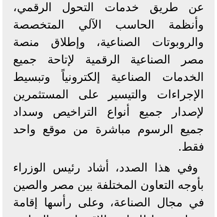
عن طريق خدمات التحول الرقمي،
وأنظمة الحاسب الآلي المتخصصة
والروبوتات الصناعية، وإطلاق منصة
مصر الصناعية الرقمية لإتاحة جميع
الخدمات الصناعية إلكترونياً وتبسيط
الإجراءات والتيسير على المستثمرين
لإصدار جميع أنواع التراخيص وسداد
جميع الرسوم مباشرة من موقع واحد
فقط.
وفي هذا الصدد، أشاد رئيس الوزراء
بأوجه التعاون المختلفة بين مصر والصين
في مجال الصناعة، وعلى رأسها إقامة