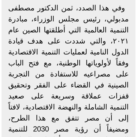
وفي هذا الصدد، ثمن الدكتور مصطفى
مدبولي، رئيس مجلس الوزراء، مبادرة
التنمية العالمية التي أطلقتها الصين عام
۲۰۲۱، والتي شددت على هدف قيادة
الدول النامية لعمليات التنمية الاقتصادية
وفقاً لأولوياتها الوطنية، مع فتح الباب
على مصراعيه للاستفادة من التجربة
الصينية في القضاء على الفقر وتحقيق
قفزات عملاقة وسريعة على صعيد
التنمية الشاملة والنهضة الاقتصادية، لافتاً
إلى أن مصر تتفق مع هذا الطرح،
ومضيفاً أن رؤية مصر 2030 للتنمية