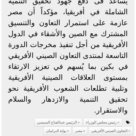
يساعد فى دفع جهود تحقيق التنمية
الشاملة في أفريقيا، مؤكداً أن مصر
عازمة على استمرار التعاون والتنسيق
المشترك مع الصين والأشقاء في الدول
الأفريقية من أجل تنفيذ مخرجات الدورة
التاسعة لمنتدى التعاون الصيني الأفريقي
في بكين بما يُسهم في تعزيز الارتقاء
بمستوى العلاقات الصينية الأفريقية
وتلبية تطلعات الشعوب الأفريقية نحو
تحقيق التنمية والازدهار والسلام
والاستقرار.
رئيس مجلس الوزراء
الرئيس عبدالفتاح السيسي
التعاون الصيني الأفريقي
مصر
بوابة البرلمان