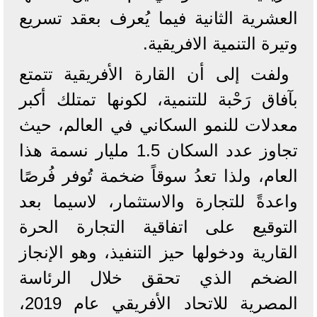
العشرية الثانية فيما يُعرف بعقد تسريع
وتيرة التنمية الافريقية.
ولفت إلى أن القارة الأفريقية تتمتع
بآفاق رَحْبة للتنمية، لكونها تمتلك أكبر
معدلات للنمو السكاني في العالم، حيث
تجاوز عدد السكان 1.5 مليار نسمة هذا
العام، ولذا تعدُ سوقاً ضخمة تُوفر فُرصًا
واعدةً للتجارة والاستثمار، لاسيما بعد
التوقيع على اتفاقية التجارة الحرة
القارية ودخولها حيز التنفيذ، وهو الإنجاز
الضخم الذي تحقق خلال الرئاسة
المصرية للاتحاد الأفريقي عام 2019،