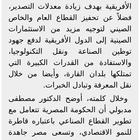
الأفريقية بهدف زيادة معدلات التصدير،
فضلاً عن تحفيز القطاع العام والخاص
الصيني لتوجيه مزيد من الاستثمارات
الصينية إلى الدول الأفريقية لدفع جهود
توطين الصناعة ونقل التكنولوجيا،
والاستفادة من القدرات الكبيرة التي
تمتلكها بلدان القارة، وأيضا من خلال
نقل المعرفة وتبادل الخبرات.
وخلال كلمته، أوضح الدكتور مصطفى
مدبولي أن الحكومة المصرية تتعامل مع
تطوير القطاع الصناعي باعتباره قاطرة
للنمو الاقتصادي، وتسعى مصر جاهدة