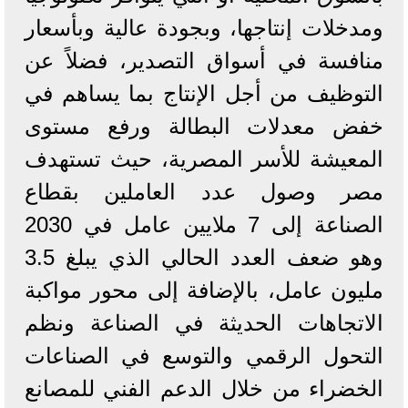
ومدخلات إنتاجها، وبجودة عالية وبأسعار
منافسة في أسواق التصدير، فضلاً عن
التوظيف من أجل الإنتاج بما يساهم في
خفض معدلات البطالة ورفع مستوى
المعيشة للأسر المصرية، حيث تستهدف
مصر وصول عدد العاملين بقطاع
الصناعة إلى 7 ملايين عامل في 2030
وهو ضعف العدد الحالي الذي يبلغ 3.5
مليون عامل، بالإضافة إلى محور مواكبة
الاتجاهات الحديثة في الصناعة ونظم
التحول الرقمي والتوسع في الصناعات
الخضراء من خلال الدعم الفني للمصانع