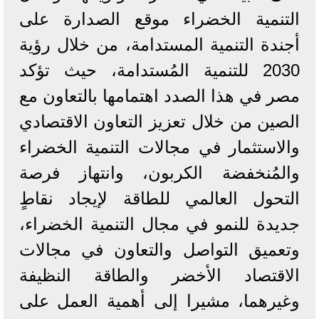
التنمية الخضراء موقع الصدارة على
أجندة التنمية المستدامة، من خلال رؤية
2030 للتنمية المُستدامة، حيث تؤكد
مصر في هذا الصدد اهتمامها بالتعاون مع
الصين من خلال تعزيز التعاون الاقتصادي
والاستثمار في مجالات التنمية الخضراء
والمُنخفضة الكربون، وانتهاز فرصة
التحول العالمي للطاقة لإيجاد نقاطٍ
جديدة للنمو في مجال التنمية الخضراء،
وتعميق التواصل والتعاون في مجالات
الاقتصاد الأخضر والطاقة النظيفة
وغيرهما، مشيرا إلى أهمية العمل على