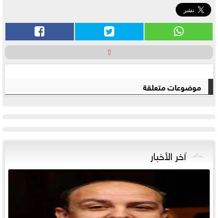
⇧
موضوعات متعلقة
آخر الأخبار