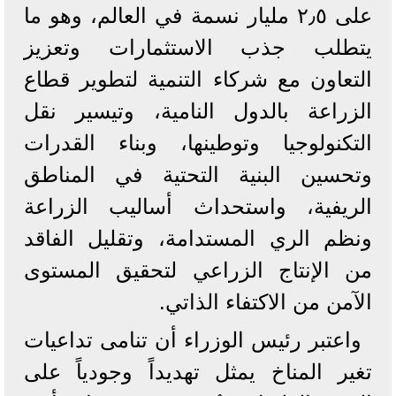
على ۲٫٥ مليار نسمة في العالم، وهو ما
يتطلب جذب الاستثمارات وتعزيز
التعاون مع شركاء التنمية لتطوير قطاع
الزراعة بالدول النامية، وتيسير نقل
التكنولوجيا وتوطينها، وبناء القدرات
وتحسين البنية التحتية في المناطق
الريفية، واستحداث أساليب الزراعة
ونظم الري المستدامة، وتقليل الفاقد
من الإنتاج الزراعي لتحقيق المستوى
الآمن من الاكتفاء الذاتي.
واعتبر رئيس الوزراء أن تنامى تداعيات
تغير المناخ يمثل تهديداً وجودياً على