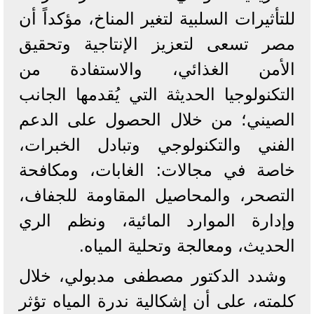
للتأثيرات السلبية لتغير المناخ، مؤكداً أن
مصر تسعى لتعزيز الإنتاجية وتحقيق
الأمن الغذائي، والاستفادة من
التكنولوجيا الحديثة التي يُقدمها الجانب
الصيني؛ من خلال الحصول على الدعم
الفني والتكنولوجي وتبادل الخبرات،
خاصة في مجالات: الغابات، ومكافحة
التصحر، والمحاصيل المقاومة للجفاف،
وإدارة الموارد المائية، ونظم الري
الحديث، ومعالجة وتحلية المياه.
وشدد الدكتور مصطفى مدبولي، خلال
كلمته، على أن إشكالية ندرة المياه تؤثر