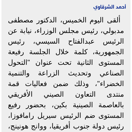
أحمد الشرقاوي
ألقى اليوم الخميس، الدكتور مصطفى
مدبولي، رئيس مجلس الوزراء، نيابة عن
الرئيس عبدالفتاح السيسي، رئيس
الجمهورية، كلمة خلال الجلسة رفيعة
المستوى الثانية تحت عنوان "التحول
الصناعي وتحديث الزراعة والتنمية
الخضراء"، وذلك ضمن فعاليات قمة
منتدى التعاون الصيني الأفريقي
بالعاصمة الصينية بكين، بحضور رفيع
المستوى ضم الرئيس سيريل رامافوزا،
رئيس دولة جنوب أفريقيا، ووانج هونينج،