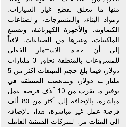
منها ما يتعلق بقطع غيار السيارات،
ومواد البناء، والمنسوجات، والصناعات
الكيماوية، والأجهزة الكهربائية، وتصنيع
الماكينات، وغيرها من الصناعات، لافتاً
إلى أن حجم الاستثمار الفعلي
للمشروعات بالمنطقة تجاوز 3 مليارات
دولار، فيما بلغ حجم المبيعات أكثر من 5
مليارات دولار، وساهمت المنطقة في
توفير ما يقرب من 10 آلاف فرصة عمل
مباشرة، بالإضافة إلى أكثر من 80 ألف
فرصة عمل غير مباشرة، هذا، بالإضافة
إلى المئات من الشركات الصينية العاملة