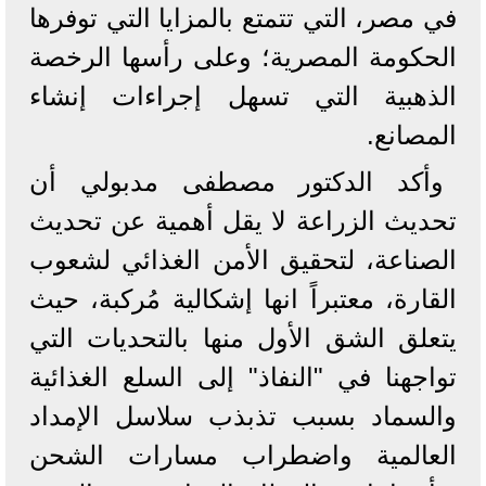
في مصر، التي تتمتع بالمزايا التي توفرها
الحكومة المصرية؛ وعلى رأسها الرخصة
الذهبية التي تسهل إجراءات إنشاء
المصانع.
وأكد الدكتور مصطفى مدبولي أن
تحديث الزراعة لا يقل أهمية عن تحديث
الصناعة، لتحقيق الأمن الغذائي لشعوب
القارة، معتبراً انها إشكالية مُركبة، حيث
يتعلق الشق الأول منها بالتحديات التي
تواجهنا في "النفاذ" إلى السلع الغذائية
والسماد بسبب تذبذب سلاسل الإمداد
العالمية واضطراب مسارات الشحن