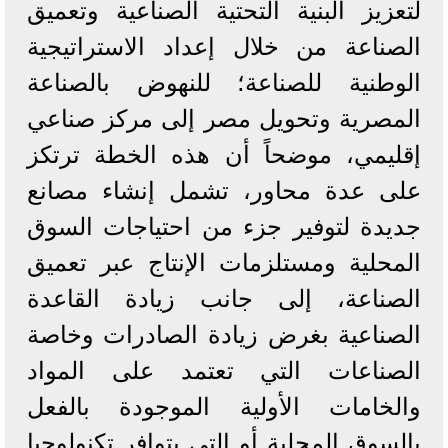
لتعزيز البنية التحتية الصناعية وتعميق
الصناعة من خلال إعداد الاستراتيجية
الوطنية للصناعة؛ للنهوض بالصناعة
المصرية وتحويل مصر إلى مركز صناعي
إقليمي، موضحاً أن هذه الخطة ترتكز
على عدة محاور، تشمل إنشاء مصانع
جديدة لتوفير جزء من احتياجات السوق
المحلية ومستلزمات الإنتاج عبر تعميق
الصناعة، إلى جانب زيادة القاعدة
الصناعية بغرض زيادة الصادرات وخاصة
الصناعات التي تعتمد على المواد
والخامات الأولية الموجودة بالفعل
بالسوق المحلية أو التي يتوافر تكنولوجيا