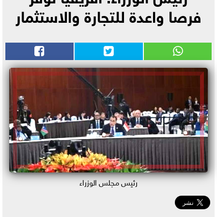
فرصا واعدة للتجارة والاستثمار
رئيس مجلس الوزراء