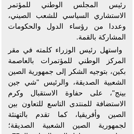
رئيس المجلس الوطني للمؤتمر
الاستشاري السياسي للشعب الصيني،
وعددا من رؤساء الدول والحكومات
المشاركة بالقمة.
واستهل رئيس الوزراء كلمته في مقر
المركز الوطني للمؤتمرات بالعاصمة
بكين، بتوجيه الشكر إلى جمهورية الصين
الشعبية الصديقة، والرئيس "شي جين
بينج"، على حفاوة الاستقبال وكرم
الاستضافة للمنتدى التاسع للتعاون بين
الصين وأفريقيا، كما تقدم بالتهنئة
لجمهورية الصين الشعبية الصديقة؛