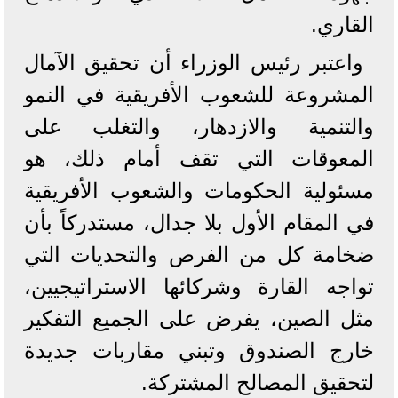
القاري.
واعتبر رئيس الوزراء أن تحقيق الآمال
المشروعة للشعوب الأفريقية في النمو
والتنمية والازدهار، والتغلب على
المعوقات التي تقف أمام ذلك، هو
مسئولية الحكومات والشعوب الأفريقية
في المقام الأول بلا جدال، مستدركاً بأن
ضخامة كل من الفرص والتحديات التي
تواجه القارة وشركائها الاستراتيجيين،
مثل الصين، يفرض على الجميع التفكير
خارج الصندوق وتبني مقاربات جديدة
لتحقيق المصالح المشتركة.