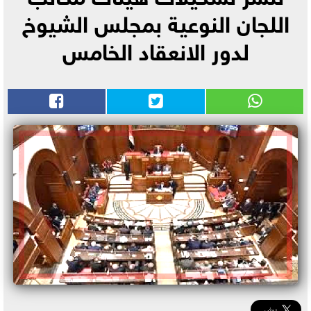
اللجان النوعية بمجلس الشيوخ
لدور الانعقاد الخامس