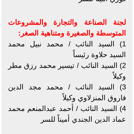
لجنة الصناعة والتجارة والمشروعات
المتوسطة والصغيرة ومتناهية الصغر:
1) السيد النائب / محمد نبيل محمد
السيد حلاوة رئيساً
2) السيد النائب / تيسير محمد رزق مطر
وكيلاً
3) السيد النائب / محمد مجد الدين
فاروق المنزلاوي وكيلاً
4) السيد النائب / أحمد عبدالمنعم محمد
عماد الدين الجندي أميناً للسر