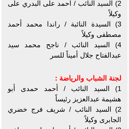
2) السيد النائب / أحمد على البدري على
وكيلاً
3) السيدة النائبة / راندا محمد أحمد
مصطفى وكيلاً
4) السيد النائب / ناجح محمد سيد
عبدالفتاح جلال أميناً للسر
لجنة الشباب والرياضة :
1) السيد النائب / أحمد حمدى أبو
هشيمة عبدالعزيز رئيساً
2) السيد النائب / شريف فرج خضري
الجابرى وكيلاً