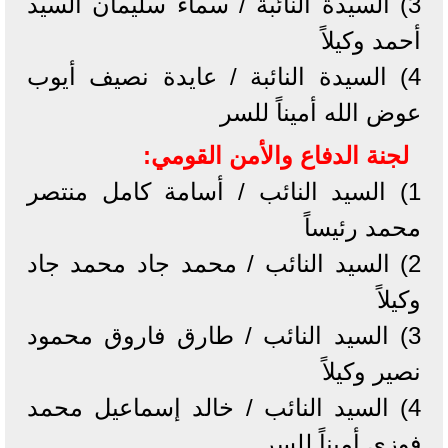
3) السيدة النائبة / سماء سليمان السيد
أحمد وكيلاً
4) السيدة النائبة / عايدة نصيف أيوب
عوض الله أميناً للسر
لجنة الدفاع والأمن القومي:
1) السيد النائب / أسامة كامل منتصر
محمد رئيساً
2) السيد النائب / محمد جاد محمد جاد
وكيلاً
3) السيد النائب / طارق فاروق محمود
نصير وكيلاً
4) السيد النائب / خالد إسماعيل محمد
فوزي أميناً للسر