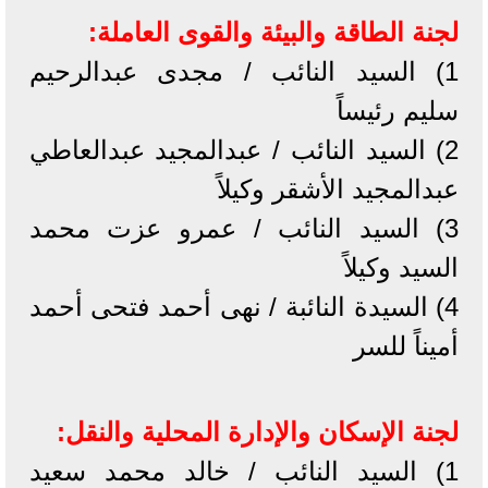
لجنة الطاقة والبيئة والقوى العاملة:
1) السيد النائب / مجدى عبدالرحيم
سليم رئيساً
2) السيد النائب / عبدالمجيد عبدالعاطي
عبدالمجيد الأشقر وكيلاً
3) السيد النائب / عمرو عزت محمد
السيد وكيلاً
4) السيدة النائبة / نهى أحمد فتحى أحمد
أميناً للسر
لجنة الإسكان والإدارة المحلية والنقل:
1) السيد النائب / خالد محمد سعيد