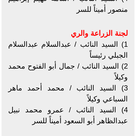
منصور أميناً للسر
لجنة الزراعة والري
1) السيد النائب / عبدالسلام عبدالسلام
الجبلي رئيساً
2) السيد النائب / جمال أبو الفتوح محمد
وكيلاً
3) السيد النائب / محمد أحمد ماهر
السباعي وكيلاً
4) السيد النائب / عمرو محمد نبيل
عبدالظاهر أبو السعود أميناً للسر