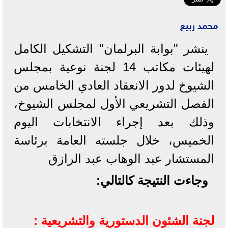
محمد ربيع
ينشر "بوابة البرلمان" التشكيل الكامل
لهيئات مكاتب 14 لجنة نوعية بمجلس
الشيوخ لدور الانعقاد العادي الخامس من
الفصل التشريعي الأول لمجلس الشيوخ،
وذلك بعد إجراء الانتخابات اليوم
الخميس، خلال جلسته العامة برئاسة
المستشار عبد الوهاب عبد الرازق
وجاءت النتيجة كالتالي:
لجنة الشئون الدستورية والتشريعية :