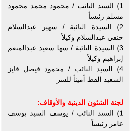
1) السيد النائب / محمود محمد محمود
مسلم رئيساً
2) السيدة النائبة / سهير عبدالسلام
حنفى عبدالسلام وكيلاً
3) السيدة النائبة / سها سعيد عبدالمنعم
إبراهيم وكيلاً
4) السيد النائب / محمود فيصل فايز
السعيد القط أميناً للسر
لجنة الشئون الدينية والأوقاف:
1) السيد النائب / يوسف السيد يوسف
عامر رئيساً