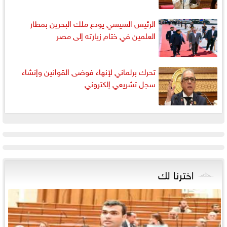
الرئيس السيسي يودع ملك البحرين بمطار
العلمين في ختام زيارته إلى مصر
تحرك برلماني لإنهاء فوضى القوانين وإنشاء
سجل تشريعي إلكتروني
اخترنا لك