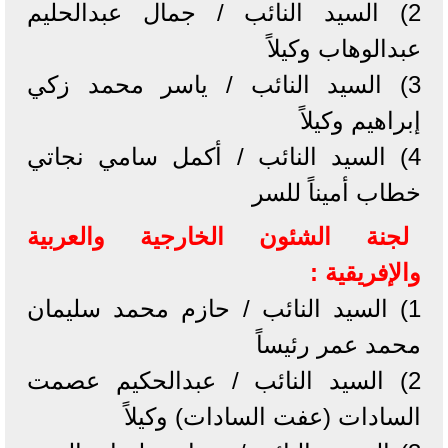
2) السيد النائب / جمال عبدالحليم
عبدالوهاب وكيلاً
3) السيد النائب / ياسر محمد زكي
إبراهيم وكيلاً
4) السيد النائب / أكمل سامي نجاتي
خطاب أميناً للسر
لجنة الشئون الخارجية والعربية
والإفريقية :
1) السيد النائب / حازم محمد سليمان
محمد عمر رئيساً
2) السيد النائب / عبدالحكيم عصمت
السادات (عفت السادات) وكيلاً