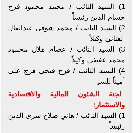
1) السيد النائب / محمد محمود فرج
حسام الدين رئيساً
2) السيد النائب / محمد شوقى عبدالعال
العناني وكيلاً
3) السيد النائب / عصام هلال محمود
محمد عفيفي وكيلاً
4) السيد النائب / فرج فتحي فرج على
أميناً للسر
لجنة الشئون المالية والاقتصادية
والاستثمار:
1) السيد النائب / هاني صلاح سرى الدين
رئيساً