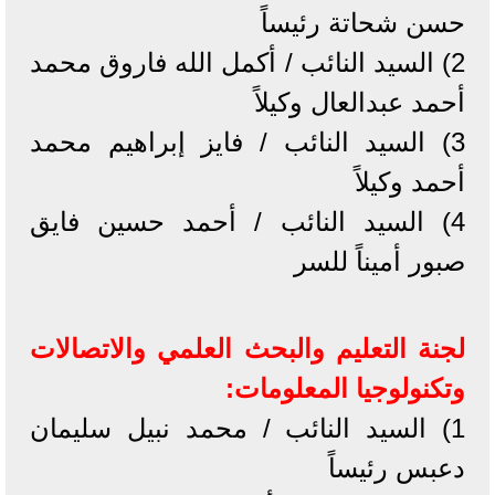
حسن شحاتة رئيساً
2) السيد النائب / أكمل الله فاروق محمد
أحمد عبدالعال وكيلاً
3) السيد النائب / فايز إبراهيم محمد
أحمد وكيلاً
4) السيد النائب / أحمد حسين فايق
صبور أميناً للسر
لجنة التعليم والبحث العلمي والاتصالات
وتكنولوجيا المعلومات:
1) السيد النائب / محمد نبيل سليمان
دعبس رئيساً