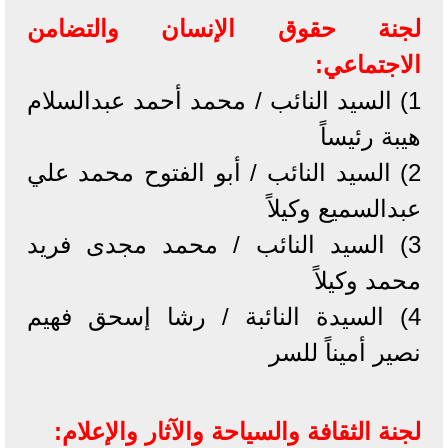
لجنة حقوق الإنسان والتضامن
الاجتماعي:
1) السيد النائب / محمد أحمد عبدالسلام
هيبة رئيساً
2) السيد النائب / أبو الفتوح محمد علي
عبدالسميع وكيلاً
3) السيد النائب / محمد مجدى فريد
محمد وكيلاً
4) السيدة النائبة / رشا إسحق فهيم
نصير أميناً للسر
لجنة الثقافة والسياحة والآثار والإعلام: