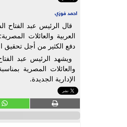
احمد فوزي
قال الرئيس عبد الفتاح الس
العربية والعائلات المصري
دفع الكثير من أجل تحقيق انت
ويشهد الرئيس عبد الفتاح 
والعائلات المصرية بمناسب
الإدارية الجديدة.