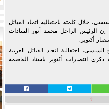
ت
يسى، خلال كلمته باحتفالية اتحاد القبائل
ة: إن الرئيس الراحل محمد أنور السادات
صار أكتوبر.
السيسى، احتفالية اتحاد القبائل العربية
ة ذكرى انتصارات أكتوبر باستاد العاصمة
⇧