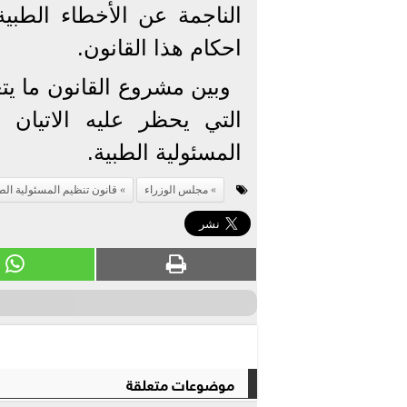
الناجمة عن الأخطاء الطبي
احكام هذا القانون.
وبين مشروع القانون ما يتع
التي يحظر عليه الاتيان ب
المسئولية الطبية.
مجلس الوزراء
قانون تنظيم المسئولية الط
موضوعات متعلقة