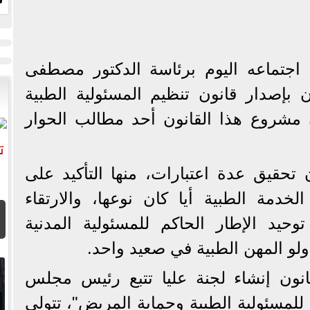
أ
اجتماعه اليوم برئاسة الدكتور مصطفى
بإصدار قانون تنظيم المسئولية الطبية
مشروع هذا القانون أحد مطالب الحوار
حقيق عدة اعتبارات، منها التأكيد على
لخدمة الطبية أيا كان نوعها، والارتقاء
حيد الإطار الحاكم للمسئولية المدنية
اولو المهن الطبية في صعيد واحد.
نون إنشاء لجنة عليا تتبع رئيس مجلس
ا للمسئولية الطبية وحماية المريض"، تتولى