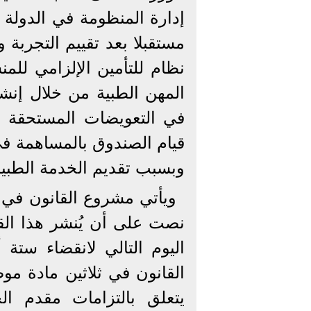
إدارة المنظومة في الدولة 
مستقبلا بعد تقييم التجربة 
نظام للتأمين الإلزامي لل
المهن الطبية من خلال إنش
في التعويضات المستحقة عن
قيام الصندوق بالمساهمة في 
وبسبب تقديم الخدمة الطبية 
ويأتي مشروع القانون في ث
نصت على أن يُنشر هذا الق
اليوم التالي لانقضاء ستة
القانون في ثلاثين مادة م
يتعلق بالتزامات مقدم ال