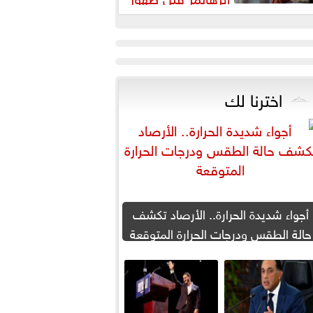
عراضه
اخترنا لك
أجواء شديدة الحرارة.. الأرصاد تكشف
حالة الطقس ودرجات الحرارة المتوقعة