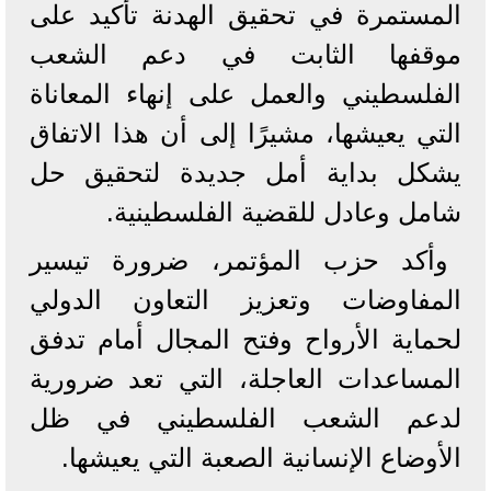
المستمرة في تحقيق الهدنة تأكيد على
موقفها الثابت في دعم الشعب
الفلسطيني والعمل على إنهاء المعاناة
التي يعيشها، مشيرًا إلى أن هذا الاتفاق
يشكل بداية أمل جديدة لتحقيق حل
شامل وعادل للقضية الفلسطينية.
وأكد حزب المؤتمر، ضرورة تيسير
المفاوضات وتعزيز التعاون الدولي
لحماية الأرواح وفتح المجال أمام تدفق
المساعدات العاجلة، التي تعد ضرورية
لدعم الشعب الفلسطيني في ظل
الأوضاع الإنسانية الصعبة التي يعيشها.