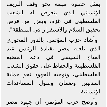
يمثل خطوة مهمة نحو وقف النزيف
الإنساني الذي يتعرض له الشعب
الفلسطيني في غزة، ويعزز من فرص
تحقيق السلام والاستقرار في المنطقة".
وأشاد حزب المؤتمر، بالدور المحوري
الذي تلعبه مصر بقيادة الرئيس عبد
الفتاح السيسي في دعم القضية
الفلسطينية والحفاظ على حقوق الشعب
الفلسطيني، وتوجيه الجهود نحو حماية
المدنيين وضمان وصول المساعدات
الإنسانية.
وأوضح حزب المؤتمر، أن جهود مصر