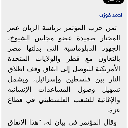
احمد فوزي
ثمن حزب المؤتمر برئاسة الربان عمر
المختار صميدة عضو مجلس الشيوخ،
الجهود الدبلوماسية التي بذلتها مصر
بالتعاون مع قطر والولايات المتحدة
الأمريكية للتوصل إلى اتفاق وقف اطلاق
النار بين فلسطين وإسرائيل، ويشمل
تسهيل وصول المساعدات الإنسانية
والإغاثية للشعب الفلسطيني في قطاع
غزة.
وقال المؤتمر في بيان له، "هذا الاتفاق