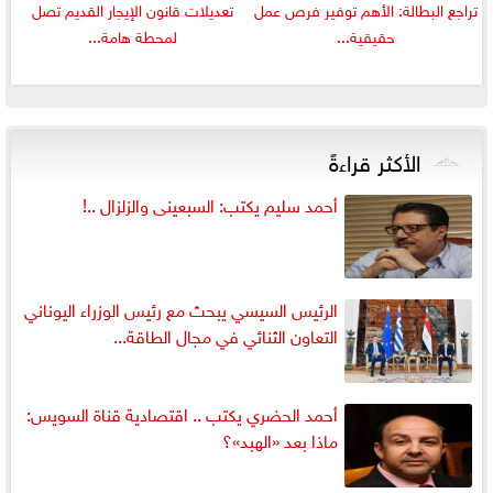
تراجع البطالة: الأهم توفير فرص عمل
تعديلات قانون الإيجار القديم تصل
حقيقية...
لمحطة هامة...
الأكثر قراءةً
أحمد سليم يكتب: السبعينى والزلزال ..!
الرئيس السيسي يبحث مع رئيس الوزراء اليوناني
التعاون الثنائي في مجال الطاقة...
أحمد الحضري يكتب .. اقتصادية قناة السويس:
ماذا بعد «الهبد»؟