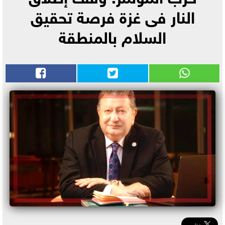
النار فى غزة فرصة تحقيق
السلام بالمنطقة