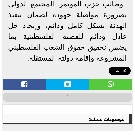
وطالب حزب المؤتمر، المجتمع الدولي
بضرورة مواصلة جهوده لضمان تنفيذ
الهدنة بشكل كامل ودائم، وإيجاد حل
عادل ودائم للقضية الفلسطينية بما
يضمن تحقيق حقوق الشعب الفلسطيني
المشروعة وإقامة دولته المستقلة.
⇧
موضوعات متعلقة