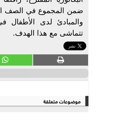
ضمن المجموع في الصف الثال
والمبادئ لدى الأطفال ف
تتماشى مع هذا الهدف.
موضوعات متعلقة