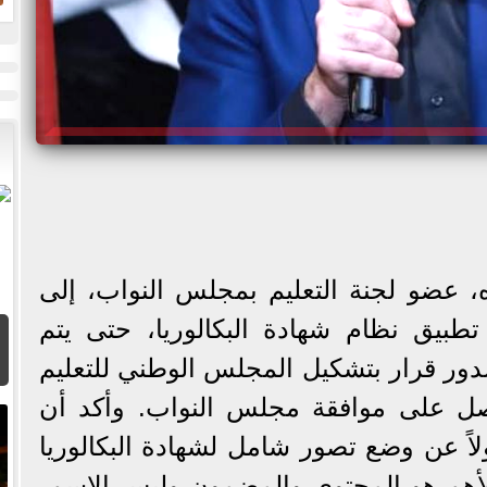
ا
ه، عضو لجنة التعليم بمجلس النواب، إلى
طبيق نظام شهادة البكالوريا، حتى يتم
دور قرار بتشكيل المجلس الوطني للتعليم
حصل على موافقة مجلس النواب. وأكد أن
 عن وضع تصور شامل لشهادة البكالوريا
لأهم هو المحتوى والمضمون وليس الاسم،