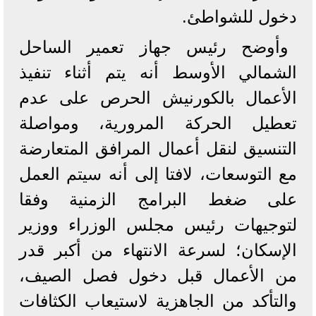
دخول للشواطئ.
وأوضح رئيس جهاز تعمير الساحل
الشمالي الأوسط أنه يتم أثناء تنفيذ
الأعمال بالكورنيش الحرص على عدم
تعطيل الحركة المرورية، ومواصلة
التنسيق لنقل أعمال المرافق المتعارضة
مع التوسعات، لافتا إلى أنه سيتم العمل
على ضغط البرامج الزمنية وفقا
لتوجيهات رئيس مجلس الوزراء ووزير
الإسكان؛ لسرعة الانتهاء من أكبر قدر
من الأعمال قبل دخول فصل الصيف،
والتأكد من الجاهزية لاستيعاب الكثافات