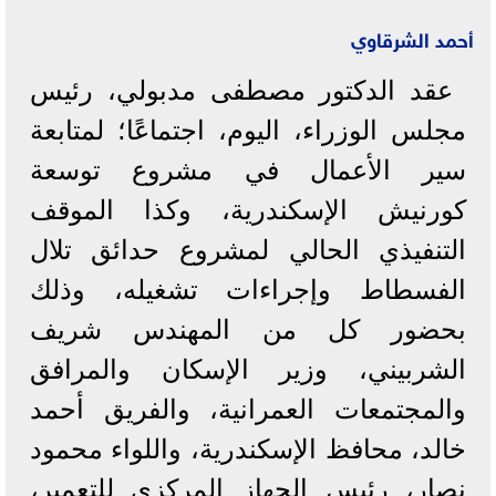
أحمد الشرقاوي
عقد الدكتور مصطفى مدبولي، رئيس
مجلس الوزراء، اليوم، اجتماعًا؛ لمتابعة
سير الأعمال في مشروع توسعة
كورنيش الإسكندرية، وكذا الموقف
التنفيذي الحالي لمشروع حدائق تلال
الفسطاط وإجراءات تشغيله، وذلك
بحضور كل من المهندس شريف
الشربيني، وزير الإسكان والمرافق
والمجتمعات العمرانية، والفريق أحمد
خالد، محافظ الإسكندرية، واللواء محمود
نصار، رئيس الجهاز المركزي للتعمير،