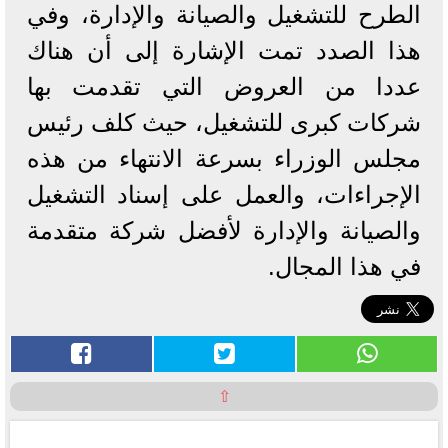
الطرح للتشغيل والصيانة والإدارة، وفي
هذا الصدد تمت الإشارة إلى أن هناك
عددا من العروض التي تقدمت بها
شركات كبرى للتشغيل، حيث كلف رئيس
مجلس الوزراء بسرعة الانتهاء من هذه
الإجراءات، والعمل على إسناد التشغيل
والصيانة والإدارة لأفضل شركة متقدمة
في هذا المجال.
⇧