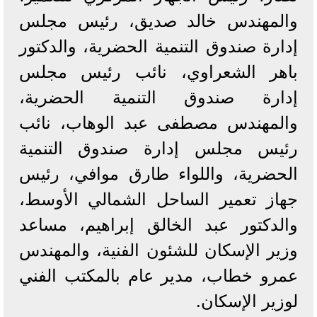
والمهندس خالد صديق، رئيس مجلس
إدارة صندوق التنمية الحضرية، والدكتور
باهر الشعراوي، نائب رئيس مجلس
إدارة صندوق التنمية الحضرية،
والمهندس مصطفى عبد الوهاب، نائب
رئيس مجلس إدارة صندوق التنمية
الحضرية، واللواء طارق موافي، رئيس
جهاز تعمير الساحل الشمالي الأوسط،
والدكتور عبد الخالق إبراهيم، مساعد
وزير الإسكان للشئون الفنية، والمهندس
عمرو خطاب، مدير عام بالمكتب الفني
لوزير الإسكان.