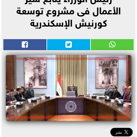
الأعمال فى مشروع توسعة
كورنيش الإسكندرية