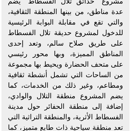
مشروع "حدائق تلال الفسطاط" يضم
عدة مناطق، من بينها المنطقة الثقافية،
والتي تقع في مقابلة البوابة الرئيسية
للدخول لمشروع حديقة تلال الفسطاط
على طريق صلاح سالم، وتعد إحدى
المناطق المميزة، وبها محور رئيسي
على متحف الحضارة ويحيط بها مجموعة
من الساحات التي تشمل أنشطة ثقافية
ومطاعم، وغير ذلك من الخدمات، كما
يضم المشروع منطقة التلال والوادي،
إضافة إلى منطقة الحفائر حول مدينة
الفسطاط الأثرية، والمنطقة التراثية التي
تعد منطقة سياحية ذات طابع متميز، كما