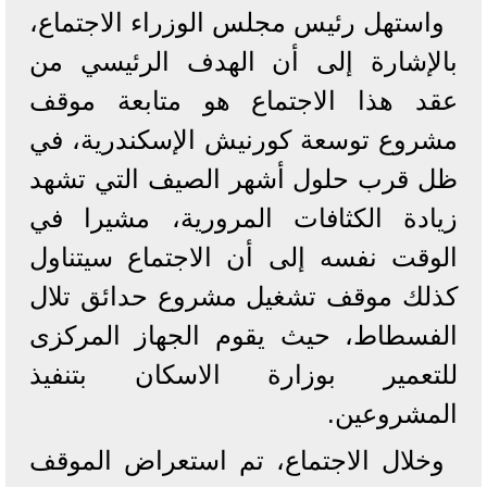
واستهل رئيس مجلس الوزراء الاجتماع،
بالإشارة إلى أن الهدف الرئيسي من
عقد هذا الاجتماع هو متابعة موقف
مشروع توسعة كورنيش الإسكندرية، في
ظل قرب حلول أشهر الصيف التي تشهد
زيادة الكثافات المرورية، مشيرا في
الوقت نفسه إلى أن الاجتماع سيتناول
كذلك موقف تشغيل مشروع حدائق تلال
الفسطاط، حيث يقوم الجهاز المركزى
للتعمير بوزارة الاسكان بتنفيذ
المشروعين.
وخلال الاجتماع، تم استعراض الموقف