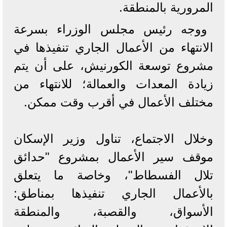
المرورية بالمنطقة.
ووجه رئيس مجلس الوزراء بسرعة
الانتهاء من الأعمال الجاري تنفيذها في
مشروع توسعة الكورنيش، على أن يتم
زيادة المعدات والعمالة؛ للانتهاء من
مختلف الأعمال في أقرب وقت ممكن.
وخلال الاجتماع، تناول وزير الإسكان
موقف سير الأعمال بمشروع "حدائق
تلال الفسطاط"، وخاصة ما يتعلق
بالأعمال الجاري تنفيذها بمناطق:
الأسواق، والقصبة، والمنطقة