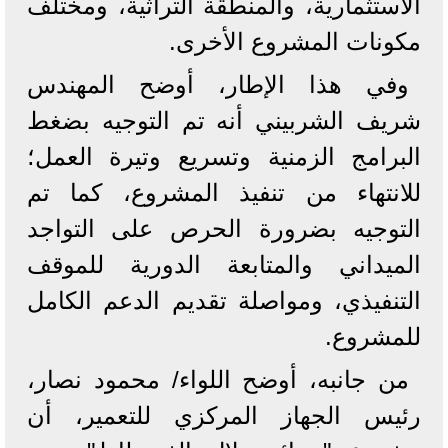
الاستثمارية، والمنطقة التراثية، ومختلف
مكونات المشروع الأخرى.
وفي هذا الإطار، أوضح المهندس
شريف الشربيني أنه تم التوجيه بضغط
البرامج الزمنية وتسريع وتيرة العمل؛
للانتهاء من تنفيذ المشروع، كما تم
التوجيه بضرورة الحرص على التواجد
الميداني والمتابعة الدورية للموقف
التنفيذي، ومواصلة تقديم الدعم الكامل
للمشروع.
من جانبه، أوضح اللواء/ محمود نصار،
رئيس الجهاز المركزي للتعمير، أن