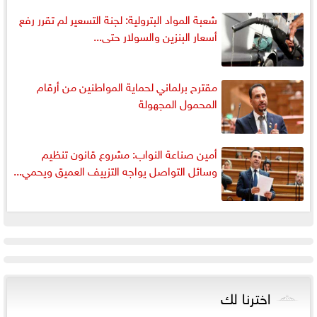
شعبة المواد البترولية: لجنة التسعير لم تقرر رفع
أسعار البنزين والسولار حتى...
مقترح برلماني لحماية المواطنين من أرقام
المحمول المجهولة
أمين صناعة النواب: مشروع قانون تنظيم
وسائل التواصل يواجه التزييف العميق ويحمي...
اخترنا لك