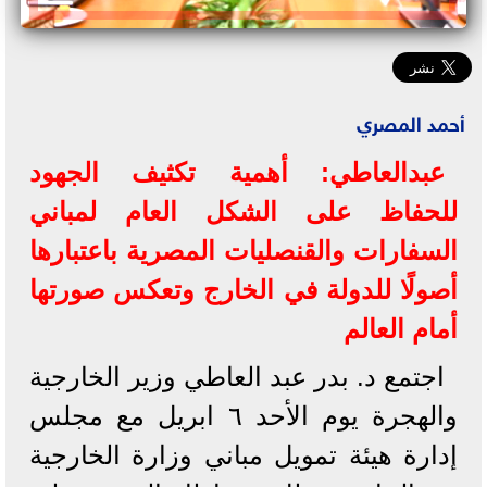
أحمد المصري
عبدالعاطي: أهمية تكثيف الجهود
للحفاظ على الشكل العام لمباني
السفارات والقنصليات المصرية باعتبارها
أصولًا للدولة في الخارج وتعكس صورتها
أمام العالم
اجتمع د. بدر عبد العاطي وزير الخارجية
والهجرة يوم الأحد ٦ ابريل مع مجلس
إدارة هيئة تمويل مباني وزارة الخارجية