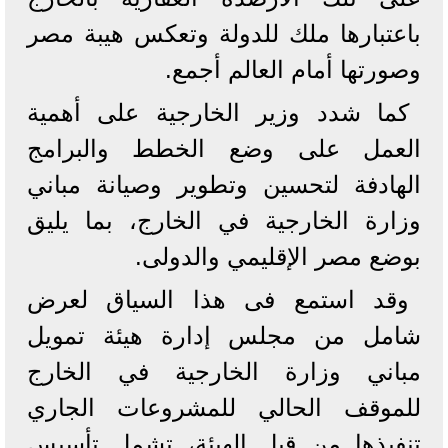
باعتبارها ملك للدولة وتعكس هيبة مصر
وصورتها أمام العالم أجمع.
كما شدد وزير الخارجية على أهمية
العمل على وضع الخطط والبرامج
الهادفة لتحسين وتطوير وصيانة مباني
وزارة الخارجية في الخارج، بما يليق
بوضع مصر الإقليمي والدولى.
وقد استمع فى هذا السياق لعرض
شامل من مجلس إدارة هيئة تمويل
مباني وزارة الخارجية في الخارج
للموقف الحالي للمشروعات الجاري
تنفيذها من قبل الهيئة، تشمل تأسيس