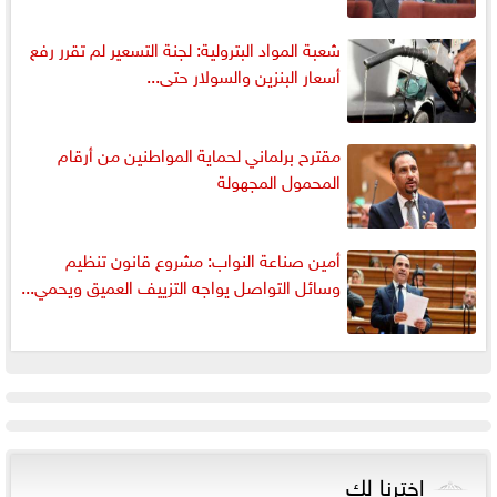
شعبة المواد البترولية: لجنة التسعير لم تقرر رفع
أسعار البنزين والسولار حتى...
مقترح برلماني لحماية المواطنين من أرقام
المحمول المجهولة
أمين صناعة النواب: مشروع قانون تنظيم
وسائل التواصل يواجه التزييف العميق ويحمي...
اخترنا لك