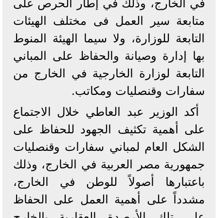
في الخارج، وذلك في إطار الحرص على
متابعة سير العمل فى مختلف الهيئات
التابعة للوزارة، ولا سيما الهيئة المنوط
بها إدارة وصيانة والحفاظ على المباني
التابعة لوزارة الخارجية في الخارج من
سفارات وقنصليات ومكاتب.
أكد الوزير عبد العاطي خلال الاجتماع
على أهمية تكثيف الجهود للحفاظ على
الشكل العام لمباني سفارات وقنصليات
جمهورية مصر العربية في الخارج، وذلك
باعتبارها أصولاً للوطن في الخارج،
مشدداً على أهمية العمل على الحفاظ
على تلك الأرصدة العقارية بالخارج