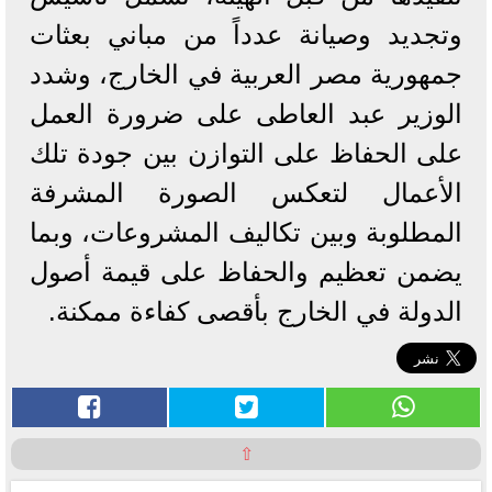
وتجديد وصيانة عدداً من مباني بعثات
جمهورية مصر العربية في الخارج، وشدد
الوزير عبد العاطى على ضرورة العمل
على الحفاظ على التوازن بين جودة تلك
الأعمال لتعكس الصورة المشرفة
المطلوبة وبين تكاليف المشروعات، وبما
يضمن تعظيم والحفاظ على قيمة أصول
الدولة في الخارج بأقصى كفاءة ممكنة.
⇧