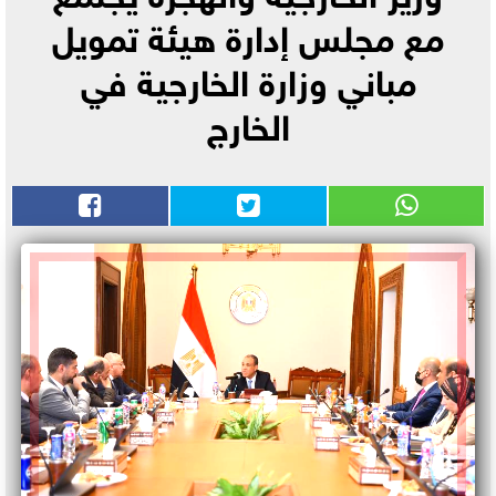
مع مجلس إدارة هيئة تمويل
مباني وزارة الخارجية في
الخارج