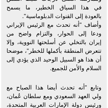
في هذا السياق الخطير، ما يسمح
بالعودة إلى القنوات الدبلوماسية".
وأضاف "أنه تحدث مع الرئيس الإيراني
ودعا إلى الحوار، والتزام واضح من
إيران بالتخلي عن أسلحتها النووية، وإلا
تتعرض المنطقة بأكملها للخطر"، موضحا
أن هذا هو السبيل الوحيد الذي يؤدي إلى
السلام والأمن للجميع.
وتابع "أنه تحدث أيضا هذا الصباح مع
ولي العهد السعودي ومع سلطان عُمان،
ورئيس دولة الإمارات العربية المتحدة،