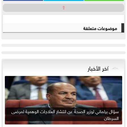
⇧
موضوعات متعلقة
آخر الأخبار
سؤال برلماني لوزير الصحة عن انتشار العلاجات الوهمية لمرضى
السرطان