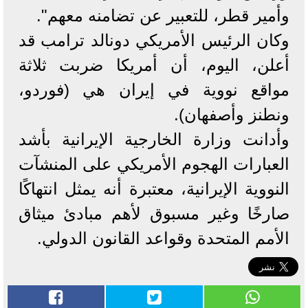
وأمير قطر، للتعبير عن تضامنه معهم".
وكان الرئيس الأمريكي دونالد ترامب قد
أعلن، اليوم، أن أمريكا ضربت ثلاثة
مواقع نووية في إيران هي (فوردو،
ونطنز وأصفهان).
وأدانت وزارة الخارجية الإيرانية بأشد
العبارات الهجوم الأمريكي على المنشآت
النووية الإيرانية، معتبرة أنه يمثل انتهاكًا
صارخًا وغير مسبوق لأهم مبادئ ميثاق
الأمم المتحدة وقواعد القانون الدولي.