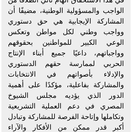
الواجب والمسؤولية الوطنية، مضيفًا أن
المشاركة الإيجابية هي حق دستوري
وواجب وطني لكل مواطن وتعكس
الوعي الكبير للمواطنين بحقوقهم
وواجباتهم، داعيًا جميع أبناء الإنتاج
الحربي لممارسة حقهم الدستوري
والإدلاء بأصواتهم في الانتخابات
والمشاركة بفاعلية، مؤكدًا على أهمية
الدور الذي يؤديه مجلس الشيوخ
المصري في دعم العملية التشريعية
وتكاملها وإتاحة الفرصة للمشاركة وتبادل
أكبر قدر ممكن من الأفكار والآراء