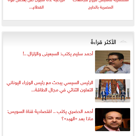
المصرية بالخارج
القطاع...
الأكثر قراءةً
أحمد سليم يكتب: السبعينى والزلزال ..!
الرئيس السيسي يبحث مع رئيس الوزراء اليوناني
التعاون الثنائي في مجال الطاقة...
أحمد الحضري يكتب .. اقتصادية قناة السويس:
ماذا بعد «الهبد»؟