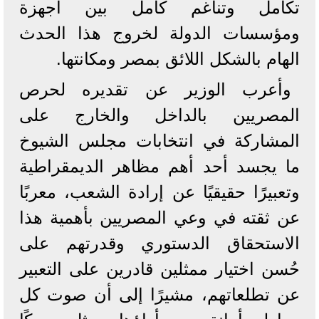
تكامل وتناغم كامل بين أجهزة
ومؤسسات الدولة لخروج هذا الحدث
الهام بالشكل اللائق بمصر ومكانتها.
وأعرب الوزير عن تقديره لحرص
المصريين بالداخل والخارج على
المشاركة في انتخابات مجلس الشيوخ
ما يجسد أحد أهم مظاهر الديمقراطية
وتعبيرًا حقيقيًا عن إرادة الشعب، معربًا
عن ثقته في وعي المصريين بأهمية هذا
الاستحقاق الدستوري وقدرتهم على
حُسن اختيار ممثلين قادرين على التعبير
عن تطلعاتهم، مشيرًا إلى أن صوت كل