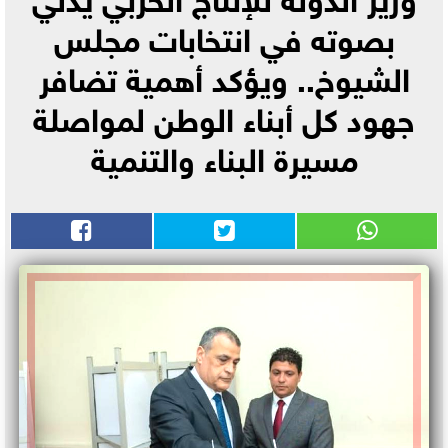
بصوته في انتخابات مجلس
الشيوخ.. ويؤكد أهمية تضافر
جهود كل أبناء الوطن لمواصلة
مسيرة البناء والتنمية