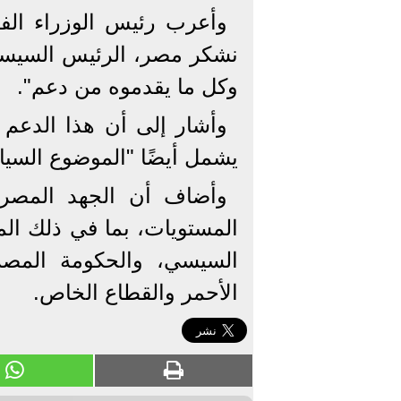
وأعرب رئيس الوزراء الفل
نشكر مصر، الرئيس السيسي
وكل ما يقدموه من دعم".
وأشار إلى أن هذا الدعم 
يشمل أيضًا "الموضوع السيا
وأضاف أن الجهد المصر
المستويات، بما في ذلك الم
السيسي، والحكومة المصرية
الأحمر والقطاع الخاص.