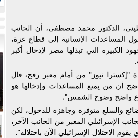
ز
طيني، الدكتور محمد مصطفى، أن الجانب
ول المساعدات الإنسانية إلى قطاع غزة،
ود الكبيرة التي تبذلها مصر لإدخال أكبر
"إكسترا نيوز" من أمام معبر رفح، قال
ضح أن من يمنع المساعدات وإدخالها هو
ضوع واضح وضوح الشمس".
ائع والسلع متوفرة وجاهزة للدخول، لكن
جانب الإسرائيلي المعبر من الجانب الآخر،
قوم الاحتلال الإسرائيلي الآن باحتلاله".