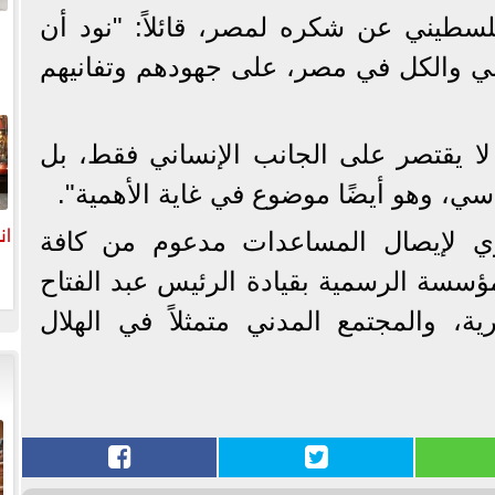
سطيني عن شكره لمصر، قائلاً: "نود أن
 والكل في مصر، على جهودهم وتفانيهم
ا
لا يقتصر على الجانب الإنساني فقط، بل
سي، وهو أيضًا موضوع في غاية الأهمية".
ان
ي لإيصال المساعدات مدعوم من كافة
ؤسسة الرسمية بقيادة الرئيس عبد الفتاح
، والمجتمع المدني متمثلاً في الهلال