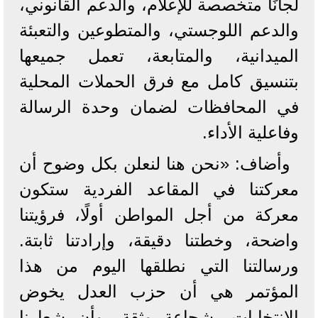
لجانًا متخصصة للإعلام، والدعم القانوني،
والدعم اللوجستي، والمتطوعين والتعبئة
الميدانية، والمتابعة، تعمل جميعها
بتنسيق كامل مع فرق الحملات المحلية
في المحافظات لضمان وحدة الرسالة
وفاعلية الأداء.
وأضاف: «نحن هنا لنعلن بكل وضوح أن
معركتنا في المقاعد الفردية ستكون
معركة من أجل المواطن أولًا، فرؤيتنا
واضحة، وخطتنا دقيقة، وإرادتنا ثابتة.
ورسالتنا التي نطلقها اليوم من هذا
المؤتمر هي أن حزب العدل يخوض
الانتخابات بشجاعة وثقة، وأن شعارنا