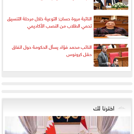
النائبة مروة حسان: التوعية خلال مرحلة التنسيق
تحمي الطلاب من النصب الأكاديمي
النائب محمد فؤاد يسأل الحكومة حول اتفاق
حقل كرونوس
اخترنا لك