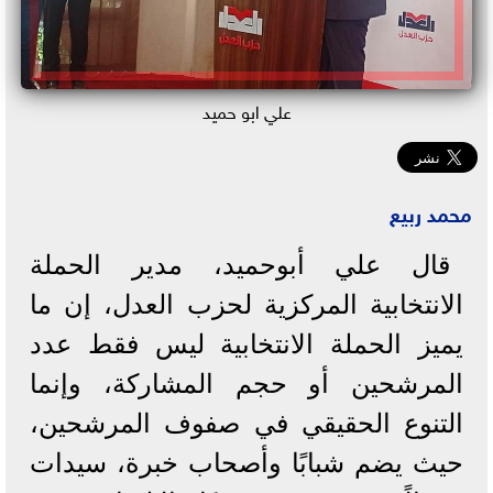
علي ابو حميد
محمد ربيع
قال علي أبوحميد، مدير الحملة
الانتخابية المركزية لحزب العدل، إن ما
يميز الحملة الانتخابية ليس فقط عدد
المرشحين أو حجم المشاركة، وإنما
التنوع الحقيقي في صفوف المرشحين،
حيث يضم شبابًا وأصحاب خبرة، سيدات