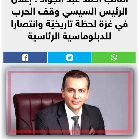
الرئيس السيسي وقف الحرب
في غزة لحظة تاريخيّة وانتصارا
للدبلوماسية الرئاسية