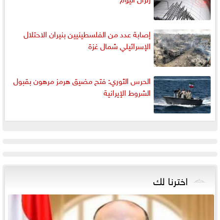
إصابة عدد من الفلسطينيين بنيران الاحتلال
الإسرائيلي شمال غزة
الحرس الثوري: فتح مضيق هرمز مرهون بقبول
الشروط الإيرانية
اخترنا لك