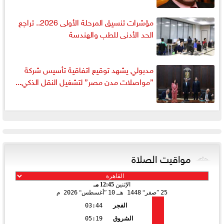
مؤشرات تنسيق المرحلة الأولى 2026.. تراجع
الحد الأدنى للطب والهندسة
مدبولي يشهد توقيع اتفاقية تأسيس شركة
”مواصلات مدن مصر” لتشغيل النقل الذكي...
مواقيت الصلاة
الإثنين
12:45 مـ
25
صفر
1448 هـ
10
أغسطس
2026 م
الفجر
03:44
الشروق
05:19