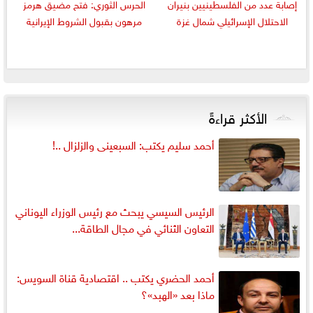
إصابة عدد من الفلسطينيين بنيران
الحرس الثوري: فتح مضيق هرمز
الاحتلال الإسرائيلي شمال غزة
مرهون بقبول الشروط الإيرانية
الأكثر قراءةً
أحمد سليم يكتب: السبعينى والزلزال ..!
الرئيس السيسي يبحث مع رئيس الوزراء اليوناني
التعاون الثنائي في مجال الطاقة...
أحمد الحضري يكتب .. اقتصادية قناة السويس:
ماذا بعد «الهبد»؟