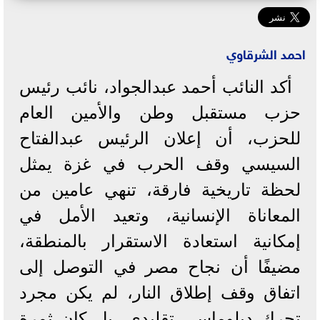
احمد الشرقاوي
أكد النائب أحمد عبدالجواد، نائب رئيس
حزب مستقبل وطن والأمين العام
للحزب، أن إعلان الرئيس عبدالفتاح
السيسي وقف الحرب في غزة يمثل
لحظة تاريخية فارقة، تنهي عامين من
المعاناة الإنسانية، وتعيد الأمل في
إمكانية استعادة الاستقرار بالمنطقة،
مضيفًا أن نجاح مصر في التوصل إلى
اتفاق وقف إطلاق النار، لم يكن مجرد
تحرك دبلوماسي تقليدي، بل كان ثمرة