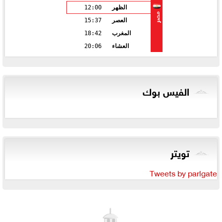
الظهر
12:00
مصر
العصر
15:37
المغرب
18:42
العشاء
20:06
الفيس بوك
تويتر
Tweets by parlgate