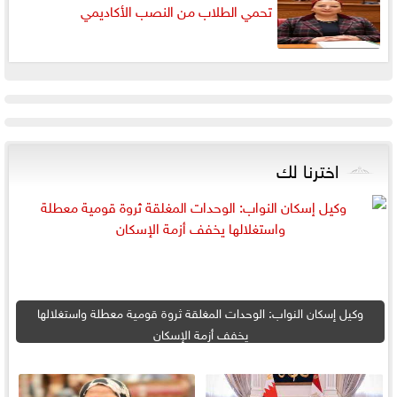
تحمي الطلاب من النصب الأكاديمي
اخترنا لك
وكيل إسكان النواب: الوحدات المغلقة ثروة قومية معطلة واستغلالها
يخفف أزمة الإسكان