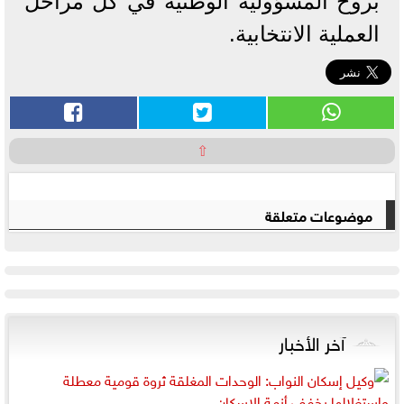
بروح المسؤولية الوطنية في كل مراحل
العملية الانتخابية.
⇧
موضوعات متعلقة
آخر الأخبار