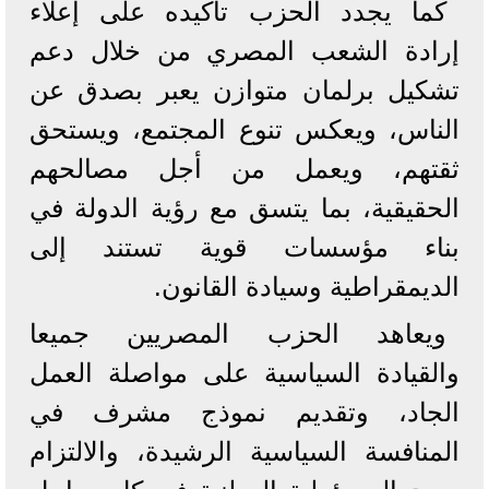
كما يجدد الحزب تأكيده على إعلاء
إرادة الشعب المصري من خلال دعم
تشكيل برلمان متوازن يعبر بصدق عن
الناس، ويعكس تنوع المجتمع، ويستحق
ثقتهم، ويعمل من أجل مصالحهم
الحقيقية، بما يتسق مع رؤية الدولة في
بناء مؤسسات قوية تستند إلى
الديمقراطية وسيادة القانون.
ويعاهد الحزب المصريين جميعا
والقيادة السياسية على مواصلة العمل
الجاد، وتقديم نموذج مشرف في
المنافسة السياسية الرشيدة، والالتزام