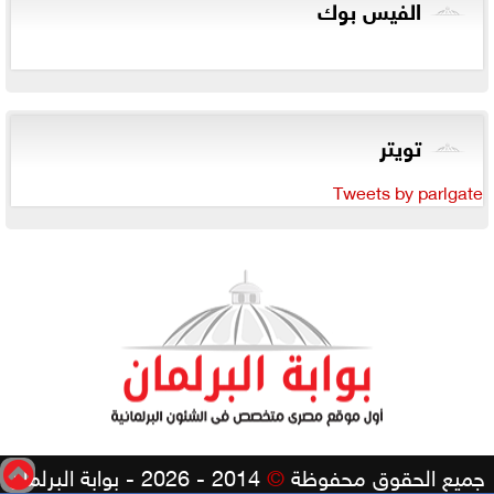
الفيس بوك
تويتر
Tweets by parlgate
جميع الحقوق محفوظة
©
2014 - 2026 - بوابة البرلمان