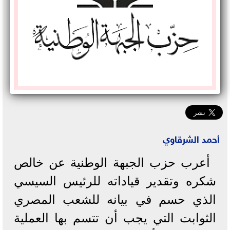
أحمد الشرقاوي
أعرب حزب الجبهة الوطنية عن خالص
شكره وتقدير قياداته للرئيس السيسي
الذي حسم في بيانه للشعب المصري
الثوابت التي يجب أن تتسم بها العملية