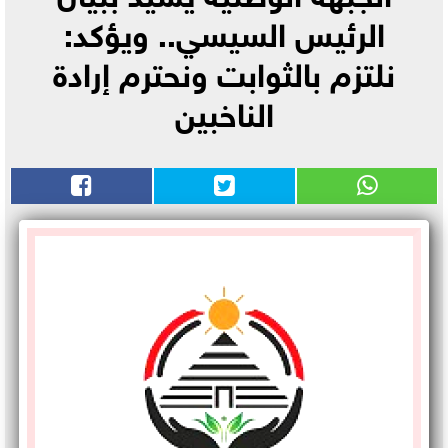
الرئيس السيسي.. ويؤكد:
نلتزم بالثوابت ونحترم إرادة
الناخبين