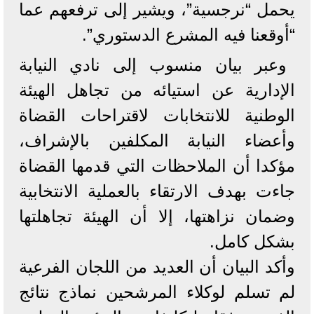
يحمل “نرجسية”، ويشير إلى ترفعهم عما
“أوقعنا فيه المشرع الدستوري”.
وعبر بيان منسوب إلى نادي النيابة
الإدارية عن استيائه من تجاهل الهيئة
الوطنية للانتخابات لاقتراحات القضاة
وأعضاء النيابة المكلفين بالإشراف،
مؤكدا أن الملاحظات التي قدمها القضاة
جاءت بهدف الارتقاء بالعملية الانتخابية
وضمان نزاهتها، إلا أن الهيئة تجاهلتها
بشكل كامل.
وأكد البيان أن العديد من اللجان الفرعية
لم تسلم لوكلاء المرشحين نماذج نتائج