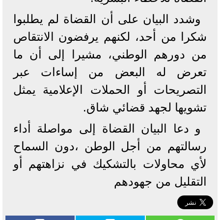
وشدد البيان على أن القضاة لم يطلبوا
شكرا من أحد، لكنهم يرفضون الانتقاص
من دورهم الوطني، مشيرا إلى أن ما
تعرض له البعض من إساءات عبر
التصريحات أو الحملات الإعلامية يمثل
تشويها لجهد قضائي شاق.
و دعا البيان القضاة إلى مواصلة أداء
رسالتهم من أجل الوطن ،دون السماح
لأي محاولات بالتشكيك في نزاهتهم أو
التقليل من جهودهم