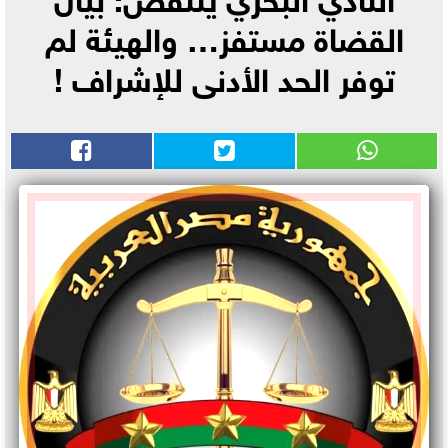
القضاة مستفز… والهيئة لم
توفر الحد الأدنى للإشراف !