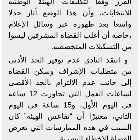
الفرز وفقا لتكليفات الهيئة الوطنية
للانتخابات، وأن هذا الوضع أثار جدلا
واسعا بعد ظهوره عبر وسائل الإعلام
،خاصة أن أغلب القضاة المشرفين ليسوا
من التشكيلات المتخصصة.
و انتقد النادي عدم توفير الحد الأدنى
من متطلبات الإشراف وسكن القضاة
إلى جانب عدم الالتزام بالحد الأقصى
لساعات العمل التي تجاوزت 12 ساعة
في اليوم الأول، و15 ساعة في اليوم
الثاني، معتبرًا أن “تقاعس الهيئة” كان
السبب في هذه الممارسات التي تعرض
القضاة للأخطاء البشرية.