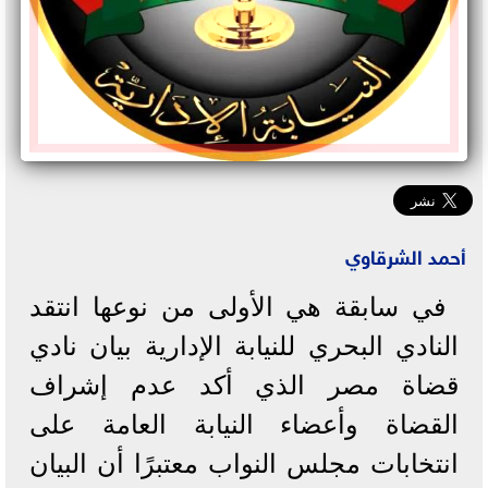
أحمد الشرقاوي
في سابقة هي الأولى من نوعها انتقد
النادي البحري للنيابة الإدارية بيان نادي
قضاة مصر الذي أكد عدم إشراف
القضاة وأعضاء النيابة العامة على
انتخابات مجلس النواب معتبرًا أن البيان