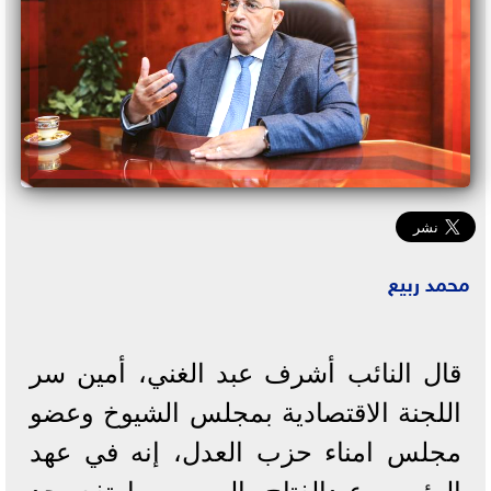
محمد ربيع
قال النائب أشرف عبد الغني، أمين سر
اللجنة الاقتصادية بمجلس الشيوخ وعضو
مجلس امناء حزب العدل، إنه في عهد