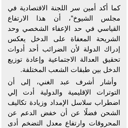
كما أكد أمين سر اللجنة الاقتصادية في
مجلس الشيوخ”، أن هذا الارتفاع
القياسي في حد الإعفاء الشخصي وحد
الشريحة المعفاة على الدخل يعكس
إدراك الدولة لأن الضرائب أحد أدوات
تحقيق العدالة الاجتماعية وإعادة توزيع
الدخل بين طبقات الشعب المختلفة.
وأشار أشرف عبد الغني، إلى أن
التوترات الإقليمية والدولية أدت إلي
اضطراب سلاسل الإمداد وزيادة تكاليف
الشحن فضلًا عن أن خفض الدعم عن
المحروقات وارتفاع معدل التضخم أدى