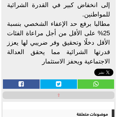
إلى انخفاض كبير في القدرة الشرائية
للمواطنين.
مطالبا برفع حد الإعفاء الشخصي بنسبة
25% على الأقل من أجل مراعاة الفئات
الأقل دخلًا وتحقيق وفر ضريبي لها يعزز
قدرتها الشرائية مما يحقق العدالة
الاجتماعية ويحفز الاستثمار
⇧
موضوعات متعلقة