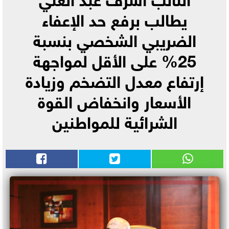
يطالب برفع حد الإعفاء
الضريبي الشخصي بنسبة
25% على الأقل لمواجهة
إرتفاع معدل التضخم وزيادة
الأسعار وانخفاض القوة
الشرائية للمواطنين