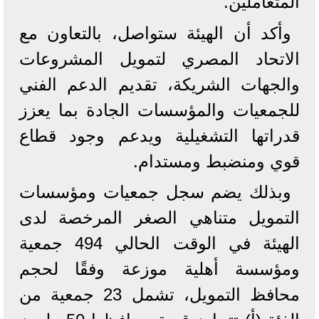
المتعاملين.
وأكد أن الهيئة ستواصل، بالتعاون مع
الاتحاد المصري لتمويل المشروعات
والجهات الشريكة، تقديم الدعم الفني
للجمعيات والمؤسسات الجادة بما يعزز
قدراتها التشغيلية ويدعم وجود قطاع
قوي ومنضبط ومستدام.
وبذلك يضم سجل جمعيات ومؤسسات
التمويل متناهي الصغر المرخصة لدى
الهيئة في الوقت الحالي 494 جمعية
ومؤسسة أهلية موزعة وفقًا لحجم
محافظ التمويل، تشمل 23 جمعية من