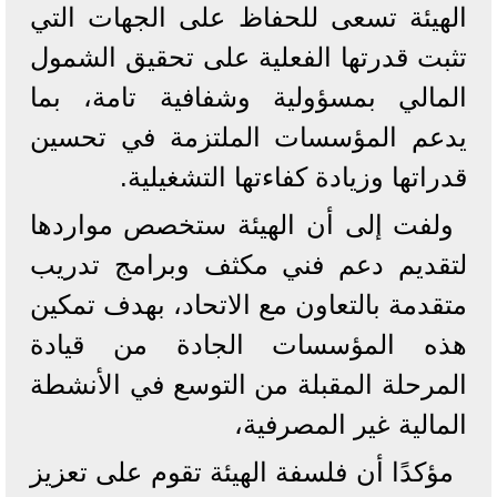
الهيئة تسعى للحفاظ على الجهات التي
تثبت قدرتها الفعلية على تحقيق الشمول
المالي بمسؤولية وشفافية تامة، بما
يدعم المؤسسات الملتزمة في تحسين
قدراتها وزيادة كفاءتها التشغيلية.
ولفت إلى أن الهيئة ستخصص مواردها
لتقديم دعم فني مكثف وبرامج تدريب
متقدمة بالتعاون مع الاتحاد، بهدف تمكين
هذه المؤسسات الجادة من قيادة
المرحلة المقبلة من التوسع في الأنشطة
المالية غير المصرفية،
مؤكدًا أن فلسفة الهيئة تقوم على تعزيز