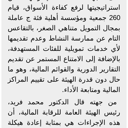
استراتيجيتها لرفع كفاءة الأسواق، قيام
260 جمعية ومؤسسة أهلية فئة ج عاملة
بمجال التمويل متناهي الصغر، بالتقاعس
التام عن ممارسة النشاط وعدم تقديمها
لأي خدمات تمويلية للفئات المستهدفة،
بالإضافة إلى الامتناع المستمر عن تقديم
التقارير الدورية والقوائم المالية، وهو ما
حال دون قدرة الهيئة على تقييم المراكز
المالية ومتابعة الأداء.
من جهته قال الدكتور محمد فريد،
رئيس الهيئة العامة للرقابة المالية، أن
هذه الإجراءات هي بمثابة إعادة هيكلة