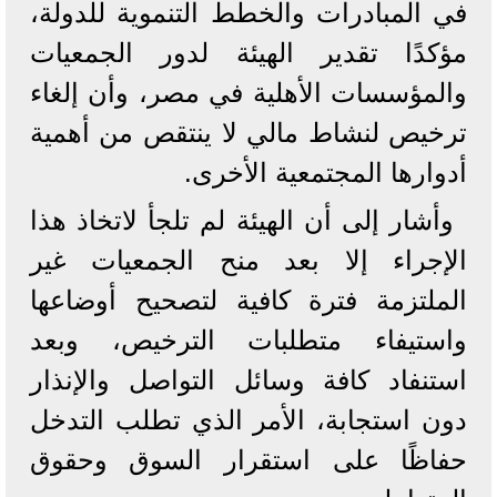
في المبادرات والخطط التنموية للدولة،
مؤكدًا تقدير الهيئة لدور الجمعيات
والمؤسسات الأهلية في مصر، وأن إلغاء
ترخيص لنشاط مالي لا ينتقص من أهمية
أدوارها المجتمعية الأخرى.
وأشار إلى أن الهيئة لم تلجأ لاتخاذ هذا
الإجراء إلا بعد منح الجمعيات غير
الملتزمة فترة كافية لتصحيح أوضاعها
واستيفاء متطلبات الترخيص، وبعد
استنفاد كافة وسائل التواصل والإنذار
دون استجابة، الأمر الذي تطلب التدخل
حفاظًا على استقرار السوق وحقوق