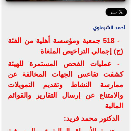
أحمد الشرقاوي
- 518 جمعية ومؤسسة أهلية من الفئة
(ج) إجمالي التراخيص الملغاة
- عمليات الفحص المستمرة للهيئة
كشفت تقاعس الجهات المخالفة عن
ممارسة النشاط وتقديم التمويلات
والامتناع عن إرسال التقارير والقوائم
المالية
الدكتور محمد فريد: