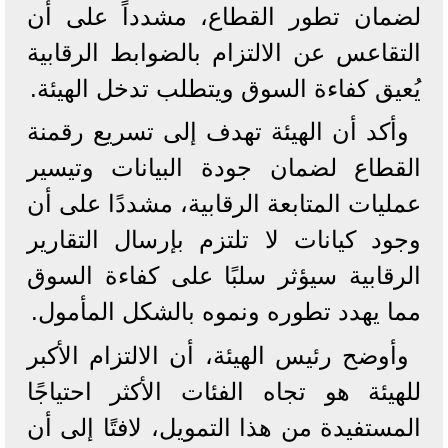
لضمان تطور القطاع، مشدداً على أن
التقاعس عن الالتزام بالضوابط الرقابية
يُعيق كفاءة السوق ويتطلب تدخل الهيئة.
وأكد أن الهيئة تهدف إلى تسريع رقمنة
القطاع لضمان جودة البيانات وتيسير
عمليات المتابعة الرقابية، مشددًا على أن
وجود كيانات لا تلتزم بإرسال التقارير
الرقابية سيؤثر سلبًا على كفاءة السوق
مما يهدد تطوره ونموه بالشكل المأمول.
وأوضح رئيس الهيئة، أن الالتزام الأكبر
للهيئة هو تجاه الفئات الأكثر احتياجًا
المستفيدة من هذا التمويل، لافتًا إلى أن