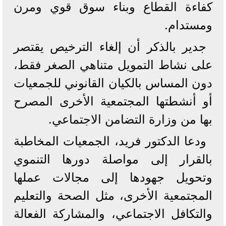
كفاءة القطاع وبناء سوق قوي ومرن
ومستدام.
جدير بالذكر أن إلغاء الترخيص يقتصر
على نشاط التمويل متناهي الصغر فقط،
دون المساس بالكيان القانوني للجمعيات
أو أنشطتها المجتمعية الأخرى المصرح
بها من وزارة التضامن الاجتماعي.
ودعا الدكتور فريد، الجمعيات المخاطبة
بالقرار إلى مواصلة دورها التنموي
وتحويل جهودها إلى مجالات عملها
المجتمعية الأخرى، مثل الصحة والتعليم
والتكافل الاجتماعي، والمشاركة الفعالة