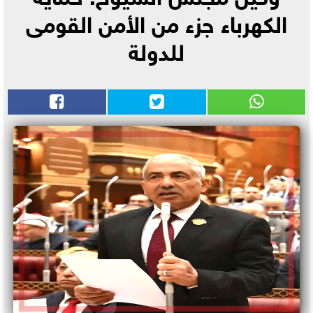
الكهرباء جزء من الأمن القومى
للدولة