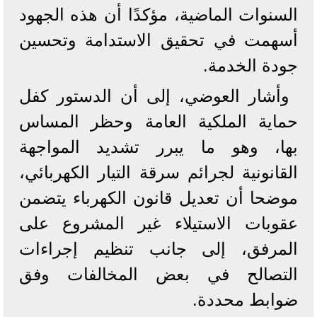
السنوات الماضية، مؤكدًا أن هذه الجهود
أسهمت في تحقيق الاستدامة وتحسين
جودة الخدمة.
وأشار العوضي، إلى أن الدستور كفل
حماية الملكية العامة وحظر المساس
بها، وهو ما يبرر تشديد المواجهة
القانونية لجرائم سرقة التيار الكهربائي،
موضحا أن تعديل قانون الكهرباء يتضمن
عقوبات الاستيلاء غير المشروع على
المرفق، إلى جانب تنظيم إجراءات
التصالح في بعض المخالفات وفق
ضوابط محددة.