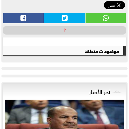
⇧
موضوعات متعلقة
آخر الأخبار