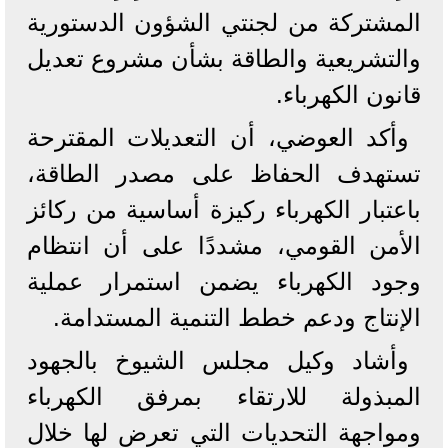
المشتركة من لجنتي الشؤون الدستورية
والتشريعية والطاقة بشأن مشروع تعديل
قانون الكهرباء.
وأكد العوضي، أن التعديلات المقترحة
تستهدف الحفاظ على مصدر الطاقة،
باعتبار الكهرباء ركيزة أساسية من ركائز
الأمن القومي، مشددًا على أن انتظام
وجود الكهرباء يضمن استمرار عملية
الإنتاج ودعم خطط التنمية المستدامة.
وأشاد وكيل مجلس الشيوخ بالجهود
المبذولة للارتقاء بمرفق الكهرباء
ومواجهة التحديات التي تعرض لها خلال