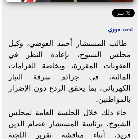
احمد فوزي
طالب المستشار أحمد العوضي، وكيل
مجلس الشيوخ، بإعادة النظر في
العقوبات المقررة، وبخاصة الغرامات
المالية، في جرائم سرقة التيار
الكهربائى، بما يحقق الردع دون الإضرار
بالمواطنين.
جاء ذلك خلال الجلسة العامة لمجلس
الشيوخ، برئاسة المستشار عصام الدين
فريد، أثناء مناقشة تقرير اللجنة