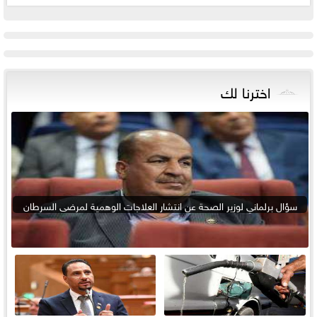
اخترنا لك
سؤال برلماني لوزير الصحة عن انتشار العلاجات الوهمية لمرضى السرطان