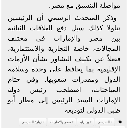
مواصلة التنسيق مع مصر.
وذكر المتحدث الرسمي أن الرئيسين
تناولا كذلك سبل دفع العلاقات الثنائية
بين مصر والإمارات في مختلف
المجالات، خاصة التجارية والاستثمارية،
فضلاً عن تكثيف التشاور بشأن الأزمات
الإقليمية بما يحافظ على وحدة وسلامة
الدول ومقدرات شعوبها. وفي ختام
المباحثات، اصطحب رئيس دولة
الإمارات السيد الرئيس إلى مطار أبو
ظبي الدولي لتوديعه
السيسي
بن زايد
مصر والامارات
زيارة السيسي