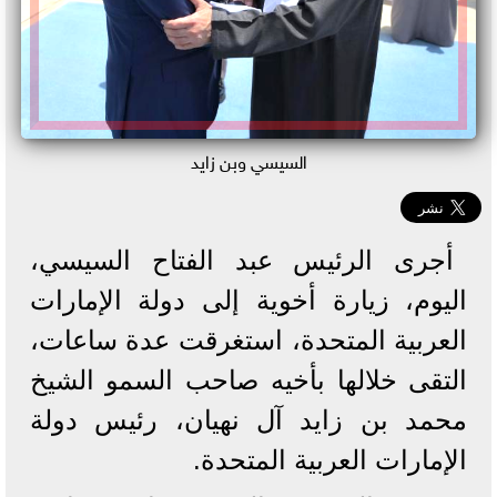
السيسي وبن زايد
أجرى الرئيس عبد الفتاح السيسي،
اليوم، زيارة أخوية إلى دولة الإمارات
العربية المتحدة، استغرقت عدة ساعات،
التقى خلالها بأخيه صاحب السمو الشيخ
محمد بن زايد آل نهيان، رئيس دولة
الإمارات العربية المتحدة.