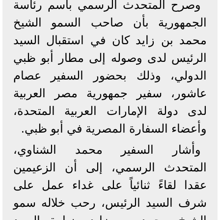
وصرح المتحدث الرسمي باسم رئاسة
الجمهورية بأن صاحب السمو الشيخ
محمد بن زايد كان في استقبال السيد
الرئيس لدى وصوله إلى مطار أبو ظبي
الدولي، وذلك بحضور السفير عصام
عاشور، سفير جمهورية مصر العربية
لدى دولة الإمارات العربية المتحدة،
وأعضاء السفارة المصرية في أبو ظبي.
وأشار السفير محمد الشناوي،
المتحدث الرسمي، إلى أن الزعيمين
عقدا لقاءً ثنائياً على غداء عمل على
شرف السيد الرئيس، رحب خلاله سمو