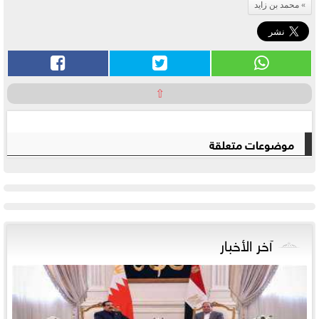
محمد بن زايد
⇧
موضوعات متعلقة
آخر الأخبار