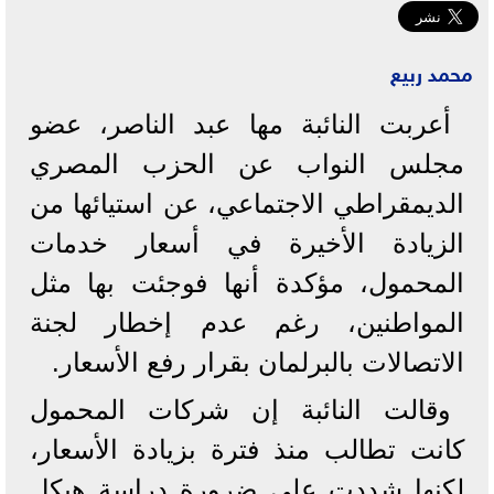
محمد ربيع
أعربت النائبة مها عبد الناصر، عضو
مجلس النواب عن الحزب المصري
الديمقراطي الاجتماعي، عن استيائها من
الزيادة الأخيرة في أسعار خدمات
المحمول، مؤكدة أنها فوجئت بها مثل
المواطنين، رغم عدم إخطار لجنة
الاتصالات بالبرلمان بقرار رفع الأسعار.
وقالت النائبة إن شركات المحمول
كانت تطالب منذ فترة بزيادة الأسعار،
لكنها شددت على ضرورة دراسة هيكل