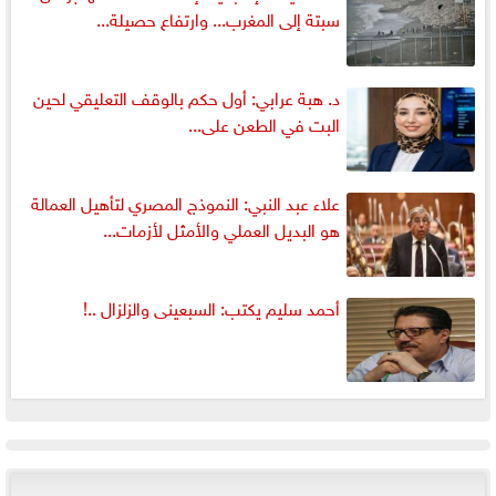
سبتة إلى المغرب... وارتفاع حصيلة...
د. هبة عرابي: أول حكم بالوقف التعليقي لحين
البت في الطعن على...
علاء عبد النبي: النموذج المصري لتأهيل العمالة
هو البديل العملي والأمثل لأزمات...
أحمد سليم يكتب: السبعينى والزلزال ..!