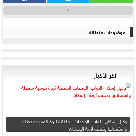
⇧
موضوعات متعلقة
آخر الأخبار
وكيل إسكان النواب: الوحدات المغلقة ثروة قومية معطلة
واستغلالها يخفف أزمة الإسكان