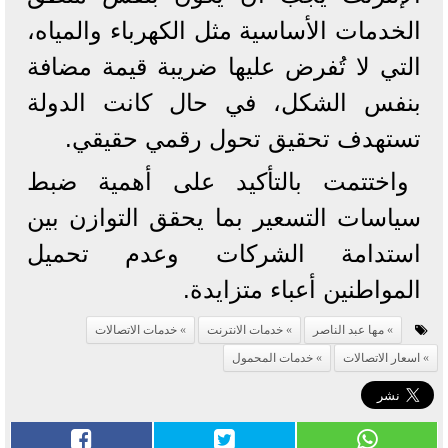
الخدمات الأساسية مثل الكهرباء والمياه،
التي لا تُفرض عليها ضريبة قيمة مضافة
بنفس الشكل، في حال كانت الدولة
تستهدف تحقيق تحول رقمي حقيقي.
واختتمت بالتأكيد على أهمية ضبط
سياسات التسعير بما يحقق التوازن بين
استدامة الشركات وعدم تحميل
المواطنين أعباء متزايدة.
مها عبد الناصر
خدمات الانترنت
خدمات الاتصالات
اسعار الاتصالات
خدمات المحمول