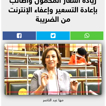
بإعادة التسعير وإعفاء الإنترنت
من الضريبة
مها عبد الناصر