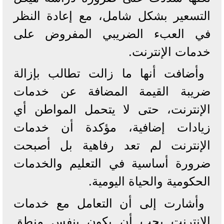
التسعير بشكل شامل، مع إعادة النظر
في العبء الضريبي المفروض على
خدمات الإنترنت.
وأضافت أنها ما زالت تطالب بإزالة
ضريبة القيمة المضافة عن خدمات
الإنترنت، حتى لا يتحمل المواطن أي
زيادات إضافية، مؤكدة أن خدمات
الإنترنت لم تعد رفاهية بل أصبحت
ضرورة أساسية في التعليم والخدمات
الحكومية والحياة اليومية.
وأشارت إلى أن التعامل مع خدمات
الإنترنت يجب أن يكون بنفس منطق