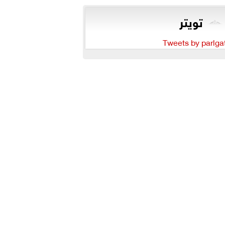
تويتر
Tweets by parlga