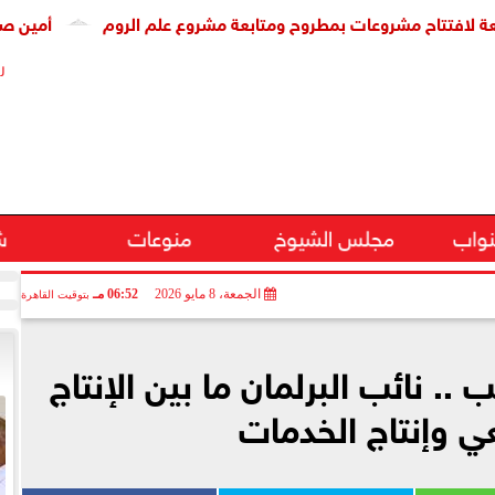
مشروعات بمطروح ومتابعة مشروع علم الروم
أمين صناعة النواب
ر
نواب
مجلس الشيوخ
منوعات
ش
الجمعة، 8 مايو 2026
06:52 مـ
بتوقيت القاهرة
. نائب البرلمان ما بين الإنتاج
ي وإنتاج الخدمات