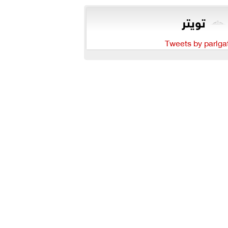
تويتر
Tweets by parlga