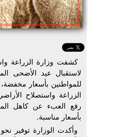
كشفت وزارة الزراعة واس
لاستقبال عيد الأضحى المب
للمواطنين بأسعار مخفضة، 
الزراعة واستصلاح الأراضي
رفع العبء عن كاهل الموا
بأسعار مناسبة.