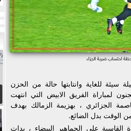
م
ب
حظة احتساب ضربة الجزاء
ة سيئة للغاية وانتابتها حالة من الحزن
جنون لمباراة الفريق الابيض التي انتهت
اصمة الجزائري ، بهزيمة الزمالك بهدف
من الوقت بدل الضائع.
اة القاسية على الجماهير البيضاء ، بدات