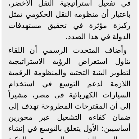
في تفعيل استراتيجية النقل الأخضر،
باعتبار أن منظومة النقل الحكومي تمثل
ركيزة مؤثرة في تحقيق مستهدفات
الدولة في هذا الصدد.
وأضاف المتحدث الرسمي أن اللقاء
تناول استعراض الرؤية الاستراتيجية
لتطوير البنية التحتية والمنظومة الرقمية
اللازمة لدعم التوسع في استخدام
السيارات الكهربائية في مصر، مشيراً
إلى أن المقترحات المطروحة تهدف إلى
ضمان كفاءة التشغيل عبر محورين
أساسيين؛ الأول يتعلق بالتوسع في إنشاء