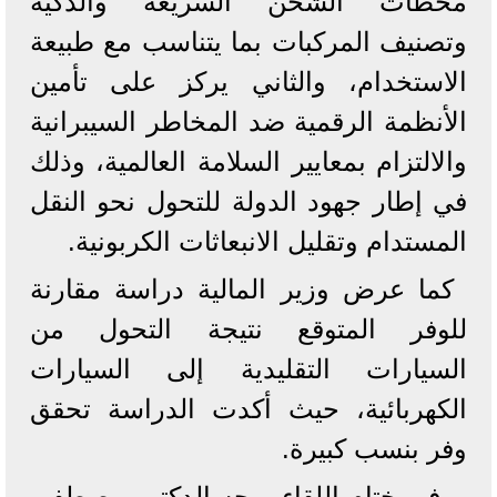
محطات الشحن السريعة والذكية
وتصنيف المركبات بما يتناسب مع طبيعة
الاستخدام، والثاني يركز على تأمين
الأنظمة الرقمية ضد المخاطر السيبرانية
والالتزام بمعايير السلامة العالمية، وذلك
في إطار جهود الدولة للتحول نحو النقل
المستدام وتقليل الانبعاثات الكربونية.
كما عرض وزير المالية دراسة مقارنة
للوفر المتوقع نتيجة التحول من
السيارات التقليدية إلى السيارات
الكهربائية، حيث أكدت الدراسة تحقق
وفر بنسب كبيرة.
وفي ختام اللقاء، وجه الدكتور مصطفى