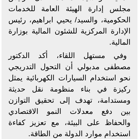
مجلس إدارة الهيئة العامة للخدمات
الحكومية، والسيد/ يحيي ابراهيم، رئيس
الإدارة المركزية للشئون المالية بوزارة
المالية.
وفي مستهل اللقاء، أكد الدكتور
مصطفى مدبولي أن التحول التدريجي
نحو استخدام السيارات الكهربائية يمثل
ركيزة في بناء منظومة نقل حديثة
ومستدامة، تهدف إلى تحقيق التوازن
بين دفع معدلات النمو الاقتصادي
والحفاظ على البيئة، مع تعزيز كفاءة
استخدام موارد الدولة من الطاقة.