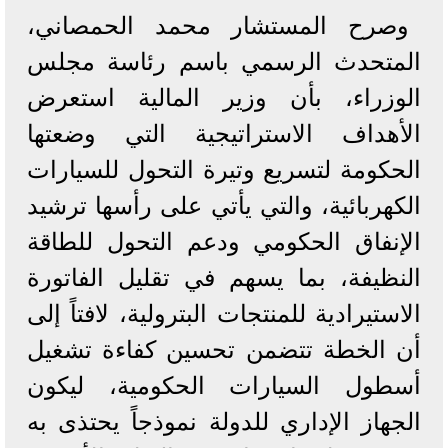
وصرح المستشار محمد الحمصاني،
المتحدث الرسمي باسم رئاسة مجلس
الوزراء، بأن وزير المالية استعرض
الأهداف الاستراتيجية التي وضعتها
الحكومة لتسريع وتيرة التحول للسيارات
الكهربائية، والتي يأتي على رأسها ترشيد
الإنفاق الحكومي ودعم التحول للطاقة
النظيفة، بما يسهم في تقليل الفاتورة
الاستيرادية للمنتجات البترولية، لافتاً إلى
أن الخطة تتضمن تحسين كفاءة تشغيل
أسطول السيارات الحكومية، ليكون
الجهاز الإداري للدولة نموذجاً يحتذى به