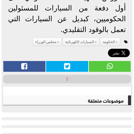
أول دفعة من السيارات للمسئولين
الحكوميين، كبديل عن السيارات التي
تعمل بالوقود التقليدي.
الحكومة
السيارات الكهربائية
مجلس الوزراء
⇧
موضوعات متعلقة