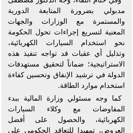
مدبولي بضرورة المتابعة الدورية
والمستمرة مع الوزارات والجهات
المعنية لتسريع إجراءات تحول الحكومة
نحو استخدام السيارات الكهربائية،
وتذليل أي عقبات قد تواجه تنفيذ هذه
الاستراتيجية؛ ضماناً لتحقيق مستهدفات
الدولة في ترشيد الإنفاق وتحسين كفاءة
استخدام موارد الطاقة.
كما وجه مسئولي وزارة المالية ببدء
المفاوضات مع وكلاء السيارات
الكهربائية، والحصول على أفضل
العروض، تمهيدا للتعاقد الحكومي على