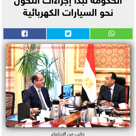
نحو السيارات الكهربائية
جانب من الاجتماع