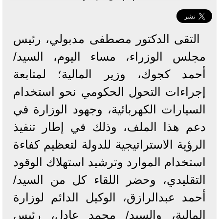
التقى الدكتور مصطفى مدبولي، رئيس
مجلس الوزراء، مساء اليوم، السيد/
أحمد كجوك، وزير المالية؛ لمتابعة
إجراءات التحول الحكومي نحو استخدام
السيارات الكهربائية، وجهود الوزارة في
دعم هذا الملف، وذلك في إطار تنفيذ
الرؤية الاستراتيجية للدولة لتعظيم كفاءة
استخدام الموارد وترشيد استهلاك الوقود
التقليدي، وحضر اللقاء كل من السيد/
أحمد عبدالرازق، الوكيل الدائم لوزارة
المالية، والسيد/ محمد عادل، رئيس