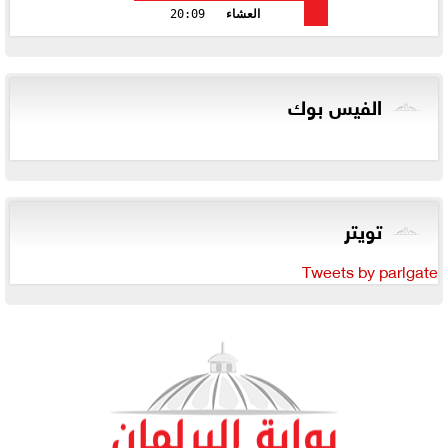
العشاء
20:09
الفيس بوك
تويتر
Tweets by parlgate