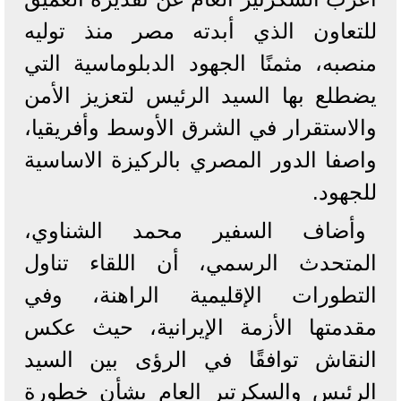
للتعاون الذي أبدته مصر منذ توليه
منصبه، مثمنًا الجهود الدبلوماسية التي
يضطلع بها السيد الرئيس لتعزيز الأمن
والاستقرار في الشرق الأوسط وأفريقيا،
واصفا الدور المصري بالركيزة الاساسية
للجهود.
وأضاف السفير محمد الشناوي،
المتحدث الرسمي، أن اللقاء تناول
التطورات الإقليمية الراهنة، وفي
مقدمتها الأزمة الإيرانية، حيث عكس
النقاش توافقًا في الرؤى بين السيد
الرئيس والسكرتير العام بشأن خطورة