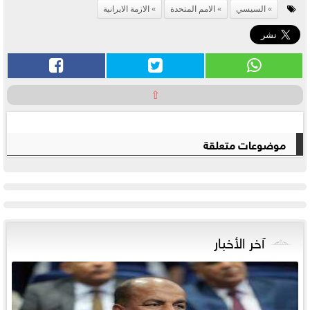
السيسي
الامم المتحدة
الازمة الايرانية
⇧
موضوعات متعلقة
آخر الأخبار