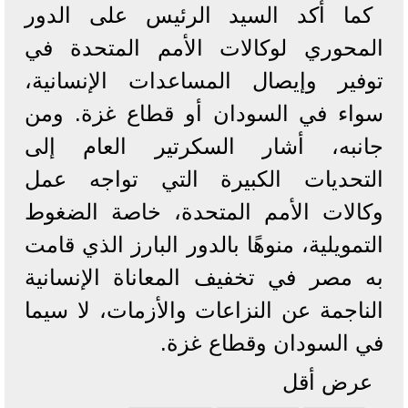
كما أكد السيد الرئيس على الدور
المحوري لوكالات الأمم المتحدة في
توفير وإيصال المساعدات الإنسانية،
سواء في السودان أو قطاع غزة. ومن
جانبه، أشار السكرتير العام إلى
التحديات الكبيرة التي تواجه عمل
وكالات الأمم المتحدة، خاصة الضغوط
التمويلية، منوهًا بالدور البارز الذي قامت
به مصر في تخفيف المعاناة الإنسانية
الناجمة عن النزاعات والأزمات، لا سيما
في السودان وقطاع غزة.
عرض أقل