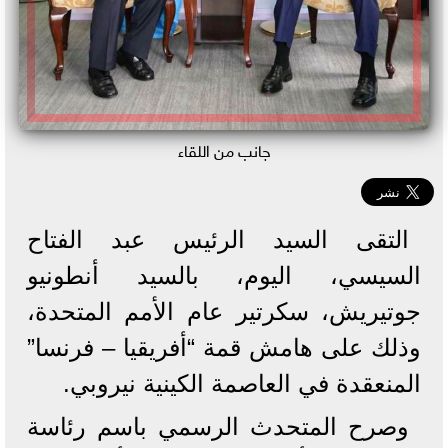
جانب من اللقاء
التقى السيد الرئيس عبد الفتاح
السيسي، اليوم، بالسيد أنطونيو
جوتيريش، سكرتير عام الأمم المتحدة،
وذلك على هامش قمة “أفريقيا – فرنسا”
المنعقدة في العاصمة الكينية نيروبي.
وصرح المتحدث الرسمي باسم رئاسة