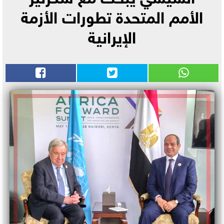
الأمم المتحدة تطورات الأزمة
الإيرانية