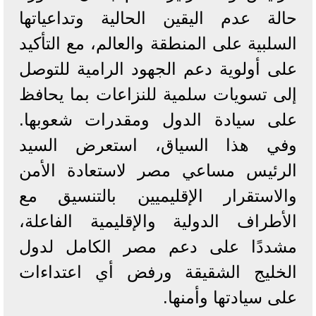
حالة عدم اليقين الحالية وتداعياتها
السلبية على المنطقة والعالم، مع التأكيد
على أولوية دعم الجهود الرامية للتوصل
إلى تسويات سلمية للنزاعات بما يحافظ
على سيادة الدول ومقدرات شعوبها.
وفي هذا السياق، استعرض السيد
الرئيس مساعي مصر لاستعادة الأمن
والاستقرار الإقليميين بالتنسيق مع
الأطراف الدولية والإقليمية الفاعلة،
مشددًا على دعم مصر الكامل لدول
الخليج الشقيقة ورفض أي اعتداءات
على سيادتها وأمنها.