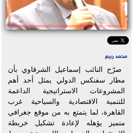
محمد ربيع
صرّح النائب إسماعيل الشرقاوي بأن
مطار سفنكس الدولي يمثل أحد أهم
المشروعات الاستراتيجية الداعمة
للتنمية الاقتصادية والسياحية غرب
القاهرة، لما يتمتع به من موقع جغرافي
متميز يؤهله لإعادة تشكيل خريطة