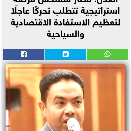
استراتيجية تتطلب تحركًا عاجلًا
لتعظيم الاستفادة الاقتصادية
والسياحية