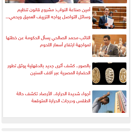
أمين صناعة النواب: مشروع قانون تنظيم
وسائل التواصل يواجه التزييف العميق ويحمي...
النائب محمد الصالحي يسأل الحكومة عن خطتها
لمواجهة ارتفاع أسعار اللحوم
بالصور.. كشف أثرى جديد بالدقهلية يوثق تطور
الحضارة المصرية عبر آلاف السنين
أجواء شديدة الحرارة.. الأرصاد تكشف حالة
الطقس ودرجات الحرارة المتوقعة