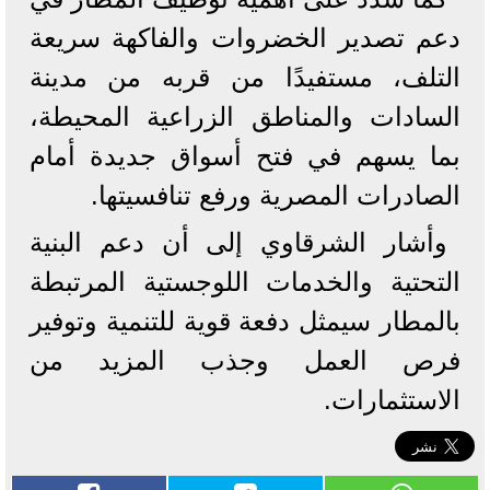
دعم تصدير الخضروات والفاكهة سريعة
التلف، مستفيدًا من قربه من مدينة
السادات والمناطق الزراعية المحيطة،
بما يسهم في فتح أسواق جديدة أمام
الصادرات المصرية ورفع تنافسيتها.
وأشار الشرقاوي إلى أن دعم البنية
التحتية والخدمات اللوجستية المرتبطة
بالمطار سيمثل دفعة قوية للتنمية وتوفير
فرص العمل وجذب المزيد من
الاستثمارات.