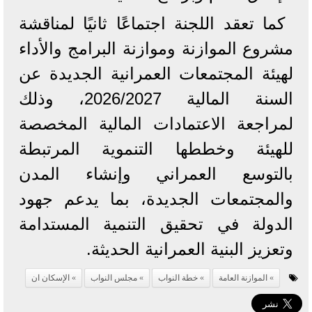
كما تعقد اللجنة اجتماعًا ثانيًا لمناقشة
مشروع الموازنة وموازنة البرامج والأداء
لهيئة المجتمعات العمرانية الجديدة عن
السنة المالية 2026/2027، وذلك
لمراجعة الاعتمادات المالية المخصصة
للهيئة وخططها التنموية المرتبطة
بالتوسع العمراني وإنشاء المدن
والمجتمعات الجديدة، بما يدعم جهود
الدولة في تحقيق التنمية المستدامة
وتعزيز البنية العمرانية الحديثة.
الموازنة العامة
خطة النواب
مجلس النواب
الإسكان ان