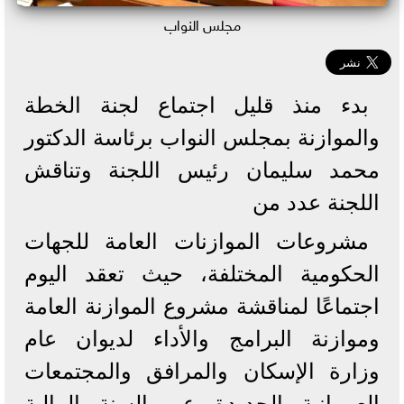
مجلس النواب
بدء منذ قليل اجتماع لجنة الخطة
والموازنة بمجلس النواب برئاسة الدكتور
محمد سليمان رئيس اللجنة وتناقش
اللجنة عدد من
مشروعات الموازنات العامة للجهات
الحكومية المختلفة، حيث تعقد اليوم
اجتماعًا لمناقشة مشروع الموازنة العامة
وموازنة البرامج والأداء لديوان عام
وزارة الإسكان والمرافق والمجتمعات
العمرانية الجديدة عن السنة المالية