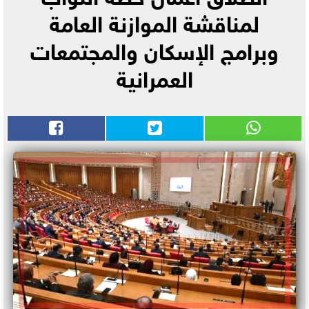
لمناقشة الموازنة العامة
وبرامج الإسكان والمجتمعات
العمرانية