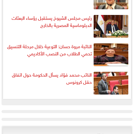
رئيس مجلس الشيوخ يستقبل رؤساء البعثات
الدبلوماسية المصرية بالخارج
النائبة مروة حسان: التوعية خلال مرحلة التنسيق
تحمي الطلاب من النصب الأكاديمي
النائب محمد فؤاد يسأل الحكومة حول اتفاق
حقل كرونوس