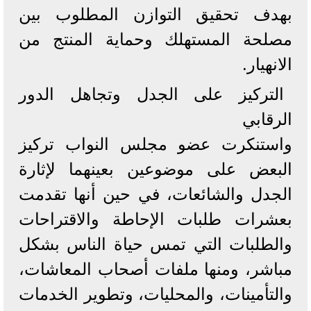
بهدف تحقيق التوازن المطلوب بين
مصلحة المستهلك وحماية المنتج من
الانهيار.
التركيز على الجدل وتجاهل الدور
الرقابي
واستنكرت عضو مجلس النواب تركيز
البعض على موضوعين بعينهما لإثارة
الجدل والشائعات، في حين أنها تقدمت
بعشرات طلبات الإحاطة والاقتراحات
والطلبات التي تمس حياة الناس بشكل
مباشر، ومنها ملفات أصحاب المعاشات،
والتأمينات، والمحليات، وتطوير الخدمات