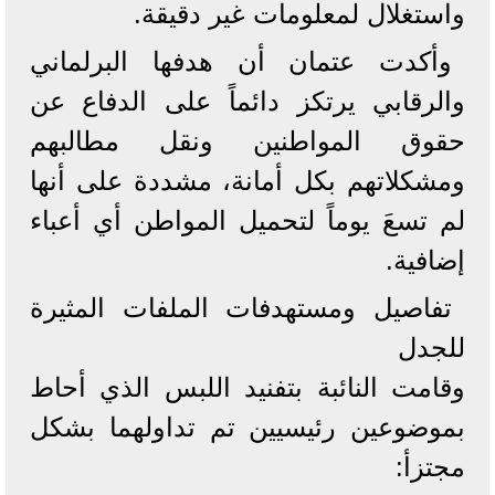
واستغلال لمعلومات غير دقيقة.
وأكدت عتمان أن هدفها البرلماني
والرقابي يرتكز دائماً على الدفاع عن
حقوق المواطنين ونقل مطالبهم
ومشكلاتهم بكل أمانة، مشددة على أنها
لم تسعَ يوماً لتحميل المواطن أي أعباء
إضافية.
تفاصيل ومستهدفات الملفات المثيرة
للجدل
وقامت النائبة بتفنيد اللبس الذي أحاط
بموضوعين رئيسيين تم تداولهما بشكل
مجتزأ: