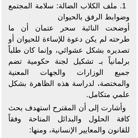
1. ملف الكلاب الضالة: سلامة المجتمع
وضوابط الرفق بالحيوان
أوضحت النائبة سحر عتمان أن ما
طرحته لم يكن دعوة للإساءة للحيوان أو
تصديره بشكل عشوائي، وإنما كان طلباً
برلمانياً بـ تشكيل لجنة حكومية تضم
جميع الوزارات والجهات المعنية
والمختصة، لدراسة هذه الظاهرة بشكل
علمي متكامل.
وأشارت إلى أن المقترح استهدف بحث
كافة الحلول والبدائل المتاحة وفقاً
للقانون والمعايير الإنسانية، ومنها: