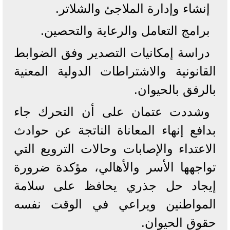
إنشاء وإدارة الملاجئ والشلاتر.
برامج التعامل والرعاية والتحصين.
دراسة إمكانيات التصدير وفق الضوابط
القانونية والاشتراطات الدولية المعنية
بالرفق بالحيوان.
وشددت عتمان على أن التحرك جاء
بدافع إنهاء المعاناة الناتجة عن حوادث
الاعتداء والإصابات وحالات الترويع التي
تواجهها الأسر والأهالي، مؤكدة ضرورة
إيجاد حل جذري يحافظ على سلامة
المواطنين ويراعي في الوقت نفسه
حقوق الحيوان.