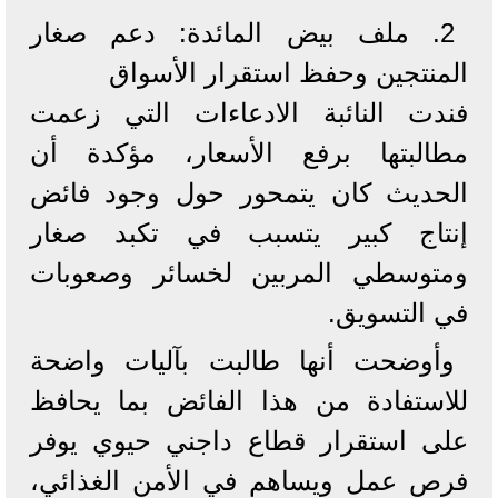
2. ملف بيض المائدة: دعم صغار
المنتجين وحفظ استقرار الأسواق
فندت النائبة الادعاءات التي زعمت
مطالبتها برفع الأسعار، مؤكدة أن
الحديث كان يتمحور حول وجود فائض
إنتاج كبير يتسبب في تكبد صغار
ومتوسطي المربين لخسائر وصعوبات
في التسويق.
وأوضحت أنها طالبت بآليات واضحة
للاستفادة من هذا الفائض بما يحافظ
على استقرار قطاع داجني حيوي يوفر
فرص عمل ويساهم في الأمن الغذائي،