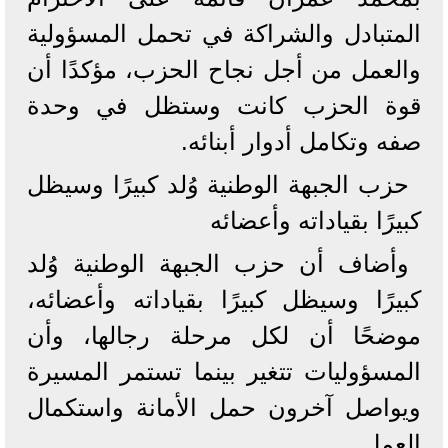
المتبادل والشراكة في تحمل المسؤولية
والعمل من أجل نجاح الحزب، مؤكدًا أن
قوة الحزب كانت وستظل في وحدة
صفه وتكامل أدوار أبنائه.
حزب الجبهة الوطنية وُلد كبيرًا وسيظل
كبيرًا بقياداته وأعضائه
وأضاف أن حزب الجبهة الوطنية وُلد
كبيرًا وسيظل كبيرًا بقياداته وأعضائه،
موضحًا أن لكل مرحلة رجالها، وأن
المسؤوليات تتغير بينما تستمر المسيرة
ويواصل آخرون حمل الأمانة واستكمال
العمل.