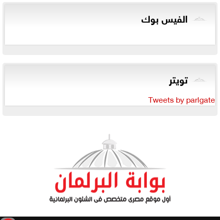
الفيس بوك
تويتر
Tweets by parlgate