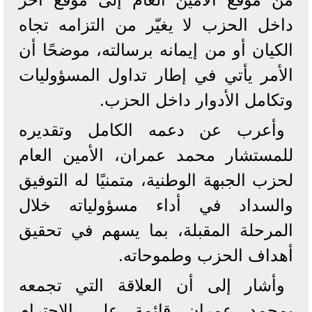
داخل الحزب لا يغيّر من التزامه تجاه
الكيان أو من إيمانه برسالته، موضحًا أن
الأمر يأتي في إطار تداول المسؤوليات
وتكامل الأدوار داخل الحزب.
وأعرب عن دعمه الكامل وتقديره
للمستشار محمد عمران، الأمين العام
لحزب الجبهة الوطنية، متمنيًا له التوفيق
والسداد في أداء مسؤولياته خلال
المرحلة المقبلة، بما يسهم في تحقيق
أهداف الحزب وطموحاته.
وأشار إلى أن العلاقة التي تجمعه
بمحمد عمران قائمة على الاحترام