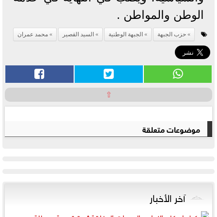
الوطن والمواطن .
حزب الجبهة
الجبهة الوطنية
السيد القصير
محمد عمران
⇧
موضوعات متعلقة
آخر الأخبار