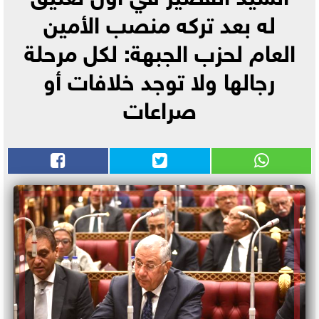
له بعد تركه منصب الأمين
العام لحزب الجبهة: لكل مرحلة
رجالها ولا توجد خلافات أو
صراعات