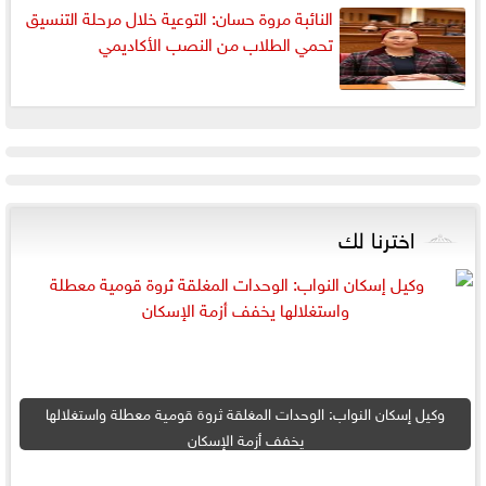
النائبة مروة حسان: التوعية خلال مرحلة التنسيق
تحمي الطلاب من النصب الأكاديمي
اخترنا لك
وكيل إسكان النواب: الوحدات المغلقة ثروة قومية معطلة واستغلالها
يخفف أزمة الإسكان