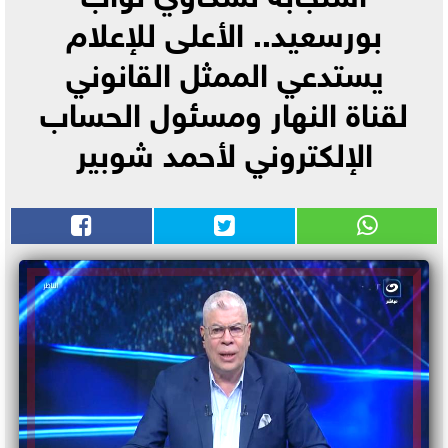
بورسعيد.. الأعلى للإعلام
يستدعي الممثل القانوني
لقناة النهار ومسئول الحساب
الإلكتروني لأحمد شوبير