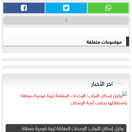
⇧
موضوعات متعلقة
آخر الأخبار
وكيل إسكان النواب: الوحدات المغلقة ثروة قومية معطلة