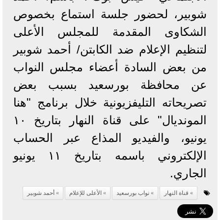
شوبير، لحضور جلسة استماع بخصوص
الشكاوى المقدمة للمجلس الأعلى
لتنظيم الإعلام ضد الكابتن/ أحمد شوبير
من بعض السادة أعضاء مجلس النواب
عن محافظة بورسعيد بسبب بعض
تصريحاته التليفزيونية خلال برنامج "هنا
المونديال" على قناة النهار بتاريخ ١٠
يونيو، والفيديو المذاع عبر الحساب
الإلكتروني باسمه بتاريخ ١١ يونيو
الجاري.
قناة النهار
نواب بورسعيد
الأعلى للإعلام
أحمد شوبير