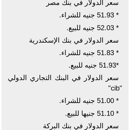
سعر الدولار في بنك مصر
* 51.93 جنيه للشراء.
* 52.03 جنيه للبيع.
سعر الدولار في بنك الإسكندرية
* 51.83 جنيه للشراء.
*51.93 جنيه للبيع.
سعر الدولار في البنك التجاري الدولي
"cib"
* 51.00 جنيه للشراء.
* 51.10 جنيها للبيع.
سعر الدولار في بنك البركة