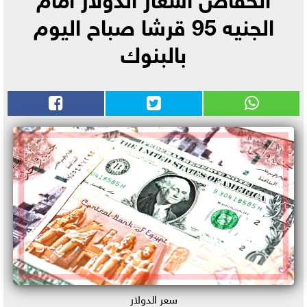
الجنيه 95 قرشا صباح اليوم
بالبنوك
سعر الدولار