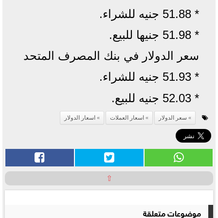
* 51.88 جنيه للشراء.
* 51.98 جنيها للبيع.
سعر الدولار في بنك المصرف المتحد
* 51.93 جنيه للشراء.
* 52.03 جنيه للبيع.
سعر الدولار
اسعار العملات
اسعار الدولار
⇧
موضوعات متعلقة