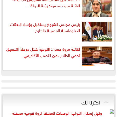
النائبة مروة قنصوة: رؤية الدولة...
رئيس مجلس الشيوخ يستقبل رؤساء البعثات
الدبلوماسية المصرية بالخارج
النائبة مروة حسان: التوعية خلال مرحلة التنسيق
تحمي الطلاب من النصب الأكاديمي
اخترنا لك