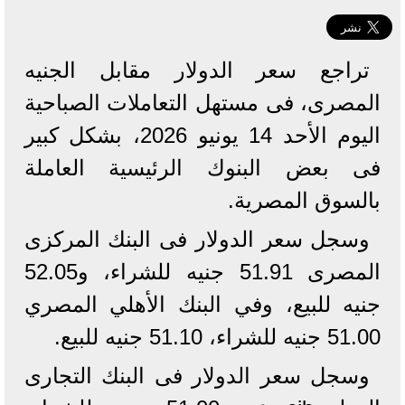
تراجع سعر الدولار مقابل الجنيه
المصرى، فى مستهل التعاملات الصباحية
اليوم الأحد 14 يونيو 2026، بشكل كبير
فى بعض البنوك الرئيسية العاملة
بالسوق المصرية.
وسجل سعر الدولار فى البنك المركزى
المصرى 51.91 جنيه للشراء، و52.05
جنيه للبيع، وفي البنك الأهلي المصري
51.00 جنيه للشراء، 51.10 جنيه للبيع.
وسجل سعر الدولار فى البنك التجارى