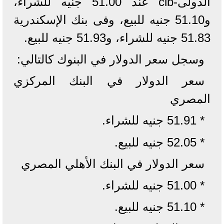
الدولى-cib عند 51.00 جنيه للشراء،
و51.10 جنيه للبيع، وفى بنك الإسكندرية
51.83 جنيه للشراء، و51.93 جنيه للبيع.
وسجل سعر الدولار في البنوك كالتالي:
سعر الدولار في البنك المركزي
المصري
* 51.91 جنيه للشراء.
* 52.05 جنيه للبيع.
سعر الدولار في البنك الأهلي المصري
* 51.00 جنيه للشراء.
* 51.10 جنيه للبيع.