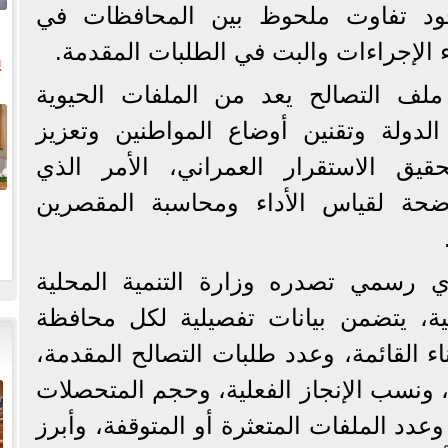
جود تفاوت ملحوظ بين المحافظات في
 الإجراءات والبت في الطلبات المقدمة.
ي
لف التصالح يعد من الملفات الحيوية
ال
لدولة وتقنين أوضاع المواطنين وتعزيز
حقيق الاستقرار العمراني، الأمر الذي
حة لقياس الأداء ومحاسبة المقصرين
ي رسمي تصدره وزارة التنمية المحلية
ية، يتضمن بيانات تفصيلية لكل محافظة
ء القائمة، وعدد طلبات التصالح المقدمة،
، ونسب الإنجاز الفعلية، وحجم المتحصلات
 وعدد الملفات المتعثرة أو المتوقفة، وأبرز