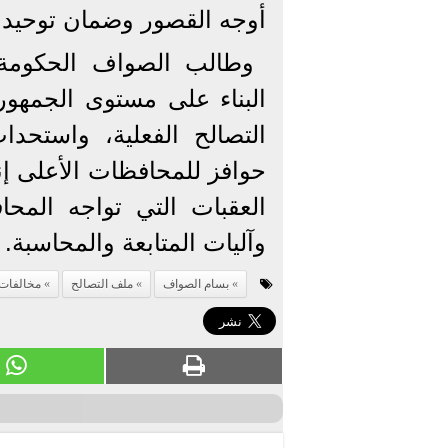
أوجه القصور وضمان توحيد 
وطالب الصواف الحكومة
البناء على مستوى الجمهو
التصالح الفعلية، واستحد
حوافز للمحافظات الأعلى إن
العقبات التي تواجه المحا
وآليات المتابعة والمحاسبة.
بسام الصواف
ملف التصالح
مخالفات ا