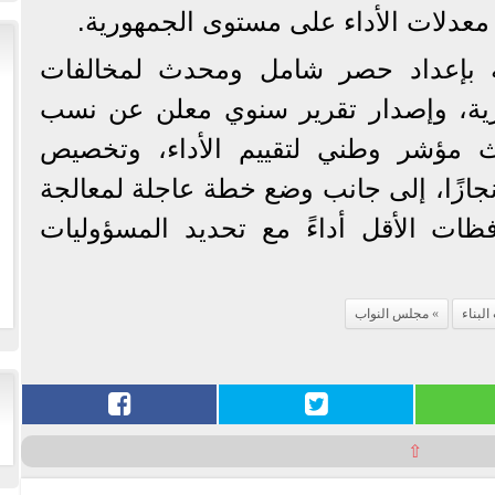
معدلات الأداء على مستوى الجمهورية.
 بإعداد حصر شامل ومحدث لمخالفات
رية، وإصدار تقرير سنوي معلن عن نسب
اث مؤشر وطني لتقييم الأداء، وتخصيص
جازًا، إلى جانب وضع خطة عاجلة لمعالجة
فظات الأقل أداءً مع تحديد المسؤوليات
لبناء
مجلس النواب
⇧