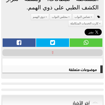
الكشف الطبي على ذوي الهمم.
تضامن النواب
مجلس النواب
ذوي الهمم
كارت الخدمات المتكاملة
⇧
موضوعات متعلقة
آخر الأخبار