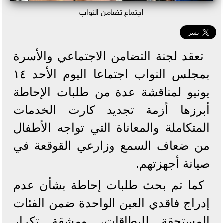
اجتماع تضامن النواب
تعقد لجنة التضامن الاجتماعي والأسرة
بمجلس النواب اجتماعا اليوم الأحد ١٤
يونيو لمناقشة عدة من طلبات الإحاطة
أبرزها أزمة تجديد كارت الخدمات
المتكاملة والمعاناة التي تواجه الأطفال
من ضعاف السمع وزارعي القوقعة في
صيانة أجهزتهم.
كما تم بحث طلبات إحاطة بشأن عدم
إدراج فاقدي العين الواحدة ضمن الفئات
المستحقة للبطاقات، ومشقة تكرار