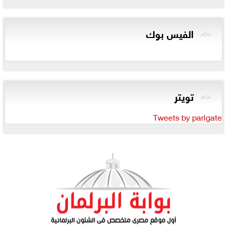
الفيس بوك
تويتر
Tweets by parlgate