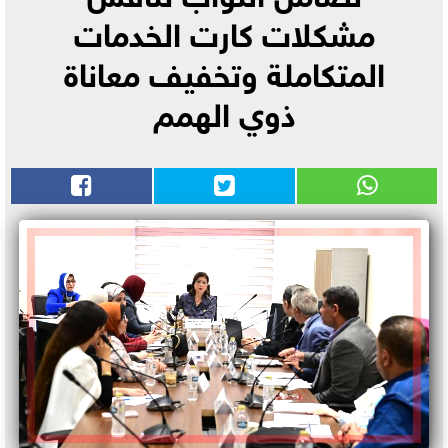
مشكلات كارت الخدمات
المتكاملة وتخفيف معاناة
ذوي الهمم