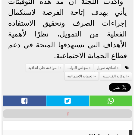
وأكدت اللجنة أن مد هذه التوقيتات
يأتي بهدف إتاحة الفرصة لاستكمال
إجراءات الصرف وتحقيق الاستفادة
الفعلية من التمويل، نظرًا لأهمية
الأهداف التي تستهدفها المنحة في دعم
قطاع الحماية الاجتماعية.
اتفاقية تمويل
مجلس النواب
الموافقة على اتفاقية
الوكالة الفرنسية
الحماية الاجتماعية
⇧
موضوعات متعلقة