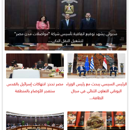
مدبولي يشهد توقيع اتفاقية تأسيس شركة ”مواصلات مدن مصر”
لتشغيل النقل الذكي...
الرئيس السيسي يبحث مع رئيس الوزراء
مصر تحذر: انتهاكات إسرائيل بالقدس
اليوناني التعاون الثنائي في مجال
ستفجر الأوضاع بالمنطقة
الطاقة...