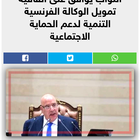
تمويل الوكالة الفرنسية
التنمية لدعم الحماية
الاجتماعية