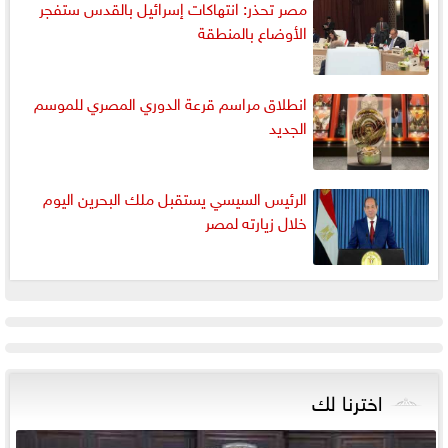
مصر تحذر: انتهاكات إسرائيل بالقدس ستفجر
الأوضاع بالمنطقة
انطلاق مراسم قرعة الدوري المصري للموسم
الجديد
الرئيس السيسي يستقبل ملك البحرين اليوم
خلال زيارته لمصر
اخترنا لك