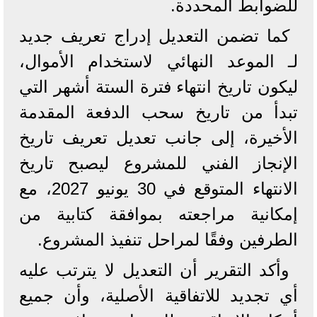
للضوابط المحددة.
كما تضمن التعديل إدراج تعريف جديد
لـ الموعد النهائي لاستخدام الأموال،
ليكون تاريخ انتهاء فترة الستة أشهر التي
تبدأ من تاريخ سحب الدفعة المقدمة
الأخيرة، إلى جانب تعديل تعريف تاريخ
الإنجاز الفني للمشروع ليصبح تاريخ
الانتهاء المتوقع في 30 يونيو 2027، مع
إمكانية مراجعته بموافقة كتابية من
الطرفين وفقًا لمراحل تنفيذ المشروع.
وأكد التقرير أن التعديل لا يترتب عليه
أي تجديد للاتفاقية الأصلية، وأن جميع