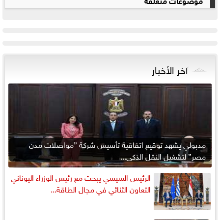
آخر الأخبار
مدبولي يشهد توقيع اتفاقية تأسيس شركة ”مواصلات مدن
مصر” لتشغيل النقل الذكي...
الرئيس السيسي يبحث مع رئيس الوزراء اليوناني
التعاون الثنائي في مجال الطاقة...