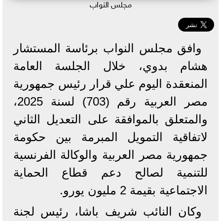
مجلس النواب
وافق مجلس النواب برئاسة المستشار
هشام بدوي، خلال الجلسة العامة
المنعقدة اليوم علي قرار رئيس جمهورية
مصر العربية رقم (703) لسنة 2025،
والمتعلق بالموافقة على التعديل الثاني
لاتفاقية التمويل المبرمة بين حكومة
جمهورية مصر العربية والوكالة الفرنسية
للتنمية لصالح دعم قطاع الحماية
الاجتماعية بقيمة 2 مليون يورو.
وكان النائب شريف باشا، رئيس لجنة