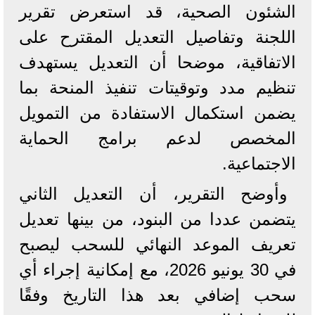
الشئون الصحية، قد استعرض تقرير
اللجنة وتفاصيل التعديل المقترح على
الاتفاقية، موضحا أن التعديل يستهدف
تنظيم مدد وتوقيتات تنفيذ المنحة بما
يضمن استكمال الاستفادة من التمويل
المخصص لدعم برامج الحماية
الاجتماعية.
وأوضح التقرير، أن التعديل الثاني
يتضمن عددا من البنود، من بينها تعديل
تعريف الموعد النهائي للسحب ليصبح
في 30 يونيو 2026، مع إمكانية إجراء أي
سحب إضافي بعد هذا التاريخ وفقًا