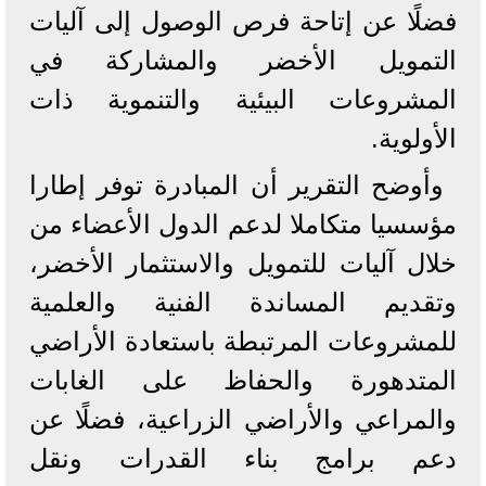
فضلًا عن إتاحة فرص الوصول إلى آليات
التمويل الأخضر والمشاركة في
المشروعات البيئية والتنموية ذات
الأولوية.
وأوضح التقرير أن المبادرة توفر إطارا
مؤسسيا متكاملا لدعم الدول الأعضاء من
خلال آليات للتمويل والاستثمار الأخضر،
وتقديم المساندة الفنية والعلمية
للمشروعات المرتبطة باستعادة الأراضي
المتدهورة والحفاظ على الغابات
والمراعي والأراضي الزراعية، فضلًا عن
دعم برامج بناء القدرات ونقل