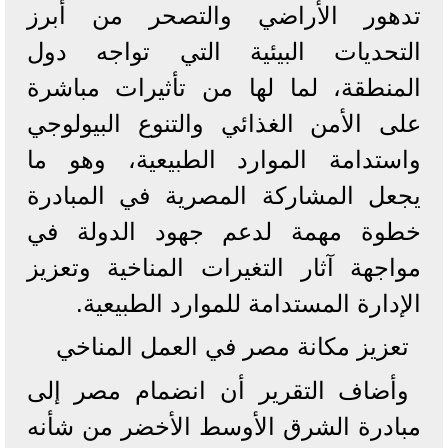
تدهور الأراضي والتصحر من أبرز
التحديات البيئية التي تواجه دول
المنطقة، لما لها من تأثيرات مباشرة
على الأمن الغذائي والتنوع البيولوجي
واستدامة الموارد الطبيعية، وهو ما
يجعل المشاركة المصرية في المبادرة
خطوة مهمة لدعم جهود الدولة في
مواجهة آثار التغيرات المناخية وتعزيز
الإدارة المستدامة للموارد الطبيعية.
تعزيز مكانة مصر في العمل المناخي
وأضاف التقرير أن انضمام مصر إلى
مبادرة الشرق الأوسط الأخضر من شأنه