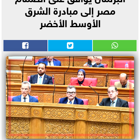
مصر إلى مبادرة الشرق
الأوسط الأخضر