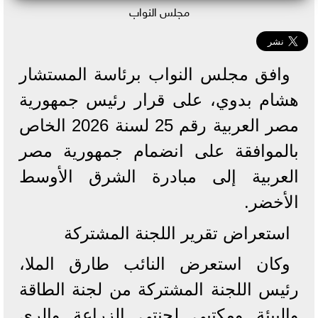
مجلس النواب
وافق مجلس النواب برئاسة المستشار
هشام بدوي، على قرار رئيس جمهورية
مصر العربية رقم 25 لسنة 2026 الخاص
بالموافقة على انضمام جمهورية مصر
العربية إلى مبادرة الشرق الأوسط
الأخضر.
استعراض تقرير اللجنة المشتركة
وكان استعرض النائب طارق الملا،
رئيس اللجنة المشتركة من لجنة الطاقة
والبيئة ومكتبي لجنتي الزراعة والري