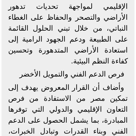
الإقليمي لمواجهة تحديات تدهور
الأراضي والتصحر والحفاظ على الغطاء
النباتي، من خلال تبني الحلول القائمة
على الطبيعة ودعم الجهود الرامية إلى
استعادة الأراضي المتدهورة وتحسين
كفاءة النظم البيئية.
فرص الدعم الفني والتمويل الأخضر
وأضاف أن القرار المعروض يهدف إلى
تمكين مصر من الاستفادة من فرص
التعاون الإقليمي والدولي التي توفرها
المبادرة، بما يشمل الحصول على الدعم
الفني وبناء القدرات وتبادل الخبرات،