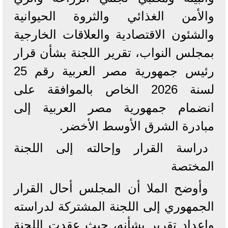
والأمن الغذائي والثروة الحيوانية
والشئون الاقتصادية والعلاقات الخارجية
بمجلس النواب، تقرير اللجنة بشأن قرار
رئيس جمهورية مصر العربية رقم 25
لسنة 2026 الخاص بالموافقة على
انضمام جمهورية مصر العربية إلى
مبادرة الشرق الأوسط الأخضر.
دراسة القرار وإحالته إلى اللجنة
المختصة
وأوضح الملا أن المجلس أحال القرار
الجمهوري إلى اللجنة المشتركة لدراسته
وإعداد تقرير بشأنه، حيث عقدت اللجنة