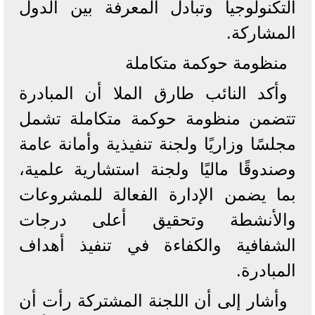
التكنولوجيا وتبادل المعرفة بين الدول
المشاركة.
منظومة حوكمة متكاملة
وأكد النائب طارق الملا أن المبادرة
تتضمن منظومة حوكمة متكاملة تشمل
مجلسًا وزاريًا ولجنة تنفيذية وأمانة عامة
وصندوقًا ماليًا ولجنة استشارية علمية،
بما يضمن الإدارة الفعالة للمشروعات
والأنشطة وتحقيق أعلى درجات
الشفافية والكفاءة في تنفيذ أهداف
المبادرة.
وأشار إلى أن اللجنة المشتركة رأت أن