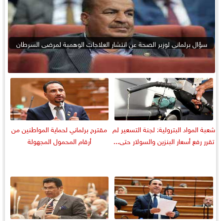
سؤال برلماني لوزير الصحة عن انتشار العلاجات الوهمية لمرضى السرطان
شعبة المواد البترولية: لجنة التسعير لم
مقترح برلماني لحماية المواطنين من
تقرر رفع أسعار البنزين والسولار حتى...
أرقام المحمول المجهولة