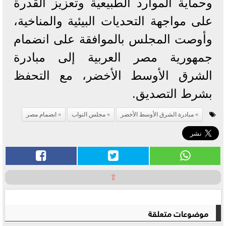
وحماية الموارد الطبيعية وتعزيز القدرة
على مواجهة التحديات البيئية والمناخية،
وأوصت المجلس بالموافقة على انضمام
جمهورية مصر العربية إلى مبادرة
الشرق الأوسط الأخضر، مع التحفظ
بشرط التصديق.
مبادرة الشرق الأوسط الأخضر
مجلس النواب
انضمام مصر
⇧
موضوعات متعلقة