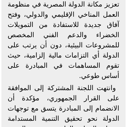
تعزيز مكانة الدولة المصرية في منظومة
العمل المناخي الإقليمي والدولي، وفتح
آفاق جديدة للاستفادة من التمويلات
الخضراء والدعم الفني المخصص
للمشروعات البيئية، دون أن يرتب على
الدولة أي التزامات مالية إلزامية، حيث
تقوم المساهمات في المبادرة على
أساس طوعي.
وانتهت اللجنة المشتركة إلى الموافقة
على القرار الجمهوري، مؤكدة أن
الانضمام إلى المبادرة يتسق مع توجهات
الدولة نحو تحقيق التنمية المستدامة