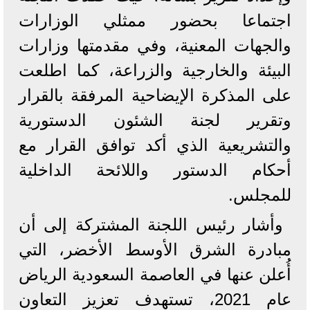
اجتماعا بحضور ممثلي الوزارات
والجهات المعنية، وفي مقدمتها وزارات
البيئة والخارجية والزراعة، كما اطلعت
على المذكرة الإيضاحية المرفقة بالقرار
وتقرير لجنة الشئون الدستورية
والتشريعية الذي أكد توافق القرار مع
أحكام الدستور واللائحة الداخلية
للمجلس.
وأشار رئيس اللجنة المشتركة إلى أن
مبادرة الشرق الأوسط الأخضر، التي
أُعلن عنها في العاصمة السعودية الرياض
عام 2021، تستهدف تعزيز التعاون