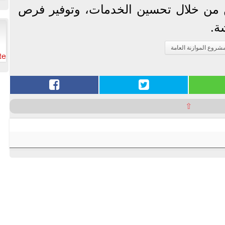
 من خلال تحسين الخدمات، وتوفير فرص
ة.
شروع الموازنة العامة
te
⇧