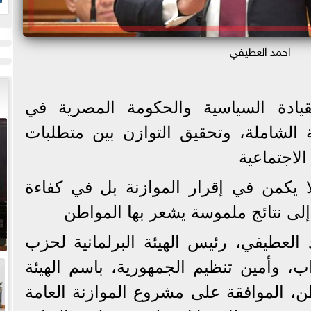
ز
احمد العطيفي
قيادة السياسية والحكومة المصرية في
ة الشاملة، وتحقيق التوازن بين متطلبات
الاجتماعية
ا يكمن في إقرار الموازنة بل في كفاءة
إلى نتائج ملموسة يشعر بها المواطن
 العطيفي، رئيس الهيئة البرلمانية لحزب
، وأمين تنظيم الجمهورية، باسم الهيئة
طن، الموافقة على مشروع الموازنة العامة