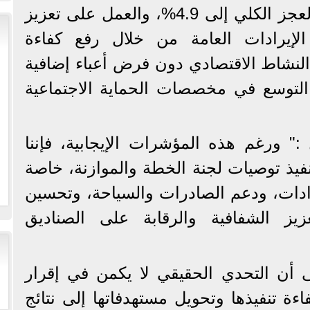
المحلي الإجمالي، وخفض العجز الكلي إلى 4.9%، والعمل على تعزيز
 الإيرادات العامة من خلال رفع كفاءة
لنشاط الاقتصادي دون فرض أعباء إضافية
التوسع في مخصصات الحماية الاجتماعية
" ورغم هذه المؤشرات الإيجابية، فإننا
نفيذ توصيات لجنة الخطة والموازنة، خاصة
يرادات، ودعم الصادرات والسياحة، وتحسين
عزيز الشفافية والرقابة على الصناديق
لى أن التحدي الحقيقي لا يكمن في إقرار
ءة تنفيذها وتحويل مستهدفاتها إلى نتائج