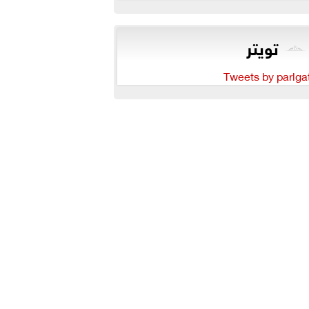
تويتر
Tweets by parlga