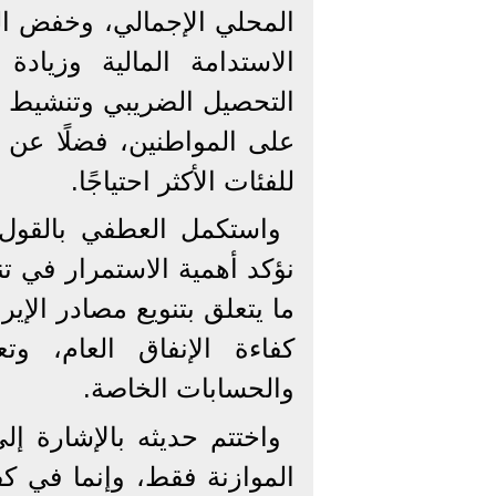
الاستدامة المالية وزيادة
التحصيل الضريبي وتنشيط ا
على المواطنين، فضلًا عن 
للفئات الأكثر احتياجًا.
واستكمل العطفي بالقول :
نؤكد أهمية الاستمرار في ت
ما يتعلق بتنويع مصادر الإ
كفاءة الإنفاق العام، وت
والحسابات الخاصة.
واختتم حديثه بالإشارة إ
الموازنة فقط، وإنما في كفا