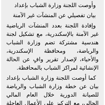
وأوصت اللجنة وزارة الشباب بإعداد
بيان تفصيلي عن المنشآت غير الآمنة
وإفادة اللجنة بعدد المنشآت الرياضية
غير الآمنة بالإسكندرية، مع تشكيل لجنة
هندسية مشتركة تضم وزارة الشباب
والرياضة، ومحافظة الإسكندرية،
والأحياء، لإصدار تقرير وافٍ عن الحالة
الإنشائية لمراكز الشباب بالمحافظة.
كما أوصت اللجنة وزارة الشباب بإعداد
بيان عن خطة وزارة الشباب والرياضة
للصيانة الدورية خلال العام المالي
الحالي، مع التركيز على الأعمال العاجلة