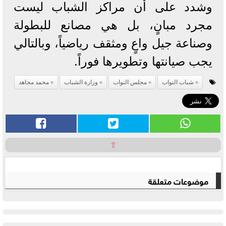
وشدد على أن مراكز الشباب ليست
مجرد مبانٍ، بل هي مصانع للبطولة
وصناعة جيل واعٍ ومثقف رياضياً، وبالتالي
يجب صيانتها وتطويرها فوراً.
شباب النواب
مجلس النواب
وزارة الشباب
محمد مجاهد
⇧
موضوعات متعلقة