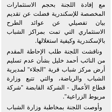
مع إفادة اللجنة بحجم الاستثمارات
المخصصة للإسكندرية فضلت عن تقديم
بيان تفصيلي عن عوائد الطرح
الاستثماري التي تمت بمراكز الشباب
بالإسكندرية وكيفية استغلالها.
وناقشت اللجنة طلب الإحاطة المقدم
من النائب أحمد خليل بشأن عدم تسليم
أرض مركز شباب قرية "الجلاء" لمديرية
الشباب والرياضة، والتي تتبع وزارة
قطاع الأعمال - الشركة القابضة "شركة
مريوط الزراعية".
وأوصت اللجنة بمخاطبة وزارة الشباب