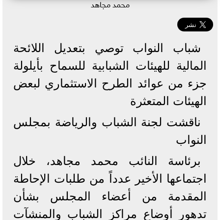
محمد مجاهد
شباب النواب توصي بتعديل اللائحة
المالية للهيئات الشبابية للسماح بأيلولة
جزء من عوائد الطرح الاستثماري لبعض
الهيئات المتعثرة
ناقشت لجنة الشباب والرياضة بمجلس
النواب
برئاسة النائب محمد مجاهد، خلال
اجتماعها الأخير عدداً من طلبات الإحاطة
المقدمة من أعضاء المجلس بشأن
تدهور أوضاع مراكز الشباب والمنشآت