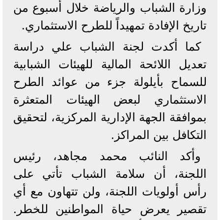
وزارة الشباب والرياضة خلال أسبوع من
تاريخ الإفادة تمهيداً للطرح الاستثماري.
كما أكدت لجنة الشباب علي دراسة
تعديل اللائحة المالية للهيئات الشبابية
للسماح بأيلولة جزء من عوائد الطرح
الاستثماري لبعض الهيئات المتعثرة
بموافقة الجهة الإدارية المركزية، لتحقيق
التكافل بين المراكز.
وأكد النائب محمد مجاهد، رئيس
اللجنة، أن سلامة الشباب تأتي على
رأس أولويات اللجنة، ولن تتهاون مع أي
تقصير يعرض حياة المواطنين للخطر.