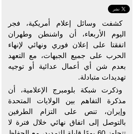
كشفت وسائل إعلام أمريكية، فجر
اليوم الأربعاء، أن واشنطن وطهران
اتفقتا على إعلان فوري ونهائي لإنهاء
الحرب على جميع الجبهات، مع التعهد
بعدم شن أي أعمال عدائية أو توجيه
تهديدات متبادلة.
وذكرت شبكة بلومبرج الإعلامية، أن
مذكرة التفاهم بين الولايات المتحدة
وإيران، تنص على التزام الطرفين
بالتوصل إلى اتفاق نهائي خلال فترة لا
تتجاوز 60 يومًا قابلة للتمديد، مع الحفاظ