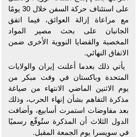
على استئناف حركة السفن خلال 30 يومًا
مع مراعاة إزالة العوائق، فيما اتفق
الجانبان على بحث مصير المواد
المخصبة والقضايا النووية الأخرى ضمن
الاتفاق النهائي.
يأتي ذلك بعدما أعلنت إيران والولايات
المتحدة وباكستان في وقت مبكر من
يوم الاثنين الماضي الانتهاء من صياغة
مذكرة التفاهم بشأن إنهاء الحرب، وذلك
بعد مفاوضات استمرت أسابيع، وأضافت
الدول الثلاث أن المذكرة ستُوقّع رسميًا
في سويسرا يوم الجمعة المقبل.