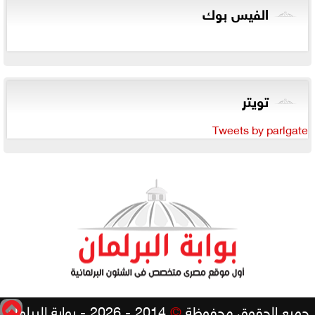
الفيس بوك
تويتر
Tweets by parlgate
جميع الحقوق محفوظة
©
2014 - 2026 - بوابة البرلمان