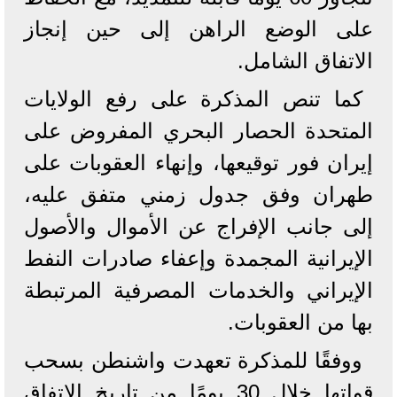
على الوضع الراهن إلى حين إنجاز
الاتفاق الشامل.
كما تنص المذكرة على رفع الولايات
المتحدة الحصار البحري المفروض على
إيران فور توقيعها، وإنهاء العقوبات على
طهران وفق جدول زمني متفق عليه،
إلى جانب الإفراج عن الأموال والأصول
الإيرانية المجمدة وإعفاء صادرات النفط
الإيراني والخدمات المصرفية المرتبطة
بها من العقوبات.
ووفقًا للمذكرة تعهدت واشنطن بسحب
قواتها خلال 30 يومًا من تاريخ الاتفاق