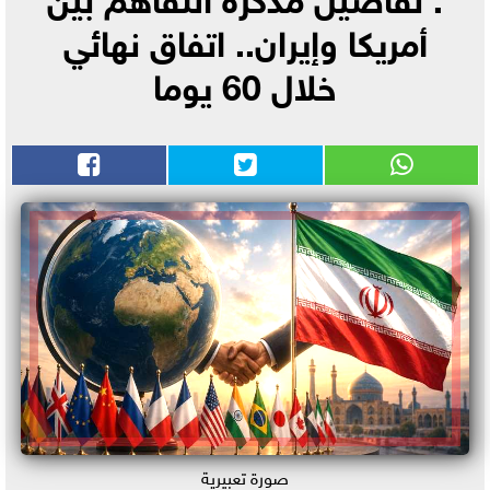
أمريكا وإيران.. اتفاق نهائي
خلال 60 يوما
صورة تعبيرية