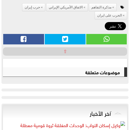
مذكرة التفاهم
الاتفاق الأمريكي الإيراني
حرب إيران
الحرب على ايران
⇧
موضوعات متعلقة
آخر الأخبار