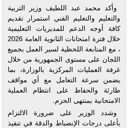
وأكد محمد عبد اللطيف وزير التربية
والتعليم والتعليم الفني استمرار تقديم
كافة أوجه الدعم للمديريات التعليمية
خلال فترة امتحانات الثانوية العامة 2026
، مع المتابعة اللحظية لسير العمل بجميع
اللجان على مستوى الجمهورية من خلال
غرفة العمليات المركزية بالوزارة، بما
يضمن سرعة التعامل مع أي مواقف
طارئة والحفاظ على انتظام العملية
الامتحانية بمنتهى الحزم.
وشدد الوزير على ضرورة الالتزام
بأعلى درجات الإنضباط والدقة في تنفيذ