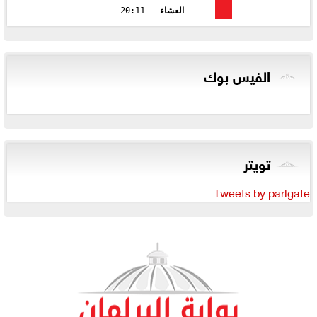
العشاء
20:11
الفيس بوك
تويتر
Tweets by parlgate