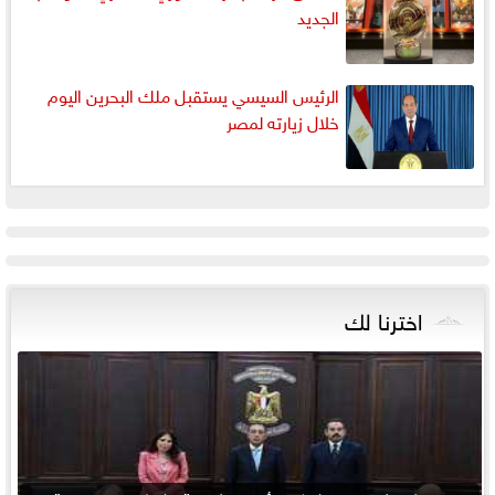
الجديد
الرئيس السيسي يستقبل ملك البحرين اليوم
خلال زيارته لمصر
اخترنا لك