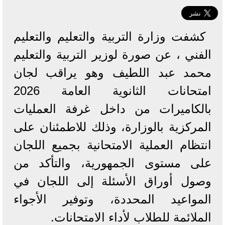
كشفت وزارة التربية والتعليم والتعليم
الفني ، عن صورة لوزير التربية والتعليم
محمد عبد اللطيف وهو يراقب لجان
امتحانات الثانوية العامة 2026
بالكاميرات من داخل غرفة العمليات
المركزية بالوزارة، وذلك للاطمئنان على
انتظام العملية الامتحانية بجميع اللجان
على مستوى الجمهورية، والتأكد من
وصول أوراق الأسئلة إلى اللجان في
المواعيد المحددة، وتوفير الأجواء
الملائمة للطلاب لأداء الامتحانات.