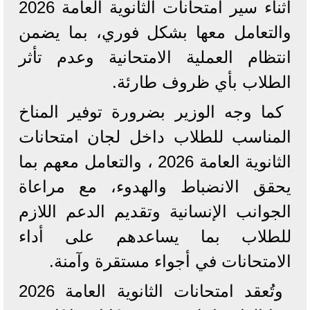
أثناء سير امتحانات الثانوية العامة 2026
والتعامل معها بشكل فوري، بما يضمن
انتظام العملية الامتحانية وعدم تأثر
الطلاب بأي ظروف طارئة.
كما وجه الوزير بضرورة توفير المناخ
المناسب للطلاب داخل لجان امتحانات
الثانوية العامة 2026 ، والتعامل معهم بما
يحقق الانضباط والهدوء، مع مراعاة
الجوانب الإنسانية وتقديم الدعم اللازم
للطلاب بما يساعدهم على أداء
الامتحانات في أجواء مستقرة وآمنة.
وتُعقد امتحانات الثانوية العامة 2026