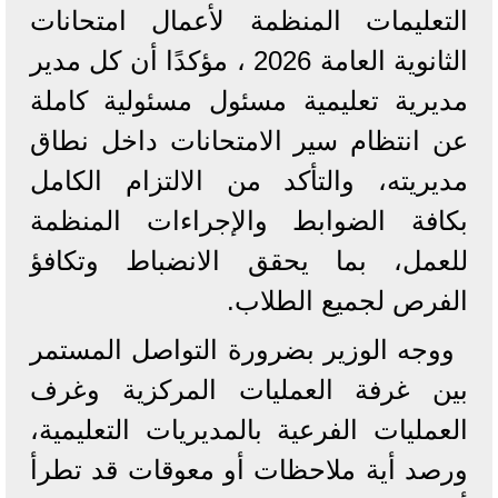
التعليمات المنظمة لأعمال امتحانات
الثانوية العامة 2026 ، مؤكدًا أن كل مدير
مديرية تعليمية مسئول مسئولية كاملة
عن انتظام سير الامتحانات داخل نطاق
مديريته، والتأكد من الالتزام الكامل
بكافة الضوابط والإجراءات المنظمة
للعمل، بما يحقق الانضباط وتكافؤ
الفرص لجميع الطلاب.
ووجه الوزير بضرورة التواصل المستمر
بين غرفة العمليات المركزية وغرف
العمليات الفرعية بالمديريات التعليمية،
ورصد أية ملاحظات أو معوقات قد تطرأ