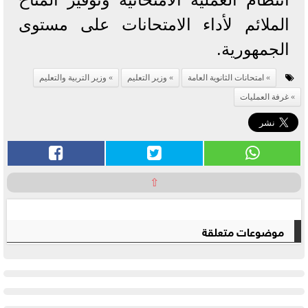
الملائم لأداء الامتحانات على مستوى
الجمهورية.
امتحانات الثانوية العامة
وزير التعليم
وزير التربية والتعليم
غرفة العمليات
⇧
موضوعات متعلقة