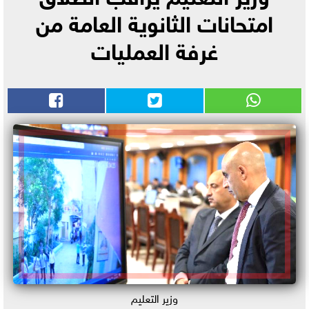
امتحانات الثانوية العامة من
غرفة العمليات
وزير التعليم