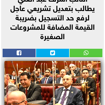
يطالب بتعديل تشريعي عاجل
لرفع حد التسجيل بضريبة
القيمة المضافة للمشروعات
الصغيرة