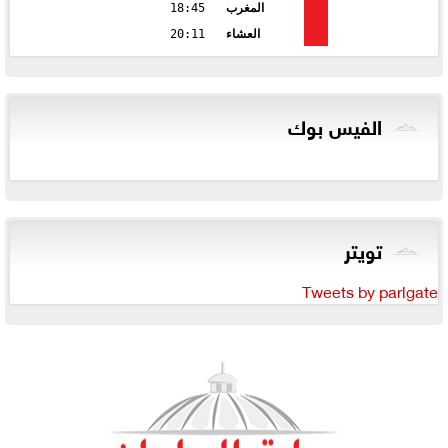
المغرب
18:45
العشاء
20:11
الفيس بوك
تويتر
Tweets by parlgate