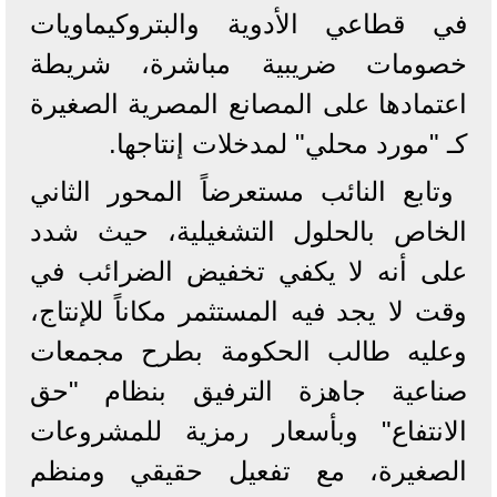
في قطاعي الأدوية والبتروكيماويات
خصومات ضريبية مباشرة، شريطة
اعتمادها على المصانع المصرية الصغيرة
كـ "مورد محلي" لمدخلات إنتاجها.
​وتابع النائب مستعرضاً المحور الثاني
الخاص بالحلول التشغيلية، حيث شدد
على أنه لا يكفي تخفيض الضرائب في
وقت لا يجد فيه المستثمر مكاناً للإنتاج،
وعليه طالب الحكومة بطرح مجمعات
صناعية جاهزة الترفيق بنظام "حق
الانتفاع" وبأسعار رمزية للمشروعات
الصغيرة، مع تفعيل حقيقي ومنظم