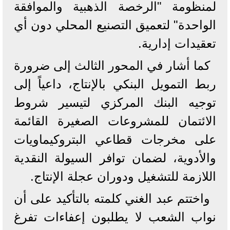
لمنظومة "الرخصة الذهبية والموافقة
الواحدة" لتعميق التصنيع المحلي دون أي
تعقيدات إدارية.
​كما أشار في المحور الثالث إلى ضرورة
ربط التمويل البنكي بالإنتاج، داعياً إلى
توجيه البنك المركزي لتيسير شروط
الائتمان للمشروعات الصغيرة القائمة
على مخرجات قطاعي البتروكيماويات
والأدوية، لضمان توافر السيولة النقدية
اللازمة للتشغيل ودوران عجلة الإنتاج.
​واختتم عبد الغني كلمته بالتأكيد على أن
نواب الشعب لا يطلبون إعفاءات تفرغ