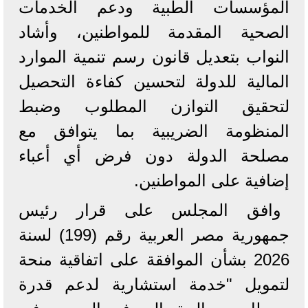
المؤسسات الطبية ودعم الخدمات
الصحية المقدمة للمواطنين، وأشاد
النواب بتعديل قانون رسم تنمية الموارد
المالية للدولة لتحسين كفاءة التحصيل
لتحقيق التوازن المطلوب وضبط
المنظومة الضريبية بما يتوافق مع
مصلحة الدولة دون فرض أي أعباء
إضافية على المواطنين.
وافق المجلس على قرار رئيس
جمهورية مصر العربية رقم (199) لسنة
2026 بشأن الموافقة على اتفاقية منحة
لتمويل "خدمة استشارية لدعم قدرة