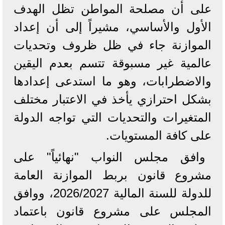
على أن مصلحة المواطن تظل الهدف
الأول والأساسي، مشيراً إلى أن إعداد
الموازنة جاء في ظل ظروف وتحديات
عالمية غير مسبوقة تتسم بعدم اليقين
والاضطرابات، وهو ما استدعى إعدادها
بشكل احترازي يأخذ في الاعتبار مختلف
المتغيرات والتحديات التي تواجه الدولة
على كافة المستويات.
وافق مجلس النواب "نهائياً" على
مشروع قانون بربط الموازنة العامة
للدولة للسنة المالية 2026/2027، ووافق
المجلس على مشروع قانون باعتماد