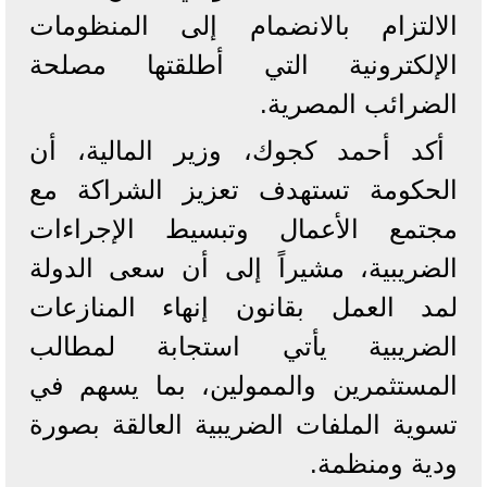
الالتزام بالانضمام إلى المنظومات
الإلكترونية التي أطلقتها مصلحة
الضرائب المصرية.
أكد أحمد كجوك، وزير المالية، أن
الحكومة تستهدف تعزيز الشراكة مع
مجتمع الأعمال وتبسيط الإجراءات
الضريبية، مشيراً إلى أن سعى الدولة
لمد العمل بقانون إنهاء المنازعات
الضريبية يأتي استجابة لمطالب
المستثمرين والممولين، بما يسهم في
تسوية الملفات الضريبية العالقة بصورة
ودية ومنظمة.