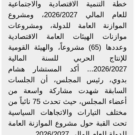
خطة التنمية الاقتصادية والاجتماعية
للعام المالي 2026/2027، ومشروع
الموازنة العامة للدولة، ومشروعات
موازنات الهيئات العامة الاقتصادية
وعددها (65) مشروعاً، والهيئة القومية
للإنتاج الحربي للسنة المالية
2026/2027... أكد المستشار هشام
بدوي، رئيس المجلس، أن الجلسات
السابقة شهدت مشاركة واسعة من
أعضاء المجلس، حيث تحدث 75 نائباً من
مختلف التيارات والاتجاهات السياسية
تحت القبة حول مشروع الموازنة العامة
للدولة للعام المالي 2026/2027.