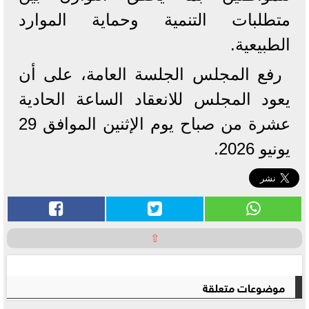
متطلبات التنمية وحماية الموارد
الطبيعية.
رفع المجلس الجلسة العامة، على أن
يعود المجلس للانعقاد الساعة الحادية
عشرة من صباح يوم الإثنين الموافق 29
يونيو 2026.
⇧
موضوعات متعلقة