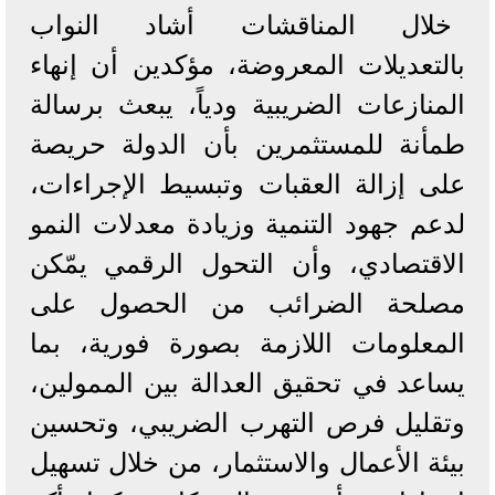
خلال المناقشات أشاد النواب
بالتعديلات المعروضة، مؤكدين أن إنهاء
المنازعات الضريبية ودياً، يبعث برسالة
طمأنة للمستثمرين بأن الدولة حريصة
على إزالة العقبات وتبسيط الإجراءات،
لدعم جهود التنمية وزيادة معدلات النمو
الاقتصادي، وأن التحول الرقمي يمّكن
مصلحة الضرائب من الحصول على
المعلومات اللازمة بصورة فورية، بما
يساعد في تحقيق العدالة بين الممولين،
وتقليل فرص التهرب الضريبي، وتحسين
بيئة الأعمال والاستثمار، من خلال تسهيل