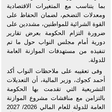
بما يتناسب مع المتغيرات الاقتصادية
ومعدلات التضخم، لضمان الحفاظ على
القوة الشرائية للمواطنين، مشددين على
ضرورة التزام الحكومة بعرض تقارير
دورية أمام مجلس النواب حول ما تم
تنفيذه من مستهدفات الموازنة العامة
للدولة.
وفى تعقيبه على ملاحظات النواب أكد
أحمد كجوك، وزير المالية، أن التعديلات
التشريعية التي تقدمت بها الحكومة
بالتزامن مع مناقشات مشروع الموازنة
العامة للدولة للعام المالي 2026/ 2027