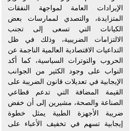
الإيرادات العامة لمواجهة النفقات
المتزايدة، والتصدي لممارسات بعض
الكيانات التي تسعى إلى تجنب
الالتزامات الضريبية، وذلك في ظل
التداعيات الاقتصادية العالمية الناجمة عن
الحروب والتوترات السياسية، كما أكد
النواب على وجود الكثير من الجوانب
الإيجابية في تعديلات قانون الضريبة على
القيمة المضافة التي تدعم قطاعي
الصناعة والصحة، مشيرين إلى أن خفض
ضريبة الأجهزة الطبية يمثل خطوة
إيجابية تسهم في تخفيف الأعباء على