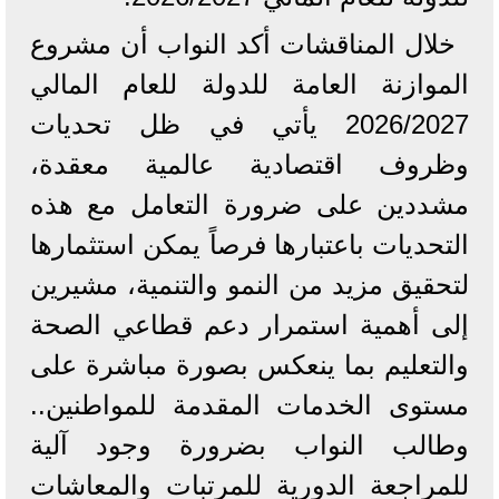
خلال المناقشات أكد النواب أن مشروع
الموازنة العامة للدولة للعام المالي
2026/2027 يأتي في ظل تحديات
وظروف اقتصادية عالمية معقدة،
مشددين على ضرورة التعامل مع هذه
التحديات باعتبارها فرصاً يمكن استثمارها
لتحقيق مزيد من النمو والتنمية، مشيرين
إلى أهمية استمرار دعم قطاعي الصحة
والتعليم بما ينعكس بصورة مباشرة على
مستوى الخدمات المقدمة للمواطنين..
وطالب النواب بضرورة وجود آلية
للمراجعة الدورية للمرتبات والمعاشات