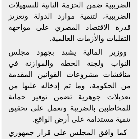
الضريبية ضمن الحزمة الثانية للتسهيلات
الضريبية، لتنمية موارد الدولة وتعزيز
قدرة الاقتصاد المصري على مواجهة
التقلبات والأزمات العالمية.
ووزير المالية يشيد بجهود مجلس
النواب ولجنة الخطة والموازنة في
مناقشات مشروعات القوانين المقدمة
من الحكومة، وما تم إدخاله عليها من
تعديلات جوهرية تضمن توفير حماية
للمخاطبين بالضريبة وتعمل على تحقيق
تنمية مستدامة على أرض الواقع.
كما وافق المجلس على قرار جمهوري