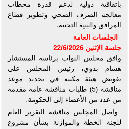
باتفاقية دولية لدعم قدرة محطات
معالجة الصرف الصحي وتطوير قطاع
المرافق والبنية التحتية.
الجلسات العامة
جلسة الإثنين 22/6/2026
وافق مجلس النواب برئاسة المستشار
هشام بدوي، رئيس المجلس على
تفويض هيئة مكتبه في تحديد موعد
مناقشة (5) طلبات مناقشة عامة مقدمة
من عدد من الأعضاء إلى الحكومة.
واصل المجلس مناقشة التقرير العام
للجنة الخطة والموازنة بشأن مشروع