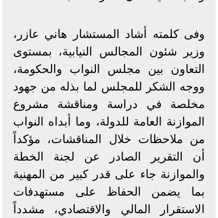
وفى كلمته أشاد المستشار هاني عازر،
وزير شئون المجالس النيابية، بمستوى
التعاون بين مجلس النواب والحكومة،
ووجه الشكر للمجلس لما بذله من جهود
مخلصة في دراسة ومناقشة مشروع
الموازنة العامة للدولة، وما أبداه النواب
من ملاحظات خلال المناقشات، مؤكداً
أن التقرير الصادر عن لجنة الخطة
والموازنة جاء على قدر كبير من المهنية
بما يضمن الحفاظ على مستهدفات
الاستقرار المالي والاقتصادي، مشدداً