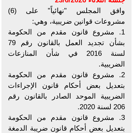
وافق المجلس "نهائياً" على (6)
مشروعات قوانين ضريبية، وهي:
1. مشروع قانون مقدم من الحكومة
بشأن تجديد العمل بالقانون رقم 79
لسنة 2016 في شأن المنازعات
الضريبية.
2. مشروع قانون مقدم من الحكومة
بتعديل بعض أحكام قانون الإجراءات
الضريبية الموحد الصادر بالقانون رقم
206 لسنة 2020.
3. مشروع قانون مقدم من الحكومة
بتعديل بعض أحكام قانون ضريبة الدمغة