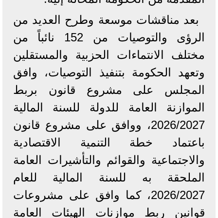
بعد مناقشات موسعة وطرح العديد من
الرؤى والتوصيات من 152 نائباً من
مختلف الانتماءات الحزبية والمستقلين
وتعهد الحكومة بتنفيذ التوصيات، وافق
المجلس على مشروع قانون بربط
الموازنة العامة للدولة للسنة المالية
2026/2027، ووافق على مشروع قانون
باعتماد خطة التنمية الاقتصادية
والاجتماعية والقوائم والتأشيرات العامة
الملحقة به للسنة المالية للعام
2026/2027، كما وافق على مشروعات
قوانين ربط موازنات الهيئات العامة