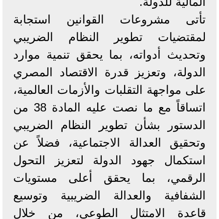
المالية للدولة.
تأتى مشروعات القوانين استجابة
لمقتضيات تطوير النظام الضريبي
وتحديث أدواته، بما يحقق تنمية موارد
الدولة، وتعزيز قدرة الاقتصاد المصري
على مواجهة التقلبات والأزمات العالمية،
اتساقاً مع ما نصت عليه المادة 38 من
الدستور بشأن تطوير النظام الضريبي
وتحقيق العدالة الاجتماعية، فضلاً عن
استكمال جهود الدولة لتعزيز التحول
الرقمي، بما يحقق أعلى مستويات
الشفافية والعدالة الضريبية وتوسيع
قاعدة الامتثال الطوعي، من خلال