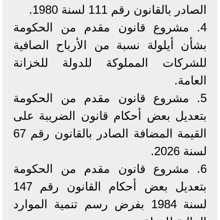
الصادر بالقانون رقم 111 لسنة 1980.
4. مشروع قانون مقدم من الحكومة
بشأن أيلولة نسبة من الأرباح الصافية
للشركات المملوكة للدولة للخزانة
العامة.
5. مشروع قانون مقدم من الحكومة
بتعديل بعض أحكام قانون الضريبة على
القيمة المضافة الصادر بالقانون رقم 67
لسنة 2026.
6. مشروع قانون مقدم من الحكومة
بتعديل بعض أحكام القانون رقم 147
لسنة 1984 بفرض رسم تنمية الموارد