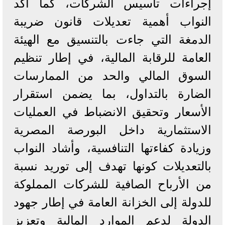
إجراءات تأسيس الشركات، كما أكد
النواب أهمية تعديلات قانون ضريبة
الدمغة التي جاءت بالتنسيق مع الهيئة
العامة للرقابة المالية، في إطار تنظيم
السوق المالي والحد من الممارسات
الضارة بالتداول، بما يضمن استقرار
الأسعار وتحقيق الانضباط في العمليات
الاستثمارية داخل البورصة المصرية
وزيادة كفاءتها التنافسية، وأشاد النواب
بالتعديلات كونها تهدف إلى توريد نسبة
من الأرباح الصافية للشركات المملوكة
للدولة إلى الخزانة العامة في إطار جهود
الدولة لدعم الموارد المالية وتعزيز