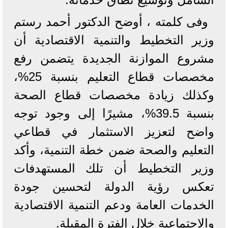
وفى كلمته ، أوضح الدكتور أحمد رستم
وزير التخطيط والتنمية الاقتصادية أن
مشروع الموازنة الجديدة يتضمن رفع
مخصصات قطاع التعليم بنسبة 25%،
وكذلك زيادة مخصصات قطاع الصحة
بنسبة 39.5%، مشيرًا إلى وجود توجه
واضح لتعزيز الاستثمار في قطاعي
التعليم والصحة ضمن خطة التنمية، وأكد
وزير التخطيط أن تلك المستهدفات
تعكس رؤية الدولة لتحسين جودة
الخدمات العامة ودعم التنمية الاقتصادية
والاجتماعية خلال الفترة المقبلة.