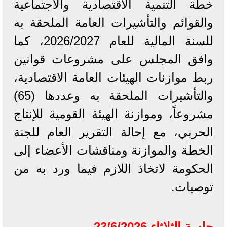
خطة التنمية الاقتصادية والاجتماعية
والقوائم والتأشيرات العامة الملحقة به
للسنة المالية للعام 2026/2027، كما
وافق المجلس على مشروعات قوانين
ربط موازنات الهيئات العامة الاقتصادية،
والتأشيرات الملحقة به وعددها (65)
مشروعاً، وموازنة الهيئة القومية للإنتاج
الحربي، مع إحالة التقرير العام للجنة
الخطة والموازنة ومناقشات الأعضاء إلى
الحكومة لاتخاذ اللازم فيما ورد به من
توصيات.
جلسة الثلاثاء 23/6/2026