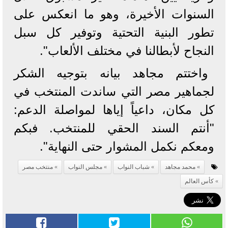
السنوات الأخيرة، وهو ما انعكس على
تطور البنية التحتية وتوفير كل سبل
النجاح لأبطالنا في مختلف الألعاب".
واختتم مجاهد بيانه بتوجيه الشكر
لجماهير مصر التي ساندت المنتخب في
كل مكان، داعياً إياها لمواصلة الدعم:
"أنتم السند الحقي للمنتخب. فبكم
ومعكم نكمل المشوار حتى النهاية".
محمد مجاهد
شباب النواب
مجلس النواب
منتخب مصر
كأس العالم