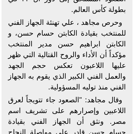
بطولة كأس العالم.
وحرص مجاهد ، علي تهنئة الجهاز الفني
للمنتخب بقيادة الكابتن حسام حسن، و
الكابتن ابراهيم حسن مدير المنتخب
مؤكداً أن الأداء والروح القتالية التي ظهر
عليها اللاعبون تعكس حجم الجهد
والعمل الفني الكبير الذي يقوم به الجهاز
الفني منذ توليه المسؤولية.
وقال مجاهد: "الصعود جاء تتويجاً لعرق
اللاعبين وإصرارهم على تشريف اسم
مصر. ونثق أن الجهاز الفني بقيادة
حسام حسن قادر على مواصلة النجاح