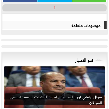
⇧
موضوعات متعلقة
آخر الأخبار
سؤال برلماني لوزير الصحة عن انتشار العلاجات الوهمية لمرضى
السرطان