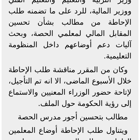
ووزير المالية، للرد على ما تضمنه طلب
الإحاطة من مطالب بشأن تحسين
المقابل المالي لمعلمي الحصة، وبحث
آليات دعم أوضاعهم داخل المنظومة
التعليمية.
وكان من المقرر مناقشة طلب الإحاطة
خلال الأسبوع الماضى، الا انه تم التأجيل،
لإتاحة حضور الوزراء المعنيين والاستماع
إلى رؤية الحكومة حول الملف.
مطالب بتحسين أجور مدرس الحصة
ويتناول طلب الإحاطة أوضاع المعلمين