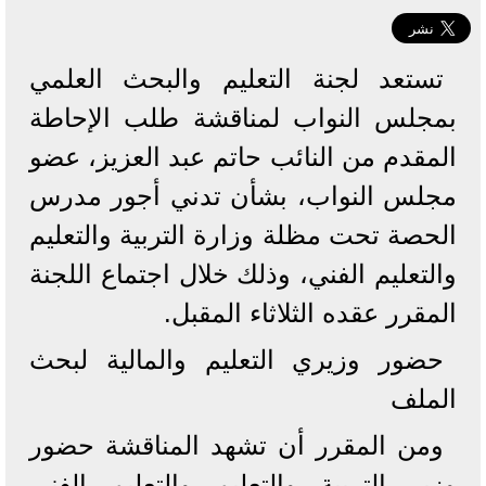
تستعد لجنة التعليم والبحث العلمي
بمجلس النواب لمناقشة طلب الإحاطة
المقدم من النائب حاتم عبد العزيز، عضو
مجلس النواب، بشأن تدني أجور مدرس
الحصة تحت مظلة وزارة التربية والتعليم
والتعليم الفني، وذلك خلال اجتماع اللجنة
المقرر عقده الثلاثاء المقبل.
حضور وزيري التعليم والمالية لبحث
الملف
ومن المقرر أن تشهد المناقشة حضور
وزير التربية والتعليم والتعليم الفني