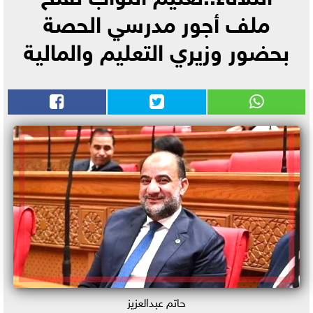
ملف أجور مدرسي الحصة
بحضور وزيري التعليم والمالية
حاتم عبدالعزيز