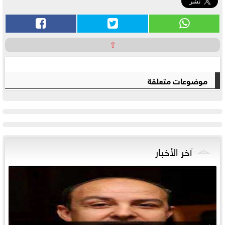
⇧
موضوعات متعلقة
آخر الأخبار