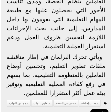
العاملين بنظام الحصة، ومدى تناسب
الأجور التي يحصلون عليها مع طبيعة
المهام التعليمية التي يقومون بها داخل
المدارس، إلى جانب بحث الإجراءات
اللازمة لتحسين ظروف العمل ودعم
استقرار العملية التعليمية.
ويأتي تحرك البرلمان في إطار مناقشة
ملفات تطوير التعليم، وتحسين أوضاع
العاملين بالمنظومة التعليمية، بما يسهم
في رفع كفاءة العملية التعليمية وتوفير
بيئة عمل أكثر استقرارا للمعلمين.
طلب إحاطة
مدرسي الحصة
تعليم النواب
مجلس النواب